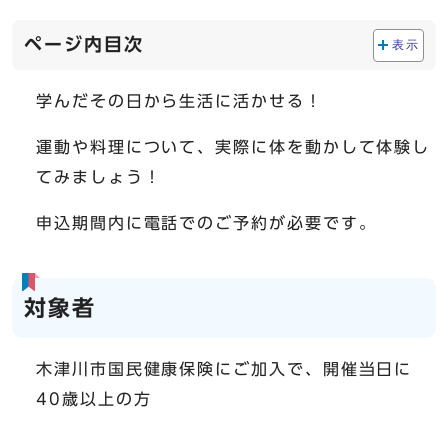
ページ内目次
表示
学んだその日から生活に活かせる！
運動や料理について、実際に体を動かして体験し
てみましょう！
申込期間内に電話でのご予約が必要です。
対象者
木津川市国民健康保険にご加入で、開催当日に
40歳以上の方