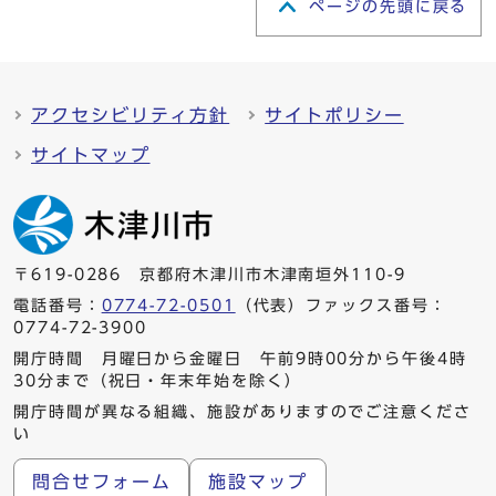
ページの先頭に戻る
アクセシビリティ方針
サイトポリシー
サイトマップ
〒619-0286 京都府木津川市木津南垣外110-9
電話番号：
0774-72-0501
（代表）ファックス番号：
0774-72-3900
開庁時間 月曜日から金曜日 午前9時00分から午後4時
30分まで（祝日・年末年始を除く）
開庁時間が異なる組織、施設がありますのでご注意くださ
い
問合せフォーム
施設マップ