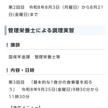
第2回目 令和8年8月3日（月曜日）から8月21
日(金曜日)まで
管理栄養士による調理実習
講師
国保年金課 管理栄養士等
内容・日時
第3回目 「基本的な1食分の食事量を知ろ
う」 令和8年9月25日(金曜日)9時30分から
11時30分
【予定メニュー】