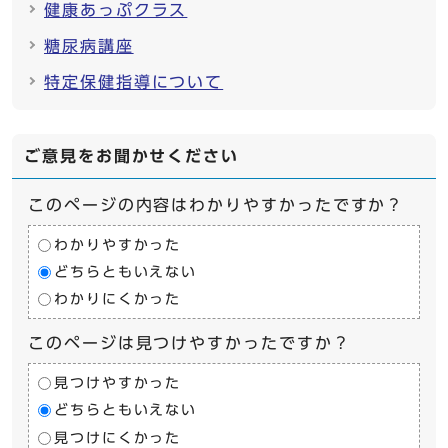
健康あっぷクラス
糖尿病講座
特定保健指導について
ご意見をお聞かせください
このページの内容はわかりやすかったですか？
わかりやすかった
どちらともいえない
わかりにくかった
このページは見つけやすかったですか？
見つけやすかった
どちらともいえない
見つけにくかった