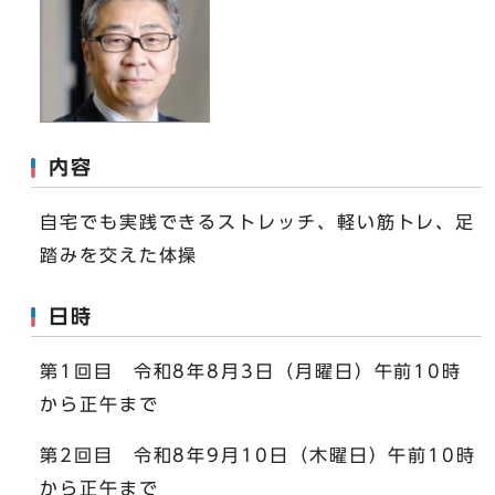
内容
自宅でも実践できるストレッチ、軽い筋トレ、足
踏みを交えた体操
日時
第1回目 令和8年8月3日（月曜日）午前10時
から正午まで
第2回目 令和8年9月10日（木曜日）午前10時
から正午まで