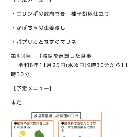
・エリンギの豚肉巻き 柚子胡椒仕立て
・かぼちゃの生姜浸し
・パプリカとなすのマリネ
第4回目 「減塩を意識した食事」
令和8年11月25日(水曜日)9時30分から11
時30分
【予定メニュー】
未定