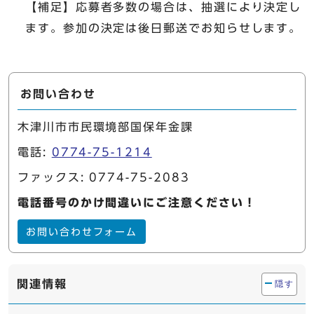
【補足】応募者多数の場合は、抽選により決定し
ます。参加の決定は後日郵送でお知らせします。
お問い合わせ
木津川市市民環境部国保年金課
電話:
0774-75-1214
ファックス: 0774-75-2083
電話番号のかけ間違いにご注意ください！
お問い合わせフォーム
関連情報
隠す