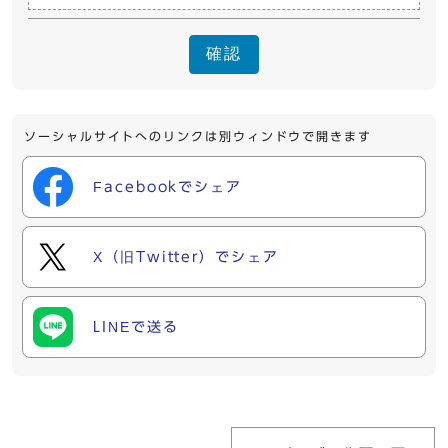
確認
ソーシャルサイトへのリンクは別ウィンドウで開きます
Facebookでシェア
X（旧Twitter）でシェア
LINEで送る