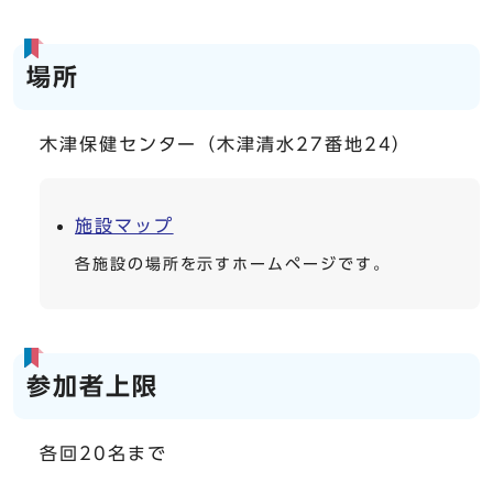
場所
木津保健センター（木津清水27番地24）
施設マップ
各施設の場所を示すホームページです。
参加者上限
各回20名まで