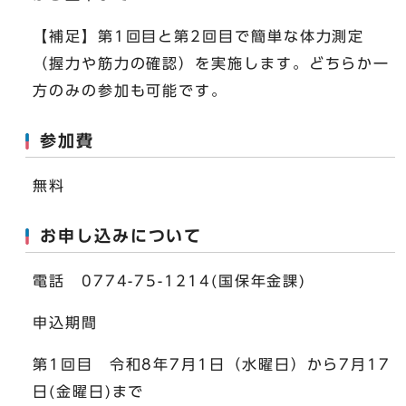
【補足】第1回目と第2回目で簡単な体力測定
（握力や筋力の確認）を実施します。どちらか一
方のみの参加も可能です。
参加費
無料
お申し込みについて
電話 0774-75-1214(国保年金課)
申込期間
第1回目 令和8年7月1日（水曜日）から7月17
日(金曜日)まで