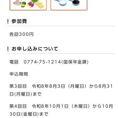
参加費
各回300円
お申し込みについて
電話 0774-75-1214(国保年金課)
申込期間
第3回目 令和8年8月3日（月曜日）から8月31
日(月曜日)まで
第4回目 令和8年10月1日（木曜日）から10月
30日(金曜日)まで