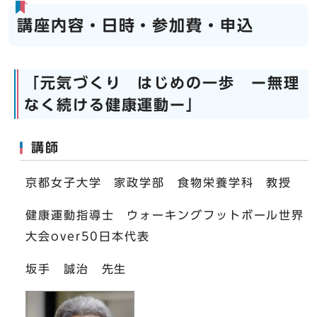
講座内容・日時・参加費・申込
「元気づくり はじめの一歩 ー無理
なく続ける健康運動ー」
講師
京都女子大学 家政学部 食物栄養学科 教授
健康運動指導士 ウォーキングフットボール世界
大会over50日本代表
坂手 誠治 先生