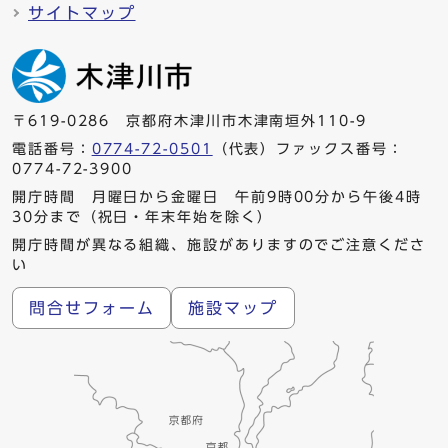
サイトマップ
〒619-0286 京都府木津川市木津南垣外110-9
電話番号：
0774-72-0501
（代表）ファックス番号：
0774-72-3900
開庁時間 月曜日から金曜日 午前9時00分から午後4時
30分まで（祝日・年末年始を除く）
開庁時間が異なる組織、施設がありますのでご注意くださ
い
問合せフォーム
施設マップ