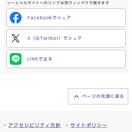
ソーシャルサイトへのリンクは別ウィンドウで開きます
Facebookでシェア
X（旧Twitter）でシェア
LINEで送る
ページの先頭に戻る
アクセシビリティ方針
サイトポリシー