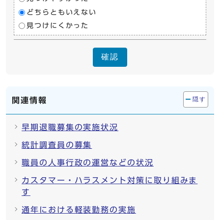
どちらともいえない
見つけにくかった
確認
関連情報
隠す
早期退職募集の実施状況
統計調査員の募集
職員の人事行政の運営などの状況
カスタマー・ハラスメント対策に取り組みま
す
通年における軽装勤務の実施