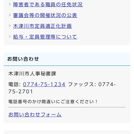
障害者である職員の任免状況
審議会等の開催状況の公表
木津川市定員適正化計画
給与・定員管理等について
お問い合わせ
木津川市人事秘書課
電話:
0774-75-1234
ファックス: 0774-
75-2701
電話番号のかけ間違いにご注意ください！
お問い合わせフォーム