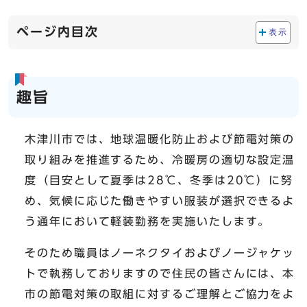
ページ内目次
表示
趣旨
木津川市では、地球温暖化防止および節電対策の
取り組みを推進するため、冷暖房の適切な設定温
度（目安として夏季は28℃、冬季は20℃）に努
め、気候に応じた働きやすい服装が選択できるよ
う通年において軽装勤務を実施いたします。
そのため職員はノーネクタイおよびノージャケッ
トで執務しておりますので住民の皆さんには、本
市の節電対策の取組に対するご理解とご協力をよ