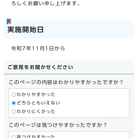
ろしくお願い申し上げます。
実施開始日
令和7年11月1日から
ご意見をお聞かせください
このページの内容はわかりやすかったですか？
わかりやすかった
どちらともいえない
わかりにくかった
このページは見つけやすかったですか？
見つけやすかった