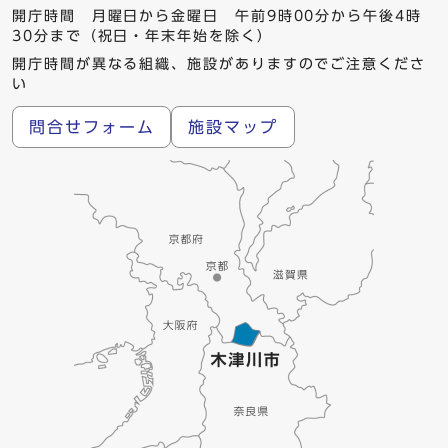
開庁時間 月曜日から金曜日 午前9時00分から午後4時
30分まで（祝日・年末年始を除く）
開庁時間が異なる組織、施設がありますのでご注意くださ
い
問合せフォーム
施設マップ