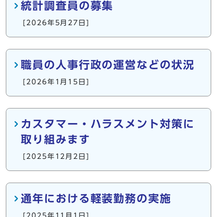
統計調査員の募集
[2026年5月27日]
職員の人事行政の運営などの状況
[2026年1月15日]
カスタマー・ハラスメント対策に
取り組みます
[2025年12月2日]
通年における軽装勤務の実施
[2025年11月1日]