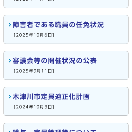
障害者である職員の任免状況
[2025年10月6日]
審議会等の開催状況の公表
[2025年9月11日]
木津川市定員適正化計画
[2024年10月3日]