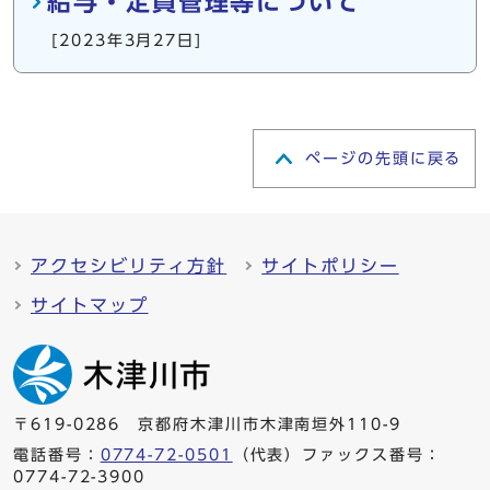
給与・定員管理等について
[2023年3月27日]
ページの先頭に戻る
アクセシビリティ方針
サイトポリシー
サイトマップ
〒619-0286 京都府木津川市木津南垣外110-9
電話番号：
0774-72-0501
（代表）ファックス番号：
0774-72-3900