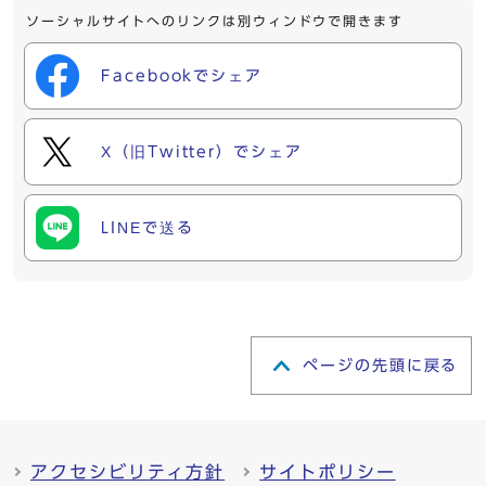
ソーシャルサイトへのリンクは別ウィンドウで開きます
Facebookでシェア
X（旧Twitter）でシェア
LINEで送る
ページの先頭に戻る
アクセシビリティ方針
サイトポリシー