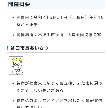
開催概要
開催日：令和7年5月31日（土曜日）午前10
時から正午
開催場所：木津川市役所 5階全員協議会室
谷口市長あいさつ
若者が社会人になって独立後、また市に戻っ
てきてほしい想いがある
巻き込むようなアイデアを出したり情報発信
をしてほしい