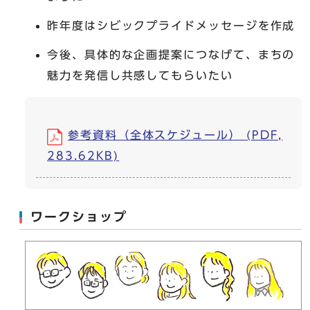
昨年度はシビックプライドメッセージを作成
今後、具体的な企画提案につなげて、まちの
魅力を発信し共感してもらいたい
参考資料（全体スケジュール） (PDF,
283.62KB)
ワークショップ