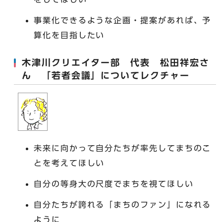
事業化できるような企画・提案があれば、予
算化を目指したい
木津川クリエイター部 代表 松田祥宏さ
ん 「若者会議」についてレクチャー
未来に向かって自分たちが率先してまちのこ
とを考えてほしい
自分の等身大の尺度でまちを視てほしい
自分たちが誇れる「まちのファン」になれる
ように