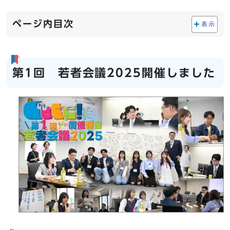
ページ内目次
表示
第1回 若者会議2025開催しました