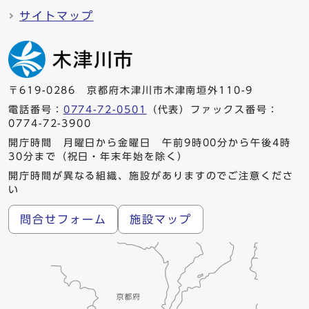
サイトマップ
〒619-0286 京都府木津川市木津南垣外110-9
電話番号：
0774-72-0501
（代表）ファックス番号：
0774-72-3900
開庁時間 月曜日から金曜日 午前9時00分から午後4時
30分まで（祝日・年末年始を除く）
開庁時間が異なる組織、施設がありますのでご注意くださ
い
問合せフォーム
施設マップ