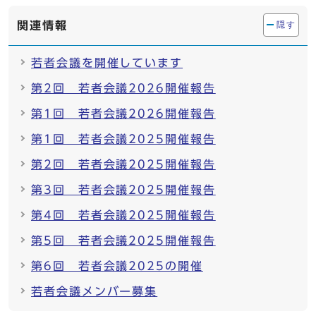
関連情報
隠す
若者会議を開催しています
第2回 若者会議2026開催報告
第1回 若者会議2026開催報告
第1回 若者会議2025開催報告
第2回 若者会議2025開催報告
第3回 若者会議2025開催報告
第4回 若者会議2025開催報告
第5回 若者会議2025開催報告
第6回 若者会議2025の開催
若者会議メンバー募集