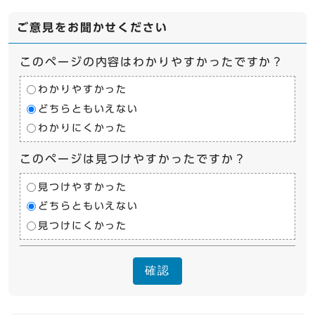
ご意見をお聞かせください
このページの内容はわかりやすかったですか？
わかりやすかった
どちらともいえない
わかりにくかった
このページは見つけやすかったですか？
見つけやすかった
どちらともいえない
見つけにくかった
確認