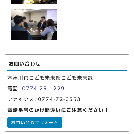
お問い合わせ
木津川市こども未来部こども未来課
電話:
0774-75-1229
ファックス: 0774-72-0553
電話番号のかけ間違いにご注意ください！
お問い合わせフォーム