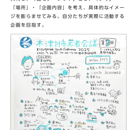
「場所」・「企画内容」を考え、具体的なイメー
ジを膨らませてみる。自分たちが実際に活動する
企画を目指す。