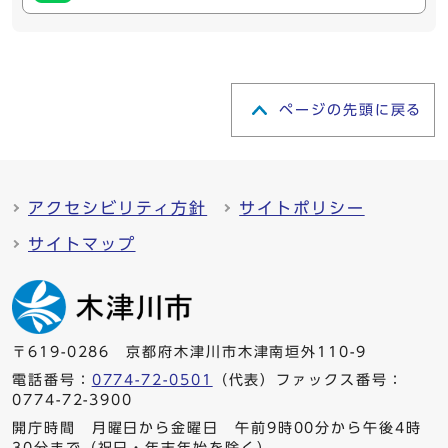
ページの先頭に戻る
アクセシビリティ方針
サイトポリシー
サイトマップ
〒619-0286 京都府木津川市木津南垣外110-9
電話番号：
0774-72-0501
（代表）ファックス番号：
0774-72-3900
開庁時間 月曜日から金曜日 午前9時00分から午後4時