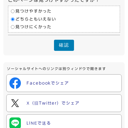
見つけやすかった
どちらともいえない
見つけにくかった
確認
ソーシャルサイトへのリンクは別ウィンドウで開きます
Facebookでシェア
X（旧Twitter）でシェア
LINEで送る