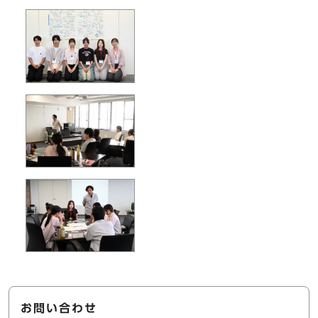
お問い合わせ