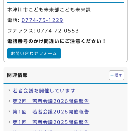
木津川市こども未来部こども未来課
電話:
0774-75-1229
ファックス: 0774-72-0553
電話番号のかけ間違いにご注意ください！
お問い合わせフォーム
関連情報
隠す
若者会議を開催しています
第2回 若者会議2026開催報告
第1回 若者会議2026開催報告
第1回 若者会議2025開催報告