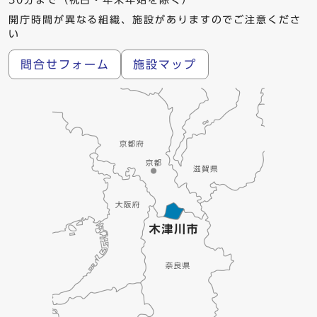
30分まで（祝日・年末年始を除く）
開庁時間が異なる組織、施設がありますのでご注意くださ
い
問合せフォーム
施設マップ