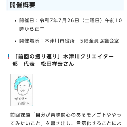
開催概要
開催日：令和7年7月26日（土曜日）午前10
時から正午
開催場所：木津川市役所 5階全員協議会室
「前回の振り返り」木津川クリエイター
部 代表 松田祥宏さん
前回課題「自分が興味関心のあるモノゴトややっ
てみたいこと」を書き出し、言語化することによ