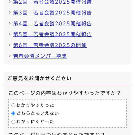
第2回 若者会議2025開催報告
第3回 若者会議2025開催報告
第4回 若者会議2025開催報告
第5回 若者会議2025開催報告
第6回 若者会議2025の開催
若者会議メンバー募集
ご意見をお聞かせください
このページの内容はわかりやすかったですか？
わかりやすかった
どちらともいえない
わかりにくかった
このページは見つけやすかったですか？