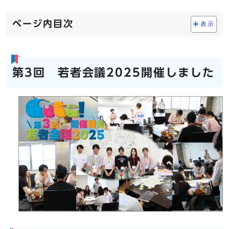
ページ内目次
表示
第3回 若者会議2025開催しました