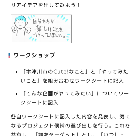
りアイデアを出してみよう！
ワークショップ
「木津川市のCute!なこと」と「やってみた
いこと」を組み合わせワークシートに記入
「こんな企画がやってみたい」についてワー
クシートに記入
各自ワークシートに記入した内容を発表し、気に
なるプロジェクト候補の選び出しを行う。これを
共有し、「誰をターゲット」とし、「いつ」・