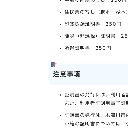
戸籍の附票の写し 250円
住民票の写し（謄本・抄本
印鑑登録証明書 250円
課税（非課税）証明書 25
所得証明書 250円
注意事項
証明書の発行には、利用者
また、利用者証明用電子証
証明書の発行は、木津川市
戸籍の証明書については、