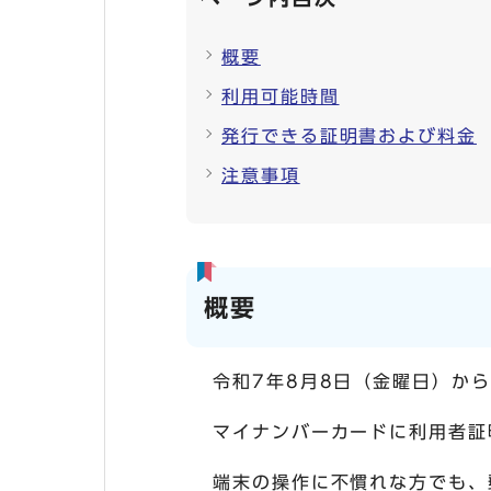
概要
利用可能時間
発行できる証明書および料金
注意事項
概要
令和7年8月8日（金曜日）か
マイナンバーカードに利用者証
端末の操作に不慣れな方でも、