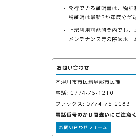
発行できる証明書は、税証
税証明は最新3か年度分が
上記利用可能時間内でも、
メンテナンス等の際はホー
お問い合わせ
木津川市市民環境部市民課
電話:
0774-75-1210
ファックス: 0774-75-2083
電話番号のかけ間違いにご注意
お問い合わせフォーム