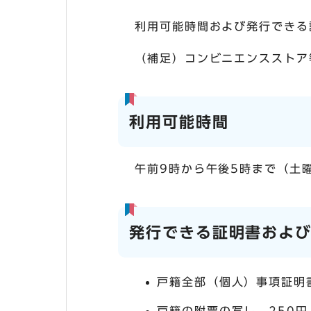
利用可能時間および発行できる
（補足）コンビニエンスストア
利用可能時間
午前9時から午後5時まで（土
発行できる証明書およ
戸籍全部（個人）事項証明