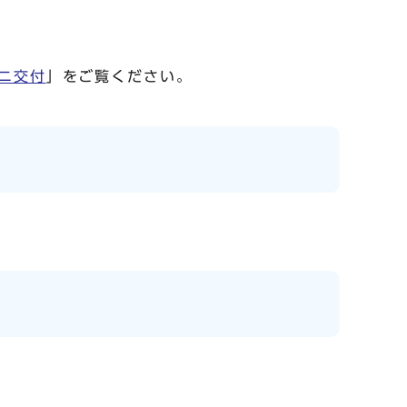
ニ交付
」をご覧ください。