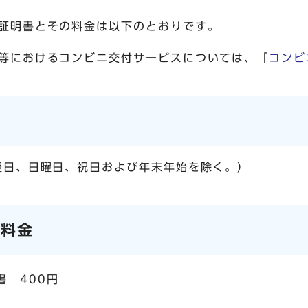
証明書とその料金は以下のとおりです。
等におけるコンビニ交付サービスについては、「
コンビ
曜日、日曜日、祝日および年末年始を除く。）
び料金
書 400円