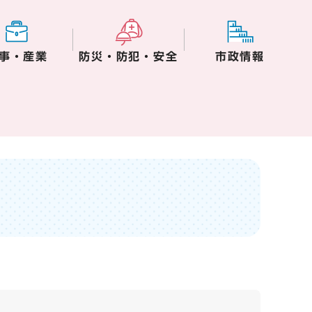
事・産業
防災・防犯・安全
市政情報