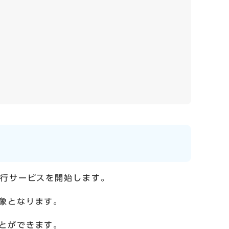
発行サービスを開始します。
象となります。
とができます。