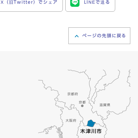
X（旧Twitter）でシェア
LINEで送る
ページの先頭に戻る