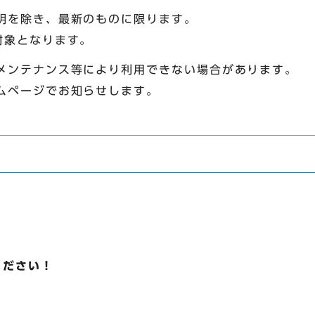
明を除き、最新のものに限ります。
対象となります。
メンテナンス等により利用できない場合があります。
ムページでお知らせします。
ください！