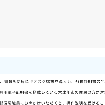
ら、棚倉郵便局にキオスク端末を導入し、各種証明書の
明用電子証明書を搭載している木津川市の住民の方が対
郵便局職員にお声かけいただくと、操作説明を受けるこ