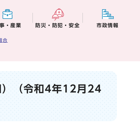
事・産業
防災・防犯・安全
市政情報
組合
）（令和4年12月24