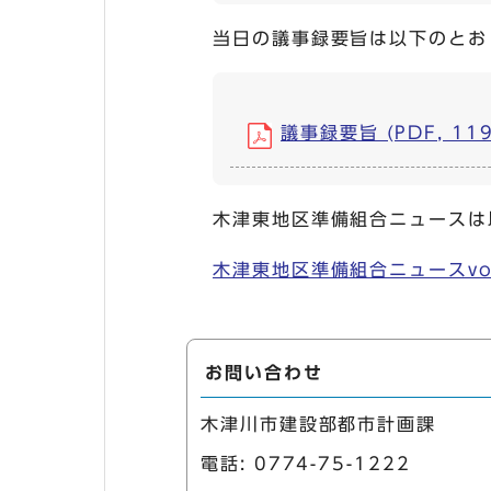
当日の議事録要旨は以下のとお
議事録要旨 (PDF, 119
木津東地区準備組合ニュースは
木津東地区準備組合ニュースvol
お問い合わせ
木津川市建設部都市計画課
電話:
0774-75-1222