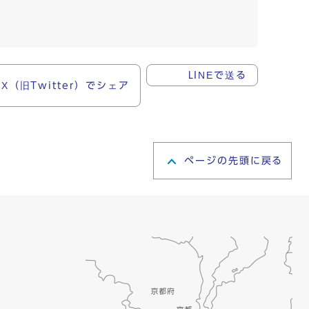
X（旧Twitter）でシェア
LINEで送る
ページの先頭に戻る