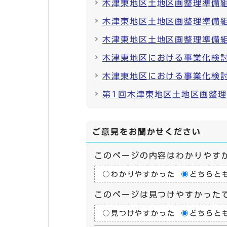
木津東地区土地区画整理準備組
木津東地区土地区画整理準備組
木津東地区土地区画整理準備組
木津東地区における事業化検
木津東地区における事業化検
第1回木津東地区土地区画整理
ご意見をお聞かせください
このページの内容はわかりやす
わかりやすかった
どちらと
このページは見つけやすかった
見つけやすかった
どちらと