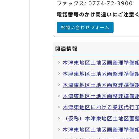
ファックス: 0774-72-3900
電話番号のかけ間違いにご注意
お問い合わせフォーム
関連情報
木津東地区土地区画整理準備組
木津東地区土地区画整理準備組
木津東地区土地区画整理準備組
木津東地区土地区画整理準備組
木津東地区における業務代行
（仮称）木津東地区土地区画
木津東地区土地区画整理準備組