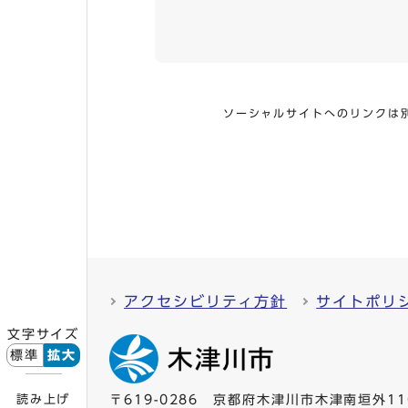
ソーシャルサイトへのリンクは
アクセシビリティ方針
サイトポリ
文字サイズ
標準
拡大
読み上げ
〒619-0286 京都府木津川市木津南垣外11