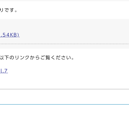
りです。
.54KB)
以下のリンクからご覧ください。
.7