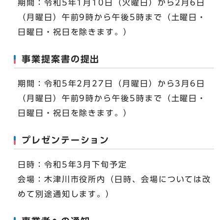
期間：令和5年1月10日（火曜日）から2月6日
（月曜日）午前9時から午後5時まで（土曜日・
日曜日・祝日を除きます。）
事業提案書の提出
期間：令和5年2月27日（月曜日）から3月6日
（月曜日）午前9時から午後5時まで（土曜日・
日曜日・祝日を除きます。）
プレゼンテーション
日時：令和5年3月下旬予定
会場：木津川市役所内（日時、会場については改
めて別途通知します。）