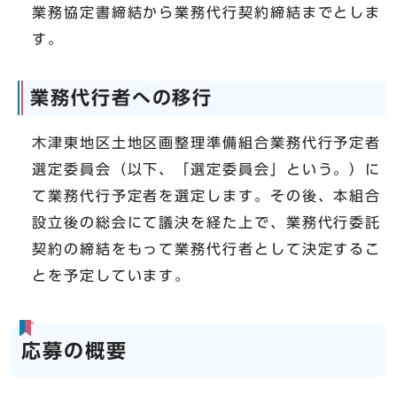
業務協定書締結から業務代行契約締結までとしま
す。
業務代行者への移行
木津東地区土地区画整理準備組合業務代行予定者
選定委員会（以下、「選定委員会」という。）に
て業務代行予定者を選定します。その後、本組合
設立後の総会にて議決を経た上で、業務代行委託
契約の締結をもって業務代行者として決定するこ
とを予定しています。
応募の概要