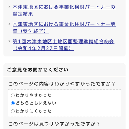
木津東地区における事業化検討パートナーの
選定結果
木津東地区における事業化検討パートナー募
集（受付終了）
第1回木津東地区土地区画整理準備組合総会
（令和4年2月27日開催）
ご意見をお聞かせください
このページの内容はわかりやすかったですか？
わかりやすかった
どちらともいえない
わかりにくかった
このページは見つけやすかったですか？