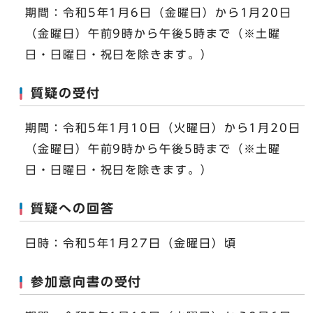
期間：令和5年1月6日（金曜日）から1月20日
（金曜日）午前9時から午後5時まで（※土曜
日・日曜日・祝日を除きます。）
質疑の受付
期間：令和5年1月10日（火曜日）から1月20日
（金曜日）午前9時から午後5時まで（※土曜
日・日曜日・祝日を除きます。）
質疑への回答
日時：令和5年1月27日（金曜日）頃
参加意向書の受付