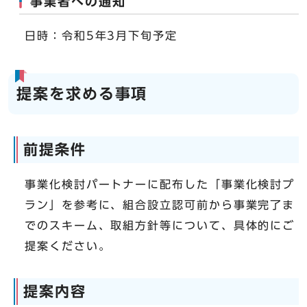
事業者への通知
日時：令和5年3月下旬予定
提案を求める事項
前提条件
事業化検討パートナーに配布した「事業化検討プ
ラン」を参考に、組合設立認可前から事業完了ま
でのスキーム、取組方針等について、具体的にご
提案ください。
提案内容