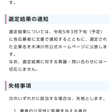
す。
選定結果の通知
選定結果については、令和5年3月下旬（予定）
に各応募者に文書で通知するとともに、選定され
た企業名を木津川市公式ホームページに公表しま
す。
なお、選定結果に対する異議・問い合わせには一
切応じません。
失格事項
次のいずれかに該当する場合は、失格とします。
審査の公平性に影響を与える場合