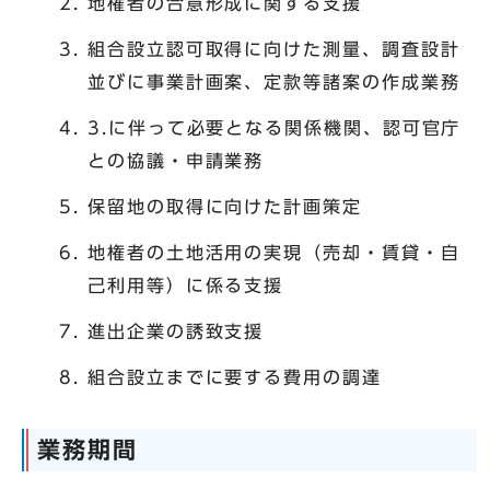
地権者の合意形成に関する支援
組合設立認可取得に向けた測量、調査設計
並びに事業計画案、定款等諸案の作成業務
3.に伴って必要となる関係機関、認可官庁
との協議・申請業務
保留地の取得に向けた計画策定
地権者の土地活用の実現（売却・賃貸・自
己利用等）に係る支援
進出企業の誘致支援
組合設立までに要する費用の調達
業務期間