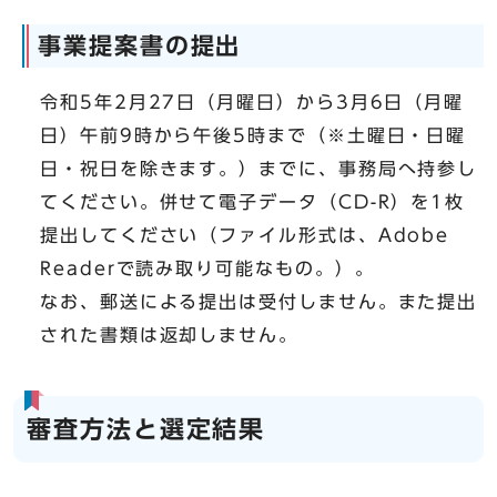
事業提案書の提出
令和5年2月27日（月曜日）から3月6日（月曜
日）午前9時から午後5時まで（※土曜日・日曜
日・祝日を除きます。）までに、事務局へ持参し
てください。併せて電子データ（CD-R）を1枚
提出してください（ファイル形式は、Adobe
Readerで読み取り可能なもの。）。
なお、郵送による提出は受付しません。また提出
された書類は返却しません。
審査方法と選定結果