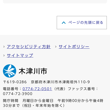
ページの先頭に戻る
アクセシビリティ方針
サイトポリシー
サイトマップ
〒619-0286 京都府木津川市木津南垣外110-9
電話番号：
0774-72-0501
（代表）ファックス番号：
0774-72-3900
開庁時間 月曜日から金曜日 午前9時00分から午後4時
30分まで（祝日・年末年始を除く）