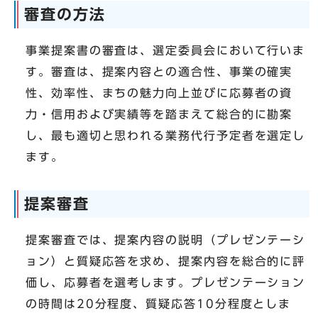
審査の方法
事業提案書の審査は、選定委員会において行いま
す。審査は、提案内容との適合性、事業の確実
性、効率性、まちの魅力向上並びに応募者の資
力・信用および実績等を踏まえて総合的に勘案
し、最も適切と思われる業務代行予定者を選定し
ます。
提案審査
提案審査では、提案内容の説明（プレゼンテーシ
ョン）と質疑応答を求め、提案内容を総合的に評
価し、応募者を選考します。プレゼンテーション
の時間は20分程度、質疑応答10分程度としま