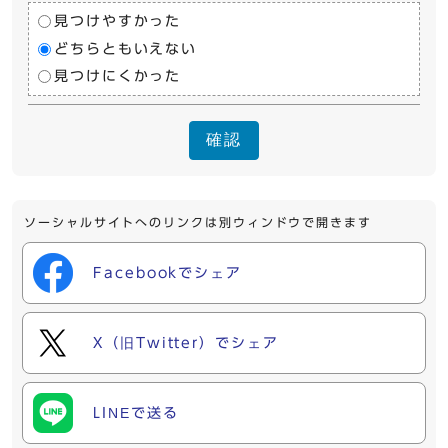
見つけやすかった
どちらともいえない
見つけにくかった
確認
ソーシャルサイトへのリンクは別ウィンドウで開きます
Facebookでシェア
X（旧Twitter）でシェア
LINEで送る