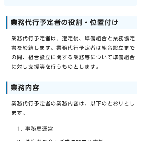
業務代行予定者の役割・位置付け
業務代行予定者は、選定後、準備組合と業務協定
書を締結します。業務代行予定者は組合設立まで
の間、組合設立に関する業務等について準備組合
に対し支援等を行うものとします。
業務内容
業務代行予定者の業務内容は、以下のとおりとし
ます。
事務局運営