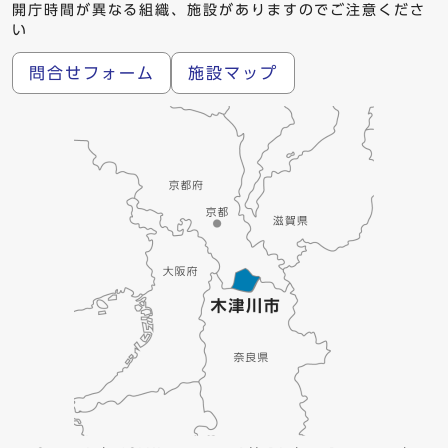
開庁時間が異なる組織、施設がありますのでご注意くださ
い
問合せフォーム
施設マップ