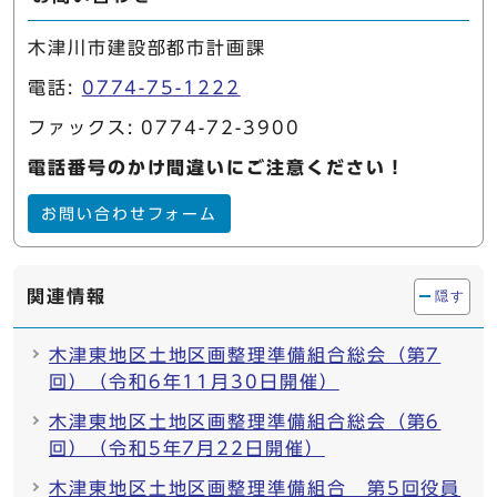
木津川市建設部都市計画課
電話:
0774-75-1222
ファックス: 0774-72-3900
電話番号のかけ間違いにご注意ください！
お問い合わせフォーム
関連情報
隠す
木津東地区土地区画整理準備組合総会（第7
回）（令和6年11月30日開催）
木津東地区土地区画整理準備組合総会（第6
回）（令和5年7月22日開催）
木津東地区土地区画整理準備組合 第5回役員