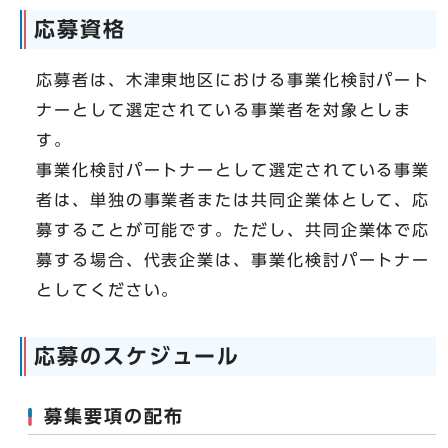
応募資格
応募者は、木津東地区における事業化検討パート
ナーとして選定されている事業者を対象としま
す。
事業化検討パートナーとして選定されている事業
者は、単独の事業者または共同企業体として、応
募することが可能です。ただし、共同企業体で応
募する場合、代表企業は、事業化検討パートナー
としてください。
応募のスケジュール
募集要項の配布