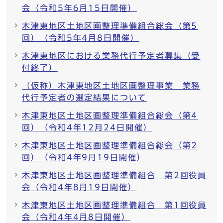
会（令和5年6月15日開催）
木津東地区土地区画整理準備組合総会（第5
回）（令和5年4月8日開催）
木津東地区における業務代行予定者募集（受
付終了）
（仮称）木津東地区土地区画整理事業 業務
代行予定者の選定結果について
木津東地区土地区画整理準備組合総会（第4
回）（令和4年12月24日開催）
木津東地区土地区画整理準備組合総会（第2
回）（令和4年9月19日開催）
木津東地区土地区画整理準備組合 第2回役員
会（令和4年8月19日開催）
木津東地区土地区画整理準備組合 第1回役員
会（令和4年4月8日開催）