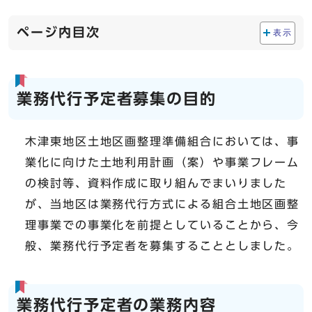
ページ内目次
表示
業務代行予定者募集の目的
木津東地区土地区画整理準備組合においては、事
業化に向けた土地利用計画（案）や事業フレーム
の検討等、資料作成に取り組んでまいりました
が、当地区は業務代行方式による組合土地区画整
理事業での事業化を前提としていることから、今
般、業務代行予定者を募集することとしました。
業務代行予定者の業務内容