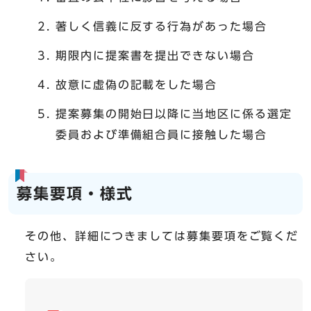
著しく信義に反する行為があった場合
期限内に提案書を提出できない場合
故意に虚偽の記載をした場合
提案募集の開始日以降に当地区に係る選定
委員および準備組合員に接触した場合
募集要項・様式
その他、詳細につきましては募集要項をご覧くだ
さい。