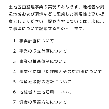
土地区画整理事業の実現のみならず、地権者や周
辺地域および環境などに配慮した実現性の高い提
案としてください。提案内容については、次に示
す事項について記載するものとします。
事業計画について
事業の収支計画について
事業の推進体制について
事業化に向けた課題とその対応策について
保留地取得の方針について
地権者の土地活用について
資金の調達方法について