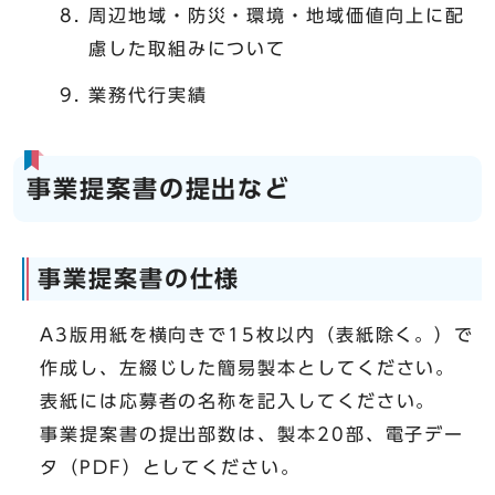
周辺地域・防災・環境・地域価値向上に配
慮した取組みについて
業務代行実績
事業提案書の提出など
事業提案書の仕様
A3版用紙を横向きで15枚以内（表紙除く。）で
作成し、左綴じした簡易製本としてください。
表紙には応募者の名称を記入してください。
事業提案書の提出部数は、製本20部、電子デー
タ（PDF）としてください。