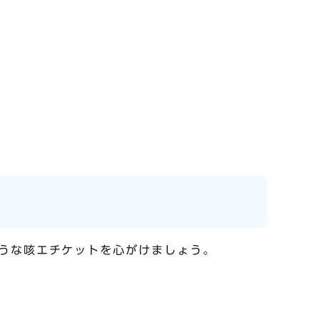
うな咳エチケットを心がけましょう。