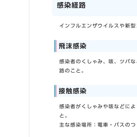
感染経路
インフルエンザウイルスや新型
飛沫感染
感染者のくしゃみ、咳、ツバな
路のこと。
接触感染
感染者がくしゃみや咳などによ
と。
主な感染場所：電車・バスのつ