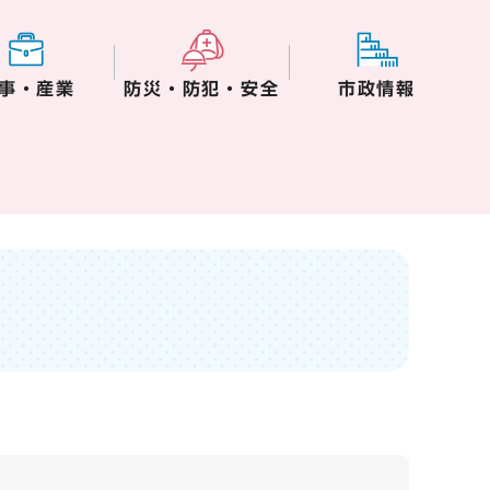
事・産業
防災・防犯・安全
市政情報