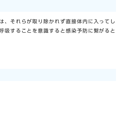
は、それらが取り除かれず直接体内に入ってし
呼吸することを意識すると感染予防に繋がると