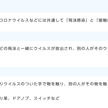
コロナウイルスなどには共通して「飛沫感染」と「接触
どの飛沫と一緒にウイルスが放出され、別の人がそのウ
りウイルスのついた手で物を触り、別の人がその物を触
り革、ドアノブ、スイッチなど