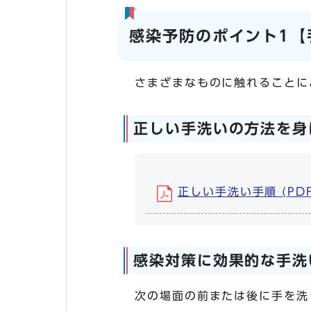
感染予防のポイント1【
さまざまなものに触れることに
正しい手洗いの方法を身
正しい手洗い手順 (PDF,
感染対策に効果的な手洗
次の場面の前または後に手を洗