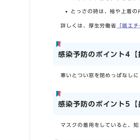
とっさの時は、袖や上着の
詳しくは、厚生労働省
「咳エチ
感染予防のポイント4【
寒いとつい窓を閉めっぱなしに
感染予防のポイント5【
マスクの着用をしていると、知