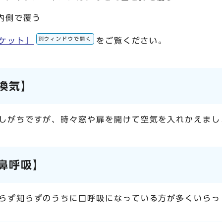
内側で覆う
別ウィンドウで開く
ケット」
をご覧ください。
換気】
しがちですが、時々窓や扉を開けて空気を入れかえまし
鼻呼吸】
らず知らずのうちに口呼吸になっている方が多くいらっ