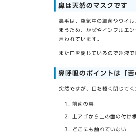
鼻は天然のマスクです
鼻毛は、空気中の細菌やウイル
まうため、かぜやインフルエン
言われています。
また口を閉じているので唾液で
鼻呼吸のポイントは「舌
突然ですが、口を軽く閉じてく
前歯の裏
上アゴから上の歯の付け
どこにも触れていない