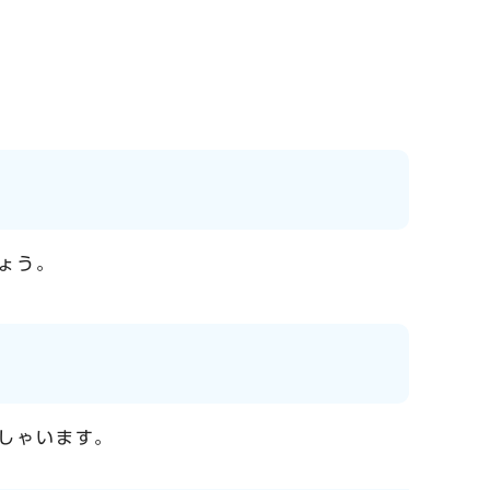
ょう。
しゃいます。