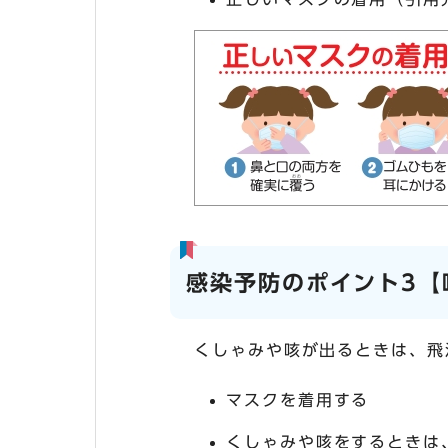
感染予防のポイント3【
くしゃみや咳が出るときは、飛
マスクを着用する
くしゃみや咳をするときは