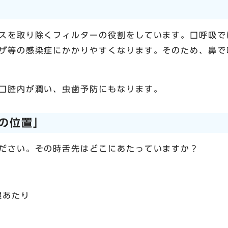
スを取り除くフィルターの役割をしています。口呼吸で
ザ等の感染症にかかりやすくなります。そのため、鼻で
口腔内が潤い、虫歯予防にもなります。
の位置」
ださい。その時舌先はどこにあたっていますか？
根あたり