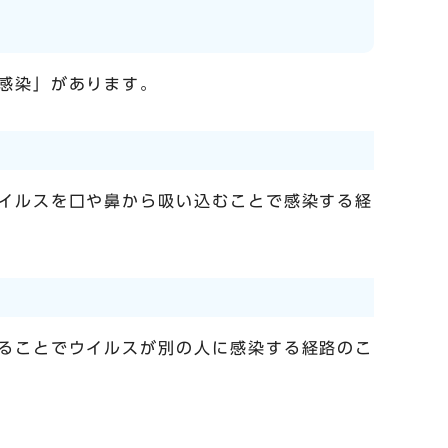
感染」があります。
イルスを口や鼻から吸い込むことで感染する経
ることでウイルスが別の人に感染する経路のこ