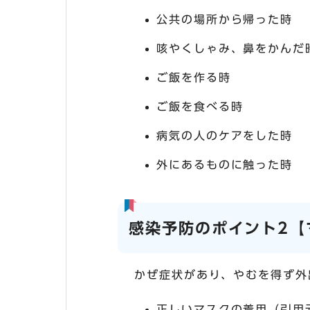
公共の場所から帰った時
咳やくしゃみ、鼻をかんだ
ご飯を作る時
ご飯を食べる時
病気の人のケアをした時
外にあるものに触った時
感染予防のポイント2【
かぜ症状があり、やむを得ず外
正しいマスクの着用（引用