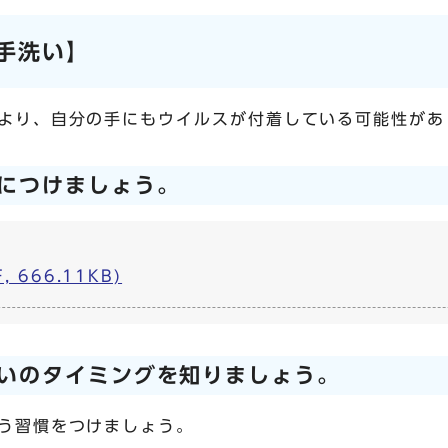
手洗い】
より、自分の手にもウイルスが付着している可能性があ
につけましょう。
 666.11KB)
いのタイミングを知りましょう。
う習慣をつけましょう。