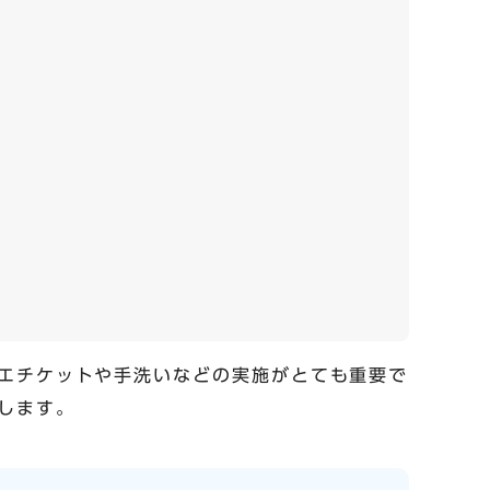
エチケットや手洗いなどの実施がとても重要で
します。