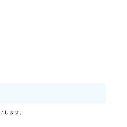
いします。