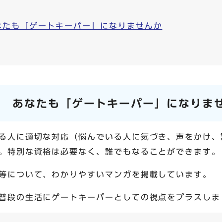
なたも「ゲートキーパー」になりませんか
ら あなたも「ゲートキーパー」になりま
る人に適切な対応（悩んでいる人に気づき、声をかけ、
。特別な資格は必要なく、誰でもなることができます。
等について、わかりやすいマンガを掲載しています。
普段の生活にゲートキーパーとしての視点をプラスしま