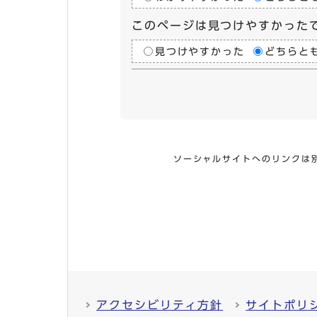
このページは見つけやすかった
見つけやすかった
どちらと
ソーシャルサイトへのリンクは
アクセシビリティ方針
サイトポリ