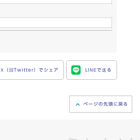
X（旧Twitter）でシェア
LINEで送る
ページの先頭に戻る