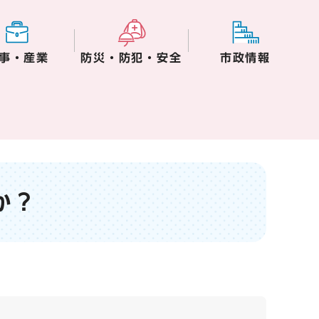
事・産業
防災・防犯・安全
市政情報
か？