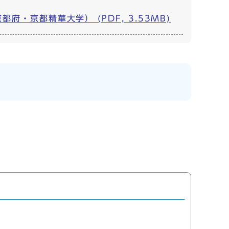
京都精華大学） (PDF, 3.53MB)