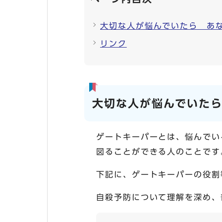
大切な人が悩んでいたら あ
リンク
大切な人が悩んでいた
ゲートキーパーとは、悩んでい
図ることができる人のことです
下記に、ゲートキーパーの役割
自殺予防について理解を深め、