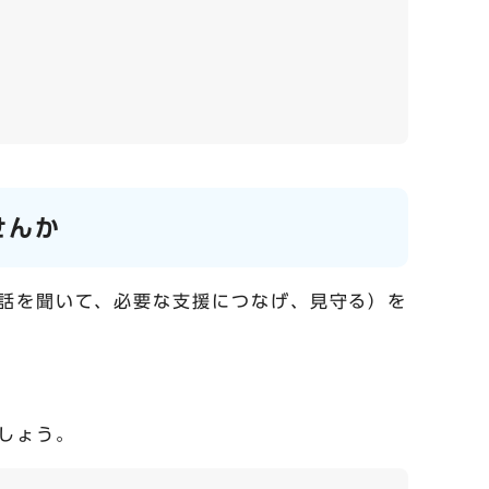
せんか
話を聞いて、必要な支援につなげ、見守る）を
しょう。