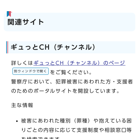
関連サイト
ギュっとCH（チャンネル）
詳しくは
ギュっとCH（チャンネル）のページ
別ウィンドウで開く
をご覧ください。
警察庁において、犯罪被害にあわれた方・支援者
のためのポータルサイトを開設しています。
主な情報
被害にあわれた種別（罪種）や抱えている困
りごとの内容に応じて支援制度や相談窓口等