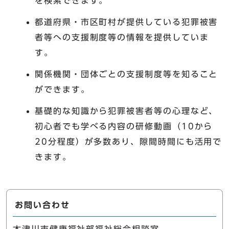
を検索できます。
都道府県・市区町村が提供している犯罪被害
者等への支援制度等の情報を提供していま
す。
関係機関・団体ごとの支援制度等を知ること
ができます。
基礎的な知識から犯罪被害者等の心理など、
初心者でも学べる内容の研修動画（10から
20分程度）が多数あり、隙間時間にも活用で
きます。
お問い合わせ