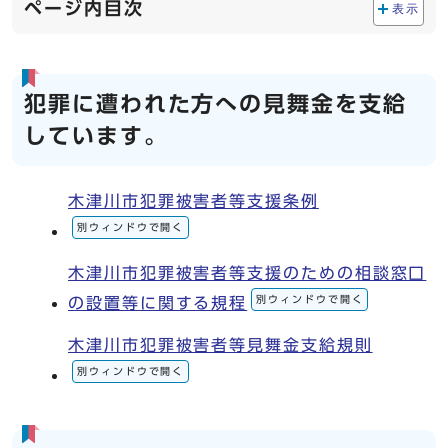
ページ内目次
表示
犯罪に遭われた方への見舞金を支給
しています。
木津川市犯罪被害者等支援条例
別ウィンドウで開く
木津川市犯罪被害者等支援のための相談窓口
別ウィンドウで開く
の設置等に関する規程
木津川市犯罪被害者等見舞金支給規則
別ウィンドウで開く