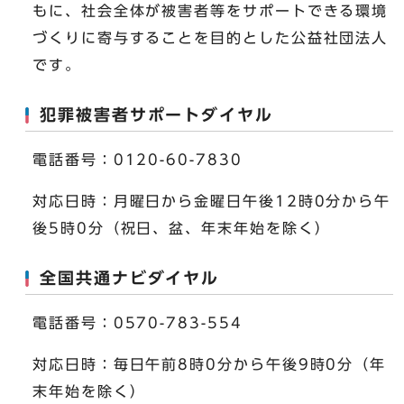
もに、社会全体が被害者等をサポートできる環境
づくりに寄与することを目的とした公益社団法人
です。
犯罪被害者サポートダイヤル
電話番号：0120-60-7830
対応日時：月曜日から金曜日午後12時0分から午
後5時0分（祝日、盆、年末年始を除く）
全国共通ナビダイヤル
電話番号：0570-783-554
対応日時：毎日午前8時0分から午後9時0分（年
末年始を除く）