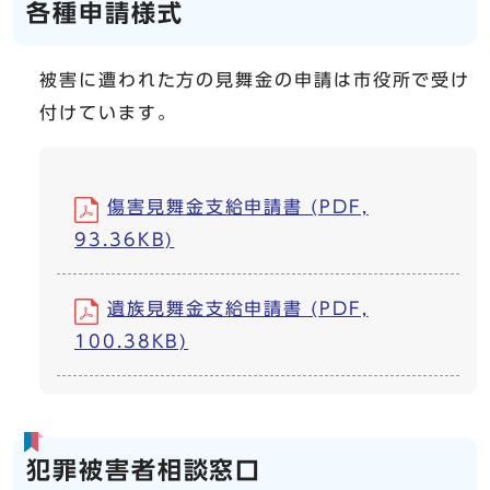
各種申請様式
被害に遭われた方の見舞金の申請は市役所で受け
付けています。
傷害見舞金支給申請書 (PDF,
93.36KB)
遺族見舞金支給申請書 (PDF,
100.38KB)
犯罪被害者相談窓口