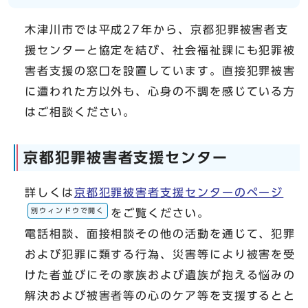
木津川市では平成27年から、京都犯罪被害者支
援センターと協定を結び、社会福祉課にも犯罪被
害者支援の窓口を設置しています。直接犯罪被害
に遭われた方以外も、心身の不調を感じている方
はご相談ください。
京都犯罪被害者支援センター
詳しくは
京都犯罪被害者支援センターのページ
別ウィンドウで開く
をご覧ください。
電話相談、面接相談その他の活動を通じて、犯罪
および犯罪に類する行為、災害等により被害を受
けた者並びにその家族および遺族が抱える悩みの
解決および被害者等の心のケア等を支援するとと