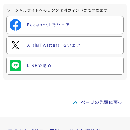
ソーシャルサイトへのリンクは別ウィンドウで開きます
Facebookでシェア
X（旧Twitter）でシェア
LINEで送る
ページの先頭に戻る