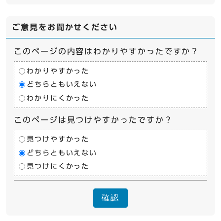
ご意見をお聞かせください
このページの内容はわかりやすかったですか？
わかりやすかった
どちらともいえない
わかりにくかった
このページは見つけやすかったですか？
見つけやすかった
どちらともいえない
見つけにくかった
確認