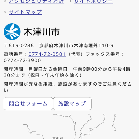
アクセシビリティ方針
サイトポリシー
サイトマップ
〒619-0286 京都府木津川市木津南垣外110-9
電話番号：
0774-72-0501
（代表）ファックス番号：
0774-72-3900
開庁時間 月曜日から金曜日 午前9時00分から午後4時
30分まで（祝日・年末年始を除く）
開庁時間が異なる組織、施設がありますのでご注意くださ
い
問合せフォーム
施設マップ