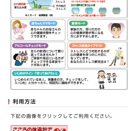
利用方法
下記の画像をクリックしてご利用ください。