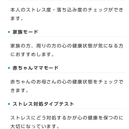
本人のストレス度・落ち込み度のチェックができ
ます。
家族モード
家族の方、周りの方の心の健康状態が気になる方
におすすめします。
赤ちゃんママモード
赤ちゃんのお母さんの心の健康状態をチェックで
きます。
ストレス対処タイプテスト
ストレスにどう対処するかが心の健康を保つのに
大切になっています。