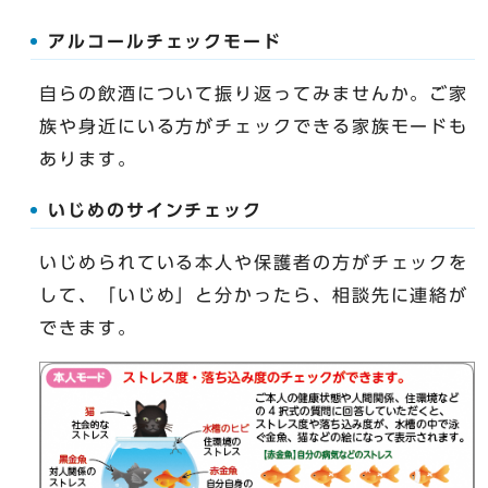
アルコールチェックモード
自らの飲酒について振り返ってみませんか。ご家
族や身近にいる方がチェックできる家族モードも
あります。
いじめのサインチェック
いじめられている本人や保護者の方がチェックを
して、「いじめ」と分かったら、相談先に連絡が
できます。