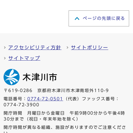
ページの先頭に戻る
アクセシビリティ方針
サイトポリシー
サイトマップ
〒619-0286 京都府木津川市木津南垣外110-9
電話番号：
0774-72-0501
（代表）ファックス番号：
0774-72-3900
開庁時間 月曜日から金曜日 午前9時00分から午後4時
30分まで（祝日・年末年始を除く）
開庁時間が異なる組織、施設がありますのでご注意くださ