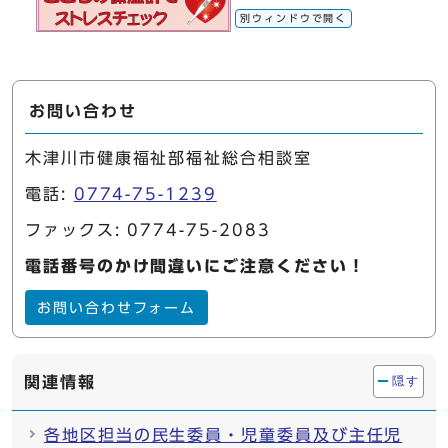
別ウィンドウで開く
お問い合わせ
木津川市健康福祉部福祉総合相談室
電話:
0774-75-1239
ファックス: 0774-75-2083
電話番号のかけ間違いにご注意ください！
お問い合わせフォーム
関連情報
隠す
各地区担当の民生委員・児童委員及び主任児