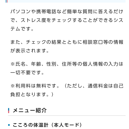
パソコンや携帯電話など簡単な質問に答えるだけ
で、ストレス度をチェックすることができるシス
テムです。
また、チェックの結果とともに相談窓口等の情報
が表示されます。
※氏名、年齢、性別、住所等の個人情報の入力は
一切不要です。
※利用料は無料です。（ただし、通信料金は自己
負担となります。）
メニュー紹介
こころの体温計（本人モード）