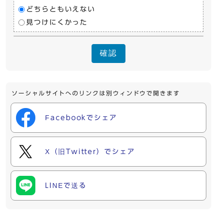
どちらともいえない
見つけにくかった
確認
ソーシャルサイトへのリンクは別ウィンドウで開きます
Facebookでシェア
X（旧Twitter）でシェア
LINEで送る