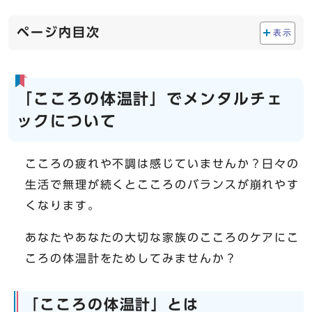
ページ内目次
表示
「こころの体温計」でメンタルチェ
ックについて
こころの疲れや不調は感じていませんか？日々の
生活で無理が続くとこころのバランスが崩れやす
くなります。
あなたやあなたの大切な家族のこころのケアにこ
ころの体温計をためしてみませんか？
「こころの体温計」とは