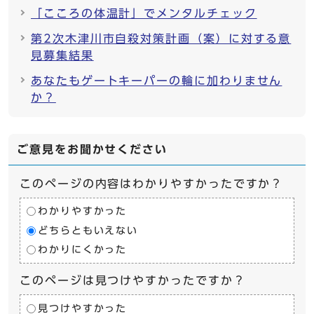
「こころの体温計」でメンタルチェック
第2次木津川市自殺対策計画（案）に対する意
見募集結果
あなたもゲートキーパーの輪に加わりません
か？
ご意見をお聞かせください
このページの内容はわかりやすかったですか？
わかりやすかった
どちらともいえない
わかりにくかった
このページは見つけやすかったですか？
見つけやすかった