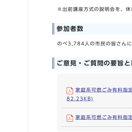
※出前講座方式の説明会を、休
参加者数
のべ3,784人の市民の皆さん
ご意見・ご質問の要旨と
家庭系可燃ごみ有料指定
82.23KB)
家庭系可燃ごみ有料指定袋