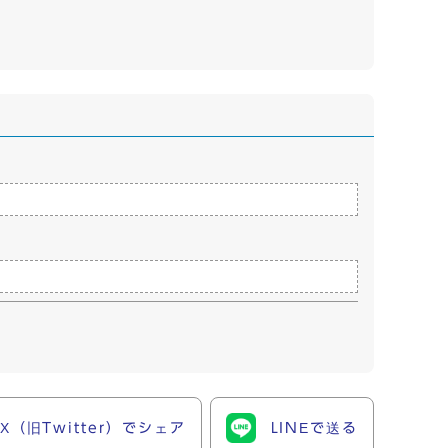
X（旧Twitter）でシェア
LINEで送る