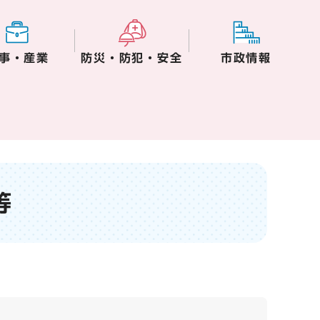
事・産業
防災・防犯・安全
市政情報
等