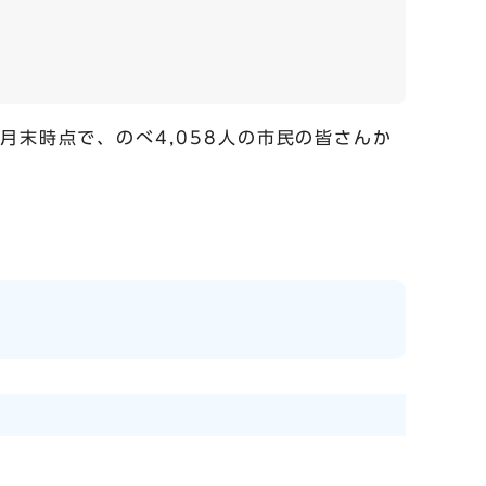
月末時点で、のべ4,058人の市民の皆さんか