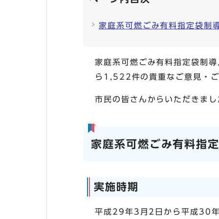
家庭系可燃ごみ有料指定袋制
家庭系可燃ごみ有料指定袋制導
ら1,522件の貴重なご意見・
市民の皆さんからいただきまし
家庭系可燃ごみ有料指
実施時期
平成29年3月2日から平成30