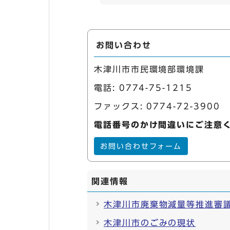
お問い合わせ
木津川市市民環境部環境課
電話:
0774-75-1215
ファックス: 0774-72-3900
電話番号のかけ間違いにご注意
お問い合わせフォーム
関連情報
木津川市廃棄物減量等推進審
木津川市のごみの現状