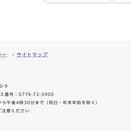
シー
サイトマップ
0-9
番号：0774-72-3900
から午後4時30分まで（祝日・年末年始を除く）
ご注意ください