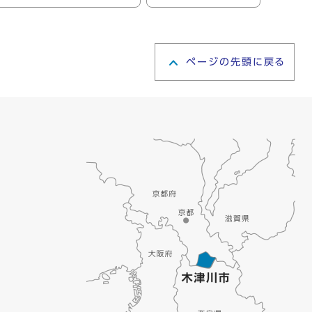
ページの先頭に戻る