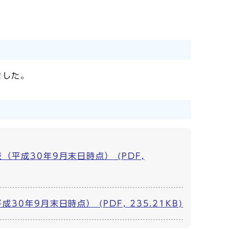
ました。
成30年9月末日時点） (PDF,
9月末日時点） (PDF, 235.21KB)