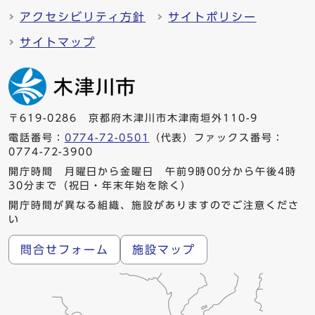
アクセシビリティ方針
サイトポリシー
サイトマップ
〒619-0286 京都府木津川市木津南垣外110-9
電話番号：
0774-72-0501
（代表）ファックス番号：
0774-72-3900
開庁時間 月曜日から金曜日 午前9時00分から午後4時
30分まで（祝日・年末年始を除く）
開庁時間が異なる組織、施設がありますのでご注意くださ
い
問合せフォーム
施設マップ