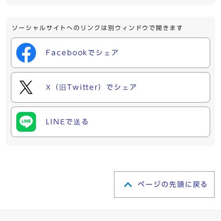
ソーシャルサイトへのリンクは別ウィンドウで開きます
Facebookでシェア
X（旧Twitter）でシェア
LINEで送る
ページの先頭に戻る