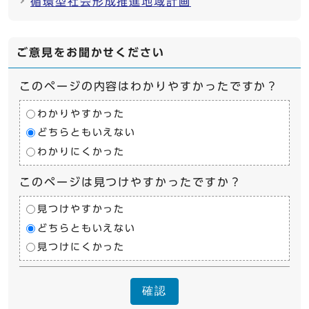
循環型社会形成推進地域計画
ご意見をお聞かせください
このページの内容はわかりやすかったですか？
わかりやすかった
どちらともいえない
わかりにくかった
このページは見つけやすかったですか？
見つけやすかった
どちらともいえない
見つけにくかった
確認