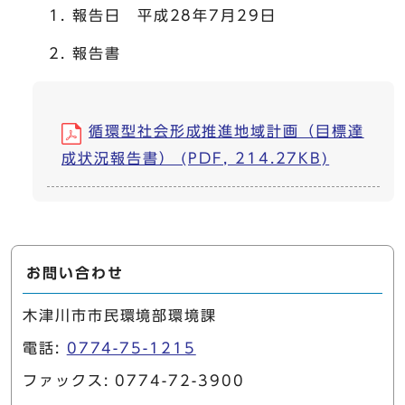
報告日 平成28年7月29日
報告書
循環型社会形成推進地域計画（目標達
成状況報告書） (PDF, 214.27KB)
お問い合わせ
木津川市市民環境部環境課
電話:
0774-75-1215
ファックス: 0774-72-3900