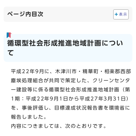
ページ内目次
表示
循環型社会形成推進地域計画につい
て
平成22年9月に、木津川市・精華町・相楽郡西部
塵埃処理組合が共同で策定した、クリーンセンタ
ー建設等に係る循環型社会形成推進地域計画（第
1期：平成22年9月1日から平成27年3月31日）
を、事後評価し、目標達成状況報告書を環境省に
報告しました。
内容につきましては、次のとおりです。