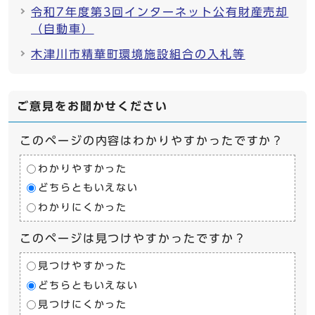
令和7年度第3回インターネット公有財産売却
（自動車）
木津川市精華町環境施設組合の入札等
ご意見をお聞かせください
このページの内容はわかりやすかったですか？
わかりやすかった
どちらともいえない
わかりにくかった
このページは見つけやすかったですか？
見つけやすかった
どちらともいえない
見つけにくかった