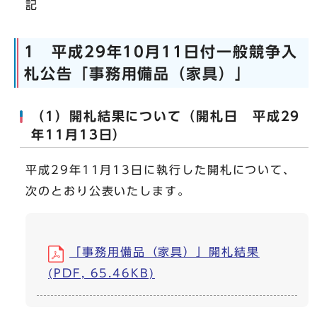
記
1 平成29年10月11日付一般競争入
札公告「事務用備品（家具）」
（1）開札結果について（開札日 平成29
年11月13日）
平成29年11月13日に執行した開札について、
次のとおり公表いたします。
「事務用備品（家具）」開札結果
(PDF, 65.46KB)