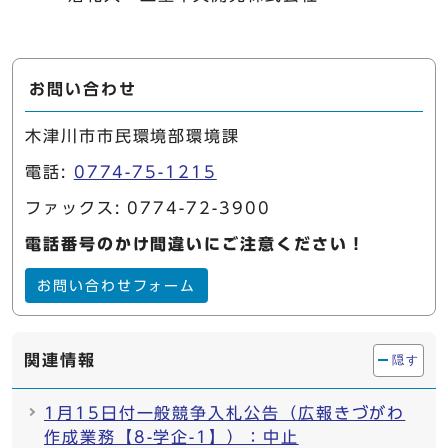
お問い合わせ
木津川市市民環境部環境課
電話:
0774-75-1215
ファックス: 0774-72-3900
電話番号のかけ間違いにご注意ください！
お問い合わせフォーム
関連情報
隠す
1月15日付一般競争入札公告（広報きづがわ
作成業務【8-学企-1】）：中止