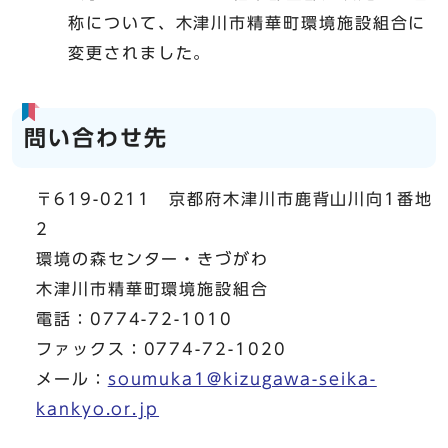
称について、木津川市精華町環境施設組合に
変更されました。
問い合わせ先
〒619-0211 京都府木津川市鹿背山川向1番地
2
環境の森センター・きづがわ
木津川市精華町環境施設組合
電話：0774-72-1010
ファックス：0774-72-1020
メール：
soumuka1@kizugawa-seika-
kankyo.or.jp