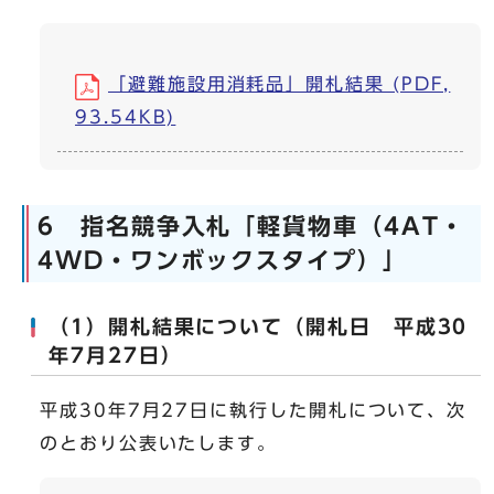
「避難施設用消耗品」開札結果 (PDF,
93.54KB)
6 指名競争入札「軽貨物車（4AT・
4WD・ワンボックスタイプ）」
（1）開札結果について（開札日 平成30
年7月27日）
平成30年7月27日に執行した開札について、次
のとおり公表いたします。