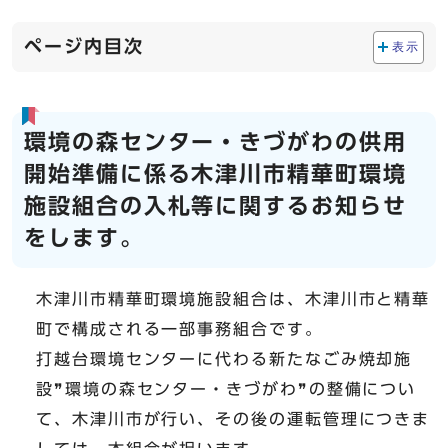
ページ内目次
表示
環境の森センター・きづがわの供用
開始準備に係る木津川市精華町環境
施設組合の入札等に関するお知らせ
をします。
木津川市精華町環境施設組合は、木津川市と精華
町で構成される一部事務組合です。
打越台環境センターに代わる新たなごみ焼却施
設❞環境の森センター・きづがわ❞の整備につい
て、木津川市が行い、その後の運転管理につきま