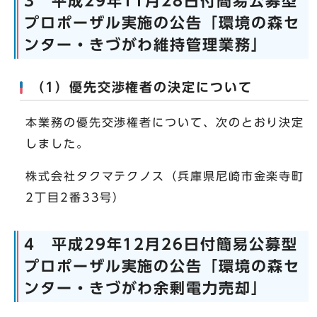
3 平成29年11月28日付簡易公募型
プロポーザル実施の公告「環境の森セ
ンター・きづがわ維持管理業務」
（1）優先交渉権者の決定について
本業務の優先交渉権者について、次のとおり決定
しました。
株式会社タクマテクノス（兵庫県尼崎市金楽寺町
2丁目2番33号）
4 平成29年12月26日付簡易公募型
プロポーザル実施の公告「環境の森セ
ンター・きづがわ余剰電力売却」