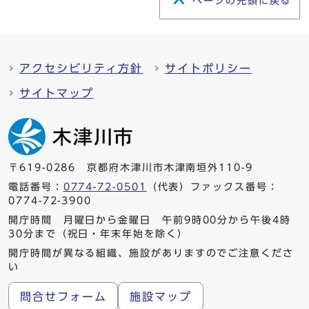
ページの先頭に戻る
アクセシビリティ方針
サイトポリシー
サイトマップ
〒619-0286 京都府木津川市木津南垣外110-9
電話番号：
0774-72-0501
（代表）ファックス番号：
0774-72-3900
開庁時間 月曜日から金曜日 午前9時00分から午後4時
30分まで（祝日・年末年始を除く）
開庁時間が異なる組織、施設がありますのでご注意くださ
い
問合せフォーム
施設マップ