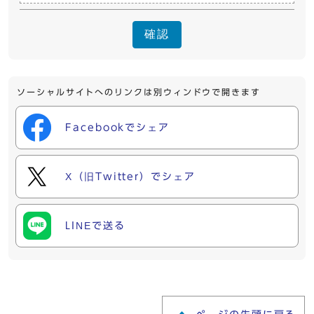
確認
ソーシャルサイトへのリンクは別ウィンドウで開きます
Facebookでシェア
X（旧Twitter）でシェア
LINEで送る