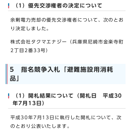
（1）優先交渉権者の決定について
余剰電力売却の優先交渉権者について、次のとお
り決定しました。
株式会社タクマエナジー（兵庫県尼崎市金楽寺町
2丁目2番33号）
5 指名競争入札「避難施設用消耗
品」
（1）開札結果について（開札日 平成30
年7月13日）
平成30年7月13日に執行した開札について、次
のとおり公表いたします。