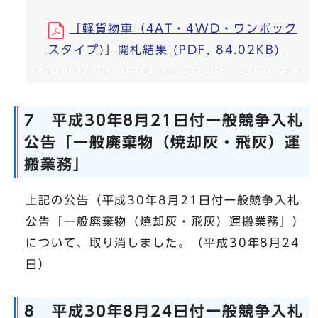
「軽貨物車（4AT・4WD・ワンボック
スタイプ)」開札結果 (PDF, 84.02KB)
7 平成30年8月21日付一般競争入札
公告「一般廃棄物（焼却灰・飛灰）運
搬業務」
上記の公告（平成30年8月21日付一般競争入札
公告「一般廃棄物（焼却灰・飛灰）運搬業務」）
について、取り消しました。（平成30年8月24
日）
8 平成30年8月24日付一般競争入札