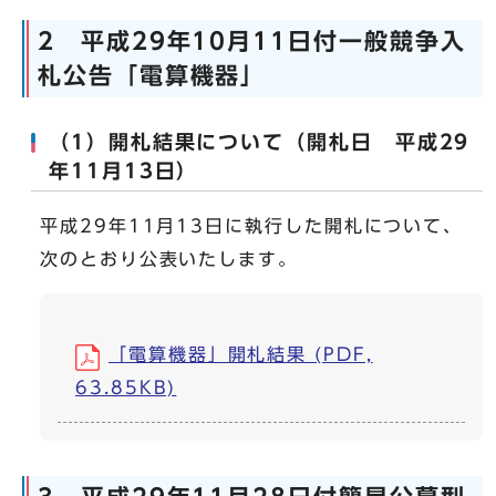
2 平成29年10月11日付一般競争入
札公告「電算機器」
（1）開札結果について（開札日 平成29
年11月13日）
平成29年11月13日に執行した開札について、
次のとおり公表いたします。
「電算機器」開札結果 (PDF,
63.85KB)