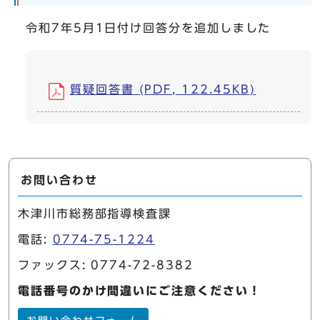
令和7年5月1日付け回答分を追加しました
質疑回答書 (PDF, 122.45KB)
お問い合わせ
木津川市総務部指導検査課
電話:
0774-75-1224
ファックス: 0774-72-8382
電話番号のかけ間違いにご注意ください！