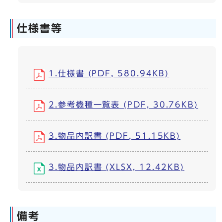
仕様書等
1.仕様書 (PDF, 580.94KB)
2.参考機種一覧表 (PDF, 30.76KB)
3.物品内訳書 (PDF, 51.15KB)
3.物品内訳書 (XLSX, 12.42KB)
備考