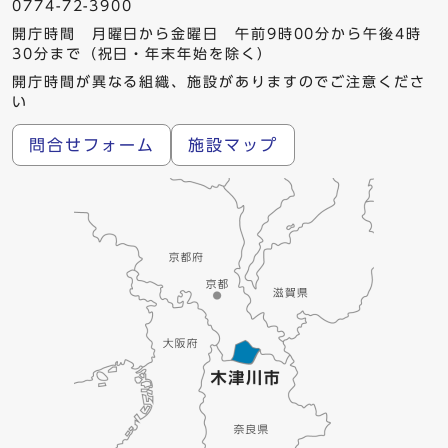
0774-72-3900
開庁時間 月曜日から金曜日 午前9時00分から午後4時
30分まで（祝日・年末年始を除く）
開庁時間が異なる組織、施設がありますのでご注意くださ
い
問合せフォーム
施設マップ