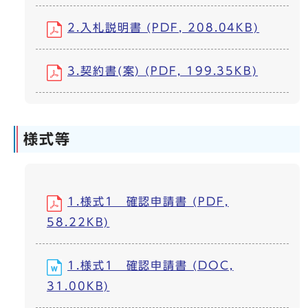
2.入札説明書 (PDF, 208.04KB)
3.契約書(案) (PDF, 199.35KB)
様式等
1.様式1 確認申請書 (PDF,
58.22KB)
1.様式1 確認申請書 (DOC,
31.00KB)