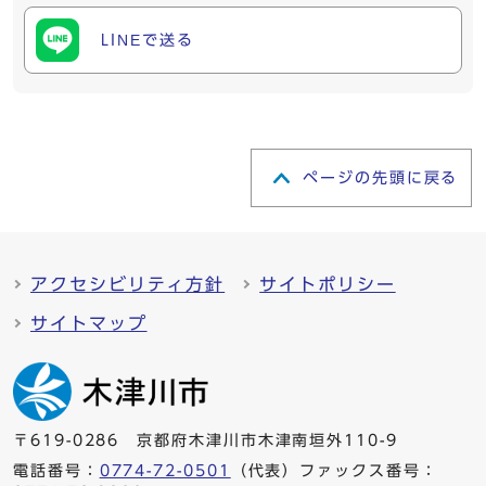
LINEで送る
ページの先頭に戻る
アクセシビリティ方針
サイトポリシー
サイトマップ
〒619-0286 京都府木津川市木津南垣外110-9
電話番号：
0774-72-0501
（代表）ファックス番号：