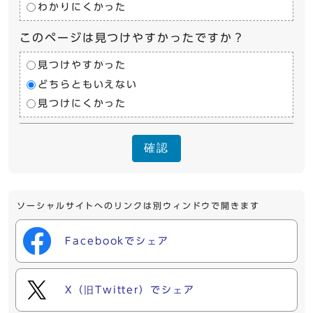
わかりにくかった
このページは見つけやすかったですか？
見つけやすかった
どちらともいえない
見つけにくかった
確認
ソーシャルサイトへのリンクは別ウィンドウで開きます
Facebookでシェア
X（旧Twitter）でシェア