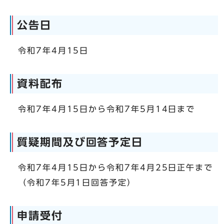
公告日
令和7年4月15日
資料配布
令和7年4月15日から令和7年5月14日まで
質疑期間及び回答予定日
令和7年4月15日から令和7年4月25日正午まで
（令和7年5月1日回答予定）
申請受付