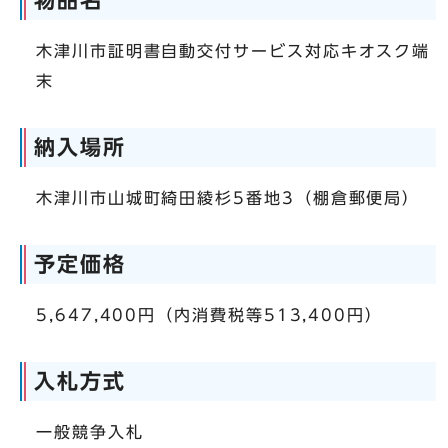
物品名
木津川市証明書自動交付サービス対応キオスク端
末
納入場所
木津川市山城町綺田綾杉5番地3（棚倉郵便局）
予定価格
5,647,400円（内消費税等513,400円）
入札方式
一般競争入札