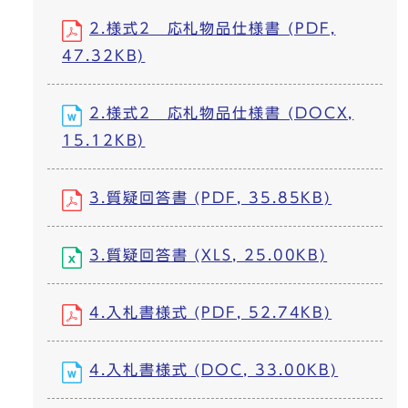
2.様式2 応札物品仕様書 (PDF,
47.32KB)
2.様式2 応札物品仕様書 (DOCX,
15.12KB)
3.質疑回答書 (PDF, 35.85KB)
3.質疑回答書 (XLS, 25.00KB)
4.入札書様式 (PDF, 52.74KB)
4.入札書様式 (DOC, 33.00KB)