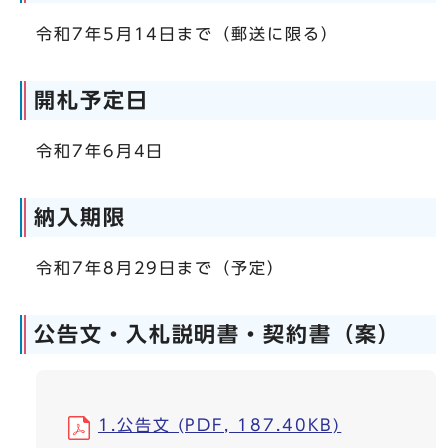
令和7年5月14日まで（郵送に限る）
開札予定日
令和7年6月4日
納入期限
令和7年8月29日まで（予定）
公告文・入札説明書・契約書（案）
1.公告文 (PDF, 187.40KB)