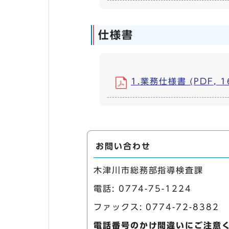
仕様書
1.業務仕様書 (PDF, 1
お問い合わせ
木津川市総務部指導検査課
電話:
0774-75-1224
ファックス: 0774-72-8382
電話番号のかけ間違いにご注意