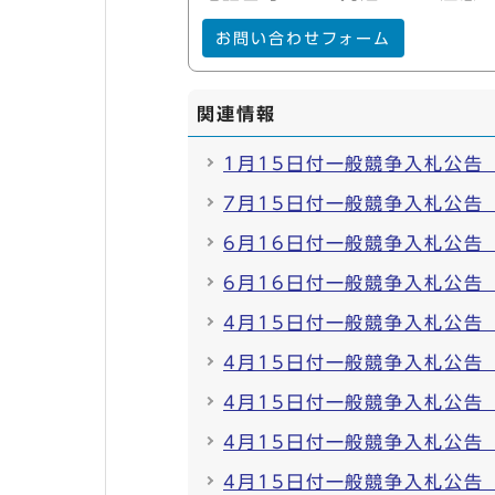
お問い合わせフォーム
関連情報
1月15日付一般競争入札公告
7月15日付一般競争入札公告
6月16日付一般競争入札公告
6月16日付一般競争入札公告
4月15日付一般競争入札公告
4月15日付一般競争入札公告
4月15日付一般競争入札公告
4月15日付一般競争入札公告
4月15日付一般競争入札公告