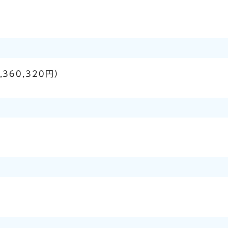
,360,320円）