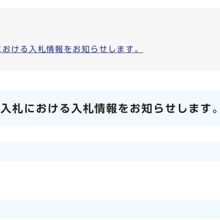
における入札情報をお知らせします。
争入札における入札情報をお知らせします