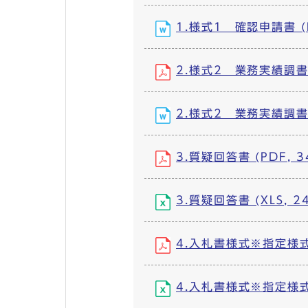
1.様式1 確認申請書 (D
2.様式2 業務実績調書 (
2.様式2 業務実績調書 (
3.質疑回答書 (PDF, 3
3.質疑回答書 (XLS, 24
4.入札書様式※指定様式 (
4.入札書様式※指定様式 (