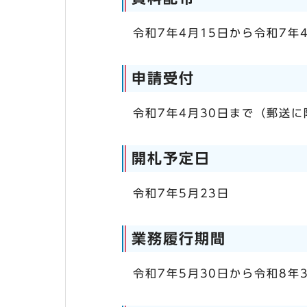
令和7年4月15日から令和7年
申請受付
令和7年4月30日まで（郵送に
開札予定日
令和7年5月23日
業務履行期間
令和7年5月30日から令和8年