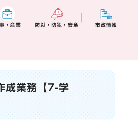
事・産業
防災・防犯・安全
市政情報
作成業務【7-学