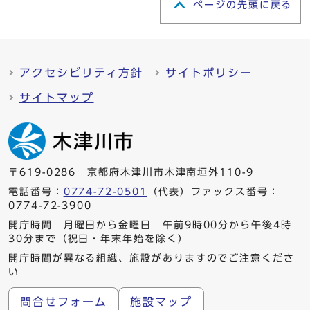
ページの先頭に戻る
アクセシビリティ方針
サイトポリシー
サイトマップ
〒619-0286 京都府木津川市木津南垣外110-9
電話番号：
0774-72-0501
（代表）ファックス番号：
0774-72-3900
開庁時間 月曜日から金曜日 午前9時00分から午後4時
30分まで（祝日・年末年始を除く）
開庁時間が異なる組織、施設がありますのでご注意くださ
い
問合せフォーム
施設マップ