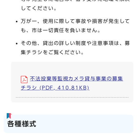
してください。
万が一、使用に際して事故や損害が発生して
も、市は一切責任を負いません。
その他、貸出の詳しい制度や注意事項は、募
集チラシをご覧ください。
不法投棄等監視カメラ貸与事業の募集
チラシ (PDF, 410.81KB)
各種様式