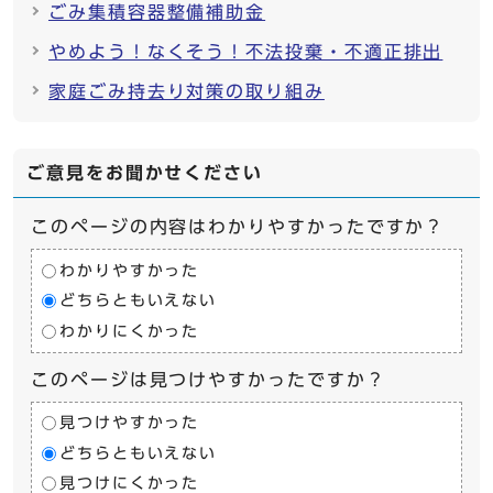
ごみ集積容器整備補助金
やめよう！なくそう！不法投棄・不適正排出
家庭ごみ持去り対策の取り組み
ご意見をお聞かせください
このページの内容はわかりやすかったですか？
わかりやすかった
どちらともいえない
わかりにくかった
このページは見つけやすかったですか？
見つけやすかった
どちらともいえない
見つけにくかった