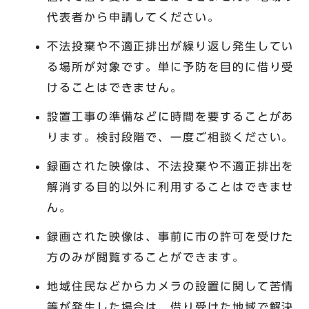
代表者から申請してください。
不法投棄や不適正排出が繰り返し発生してい
る場所が対象です。単に予防を目的に借り受
けることはできません。
設置工事の準備などに時間を要することがあ
ります。検討段階で、一度ご相談ください。
録画された映像は、不法投棄や不適正排出を
解消する目的以外に利用することはできませ
ん。
録画された映像は、事前に市の許可を受けた
方のみが閲覧することができます。
地域住民などからカメラの設置に関して苦情
等が発生した場合は、借り受けた地域で解決