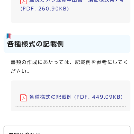
(PDF, 260.90KB)
各種様式の記載例
書類の作成にあたっては、記載例を参考にしてく
ださい。
各種様式の記載例 (PDF, 449.09KB)