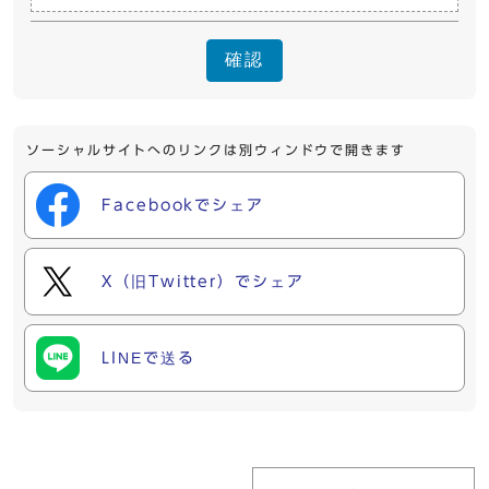
確認
ソーシャルサイトへのリンクは別ウィンドウで開きます
Facebookでシェア
X（旧Twitter）でシェア
LINEで送る