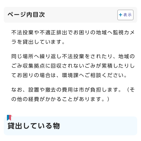
ページ内目次
表示
不法投棄や不適正排出でお困りの地域へ監視カメ
ラを貸出しています。
同じ場所へ繰り返し不法投棄をされたり、地域の
ごみ収集拠点に回収されないごみが累積したりし
てお困りの場合は、環境課へご相談ください。
なお、設置や撤去の費用は市が負担します。（そ
の他の経費がかかることがあります。）
貸出している物