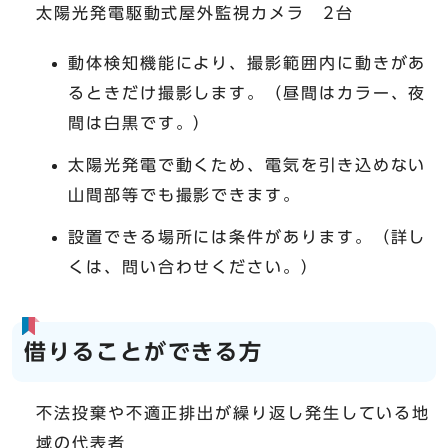
太陽光発電駆動式屋外監視カメラ 2台
動体検知機能により、撮影範囲内に動きがあ
るときだけ撮影します。（昼間はカラー、夜
間は白黒です。）
太陽光発電で動くため、電気を引き込めない
山間部等でも撮影できます。
設置できる場所には条件があります。（詳し
くは、問い合わせください。）
借りることができる方
不法投棄や不適正排出が繰り返し発生している地
域の代表者