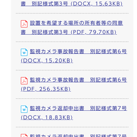
書 別記様式第3号 (DOCX, 15.63KB)
設置を希望する場所の所有者等の同意
書 別記様式第3号 (PDF, 79.70KB)
監視カメラ事故報告書 別記様式第6号
(DOCX, 15.20KB)
監視カメラ事故報告書 別記様式第6号
(PDF, 256.35KB)
監視カメラ返却申出書 別記様式第7号
(DOCX, 18.83KB)
監視カメラ返却申出書 別記様式第7号