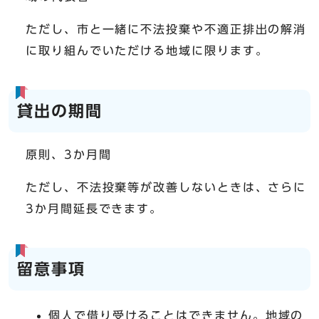
ただし、市と一緒に不法投棄や不適正排出の解消
に取り組んでいただける地域に限ります。
貸出の期間
原則、3か月間
ただし、不法投棄等が改善しないときは、さらに
3か月間延長できます。
留意事項
個人で借り受けることはできません。地域の