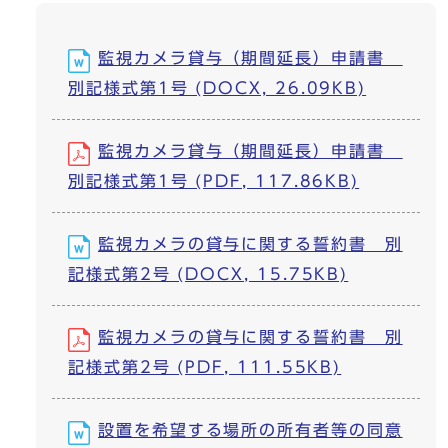
監視カメラ貸与（期間延長）申請書
別記様式第1号 (DOCX, 26.09KB)
監視カメラ貸与（期間延長）申請書
別記様式第1号 (PDF, 117.86KB)
監視カメラの貸与に関する誓約書 別
記様式第2号 (DOCX, 15.75KB)
監視カメラの貸与に関する誓約書 別
記様式第2号 (PDF, 111.55KB)
設置を希望する場所の所有者等の同意