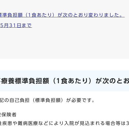
標準負担額（1食あたり）が次のとおり変わりました。
5月31日まで
事療養標準負担額（1食あたり）が次のと
記の自己負担（標準負担額）が必要です。
被保険者
性疾患や難病医療などにより入院が見込まれる場合等は3