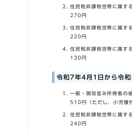
住民税非課税世帯に属する
270円
住民税非課税世帯に属する
220円
住民税非課税世帯に属す
130円
令和7年4月1日から令和
一般・現役並み所得者の
510円（ただし、小児慢
住民税非課税世帯に属する
240円