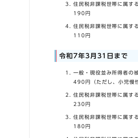
住民税非課税世帯に属する
190円
住民税非課税世帯に属す
110円
令和7年3月31日まで
一般・現役並み所得者の
490円（ただし、小児慢
住民税非課税世帯に属する
230円
住民税非課税世帯に属する
180円