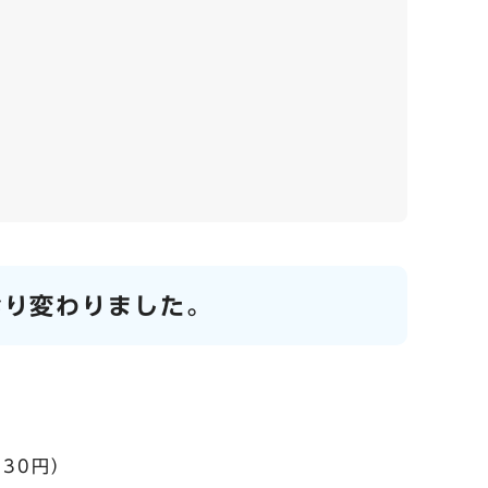
おり変わりました。
30円）