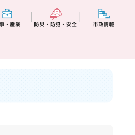
事・産業
防災・防犯・安全
市政情報