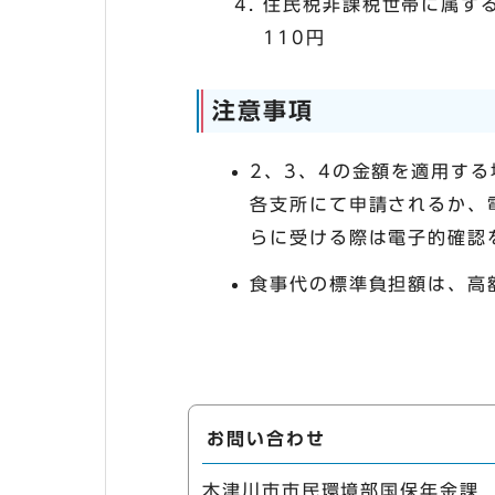
住民税非課税世帯に属す
110円
注意事項
2、3、4の金額を適用す
各支所にて申請されるか、
らに受ける際は電子的確認
食事代の標準負担額は、高
お問い合わせ
木津川市市民環境部国保年金課