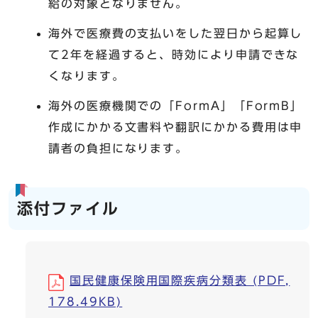
給の対象となりません。
海外で医療費の支払いをした翌日から起算し
て2年を経過すると、時効により申請できな
くなります。
海外の医療機関での「FormA」「FormB」
作成にかかる文書料や翻訳にかかる費用は申
請者の負担になります。
添付ファイル
国民健康保険用国際疾病分類表 (PDF,
178.49KB)