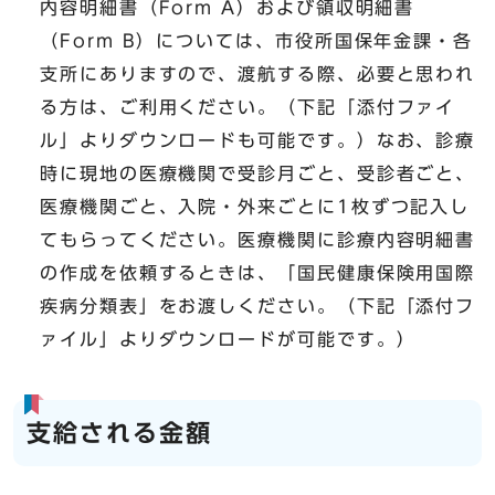
内容明細書（Form A）および領収明細書
（Form B）については、市役所国保年金課・各
支所にありますので、渡航する際、必要と思われ
る方は、ご利用ください。（下記「添付ファイ
ル」よりダウンロードも可能です。）なお、診療
時に現地の医療機関で受診月ごと、受診者ごと、
医療機関ごと、入院・外来ごとに1枚ずつ記入し
てもらってください。医療機関に診療内容明細書
の作成を依頼するときは、「国民健康保険用国際
疾病分類表」をお渡しください。（下記「添付フ
ァイル」よりダウンロードが可能です。）
支給される金額