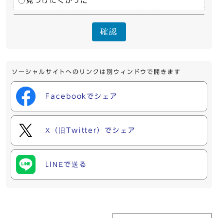
見つけにくかった
確認
ソーシャルサイトへのリンクは別ウィンドウで開きます
Facebookでシェア
X（旧Twitter）でシェア
LINEで送る