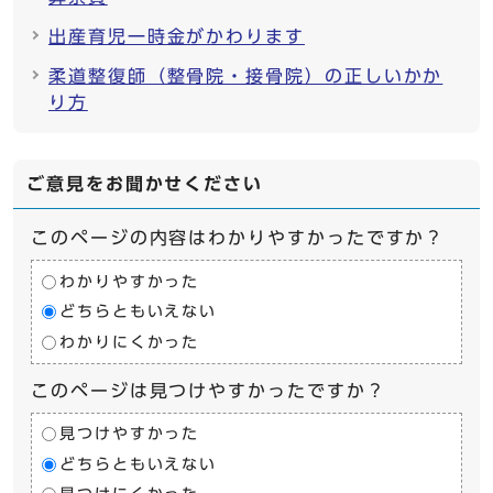
出産育児一時金がかわります
柔道整復師（整骨院・接骨院）の正しいかか
り方
ご意見をお聞かせください
このページの内容はわかりやすかったですか？
わかりやすかった
どちらともいえない
わかりにくかった
このページは見つけやすかったですか？
見つけやすかった
どちらともいえない