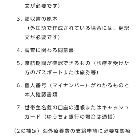
文が必要です）
領収書の原本
（外国語で作成されている場合には、翻訳
文が必要です）
調査に関わる同意書
渡航期間が確認できるもの（診療を受けた
方のパスポートまたは旅券等）
個人番号（マイナンバー）がわかるものと
本人確認書類
世帯主名義の口座の通帳またはキャッシュ
カード（ゆうちょ銀行の場合は通帳）
（2の補足）海外療養費の支給申請に必要な診療