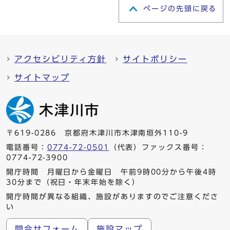
ページの先頭に戻る
アクセシビリティ方針
サイトポリシー
サイトマップ
〒619-0286 京都府木津川市木津南垣外110-9
電話番号：
0774-72-0501
（代表）ファックス番号：
0774-72-3900
開庁時間 月曜日から金曜日 午前9時00分から午後4時
30分まで（祝日・年末年始を除く）
開庁時間が異なる組織、施設がありますのでご注意くださ
い
問合せフォーム
施設マップ