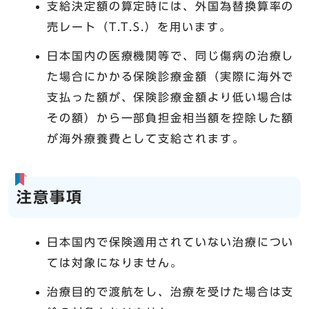
支給決定額の算定時には、外国為替換算率の
売レート（T.T.S.）を用います。
日本国内の医療機関等で、同じ傷病の治療し
た場合にかかる保険診療金額（実際に海外で
支払った額が、保険診療金額より低い場合は
その額）から一部負担金相当額を控除した額
が海外療養費として支給されます。
注意事項
日本国内で保険適用されていない治療につい
ては対象になりません。
治療目的で渡航をし、治療を受けた場合は支