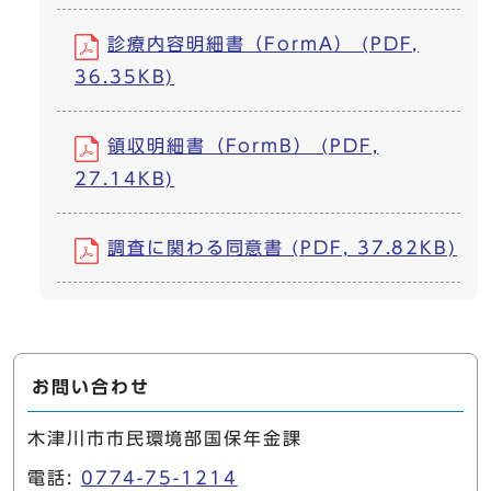
診療内容明細書（FormA） (PDF,
36.35KB)
領収明細書（FormB） (PDF,
27.14KB)
調査に関わる同意書 (PDF, 37.82KB)
お問い合わせ
木津川市市民環境部国保年金課
電話:
0774-75-1214