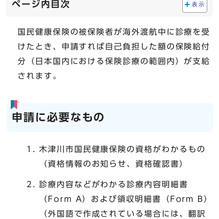
ページ内目次
表示
国民健康保険の被保険者が海外渡航中に診療を受
けたとき、申請すれば自己負担した額の保険給付
分（日本国内における保険診療の範囲内）が支給
されます。
申請に必要なもの
木津川市国民健康保険の資格がわかるもの
（資格情報のお知らせ、資格確認書）
診療内容などがわかる診療内容明細書
（Form A）および領収明細書（Form B）
（外国語で作成されている場合には、翻訳