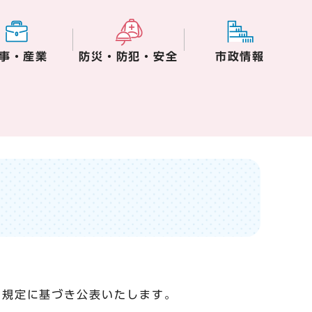
事・産業
防災・防犯・安全
市政情報
の規定に基づき公表いたします。