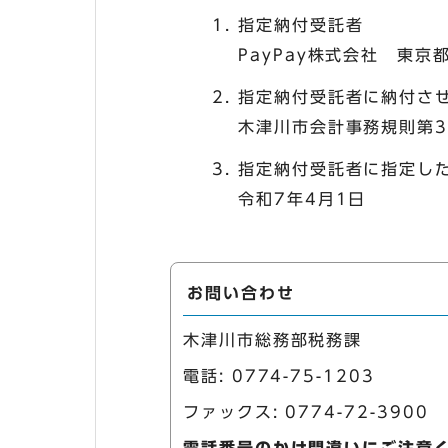
指定納付受託者
PayPay株式会社 東京
指定納付受託者に納付さ
木津川市会計事務規則第
指定納付受託者に指定し
令和7年4月1日
お問い合わせ
木津川市総務部税務課
電話:
0774-75-1203
ファックス: 0774-72-3900