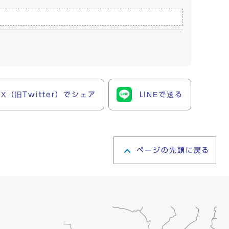
X（旧Twitter）でシェア
LINEで送る
ページの先頭に戻る