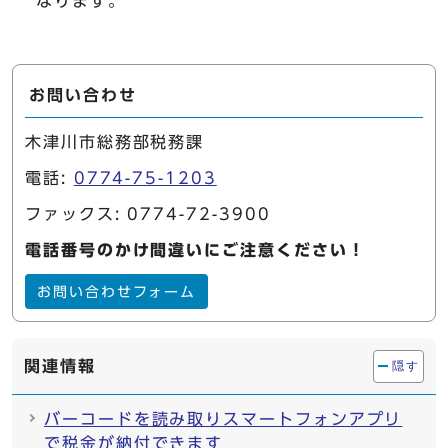
なります。
お問い合わせ
木津川市総務部税務課
電話:
0774-75-1203
ファックス: 0774-72-3900
電話番号のかけ間違いにご注意ください！
お問い合わせフォーム
関連情報
隠す
バーコードを読み取りスマートフォンアプリ
で税金が納付できます