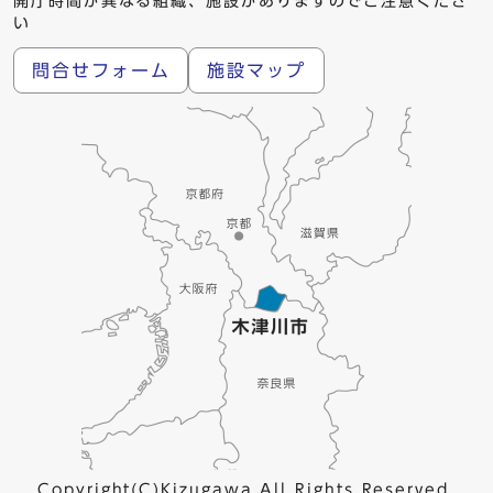
開庁時間が異なる組織、施設がありますのでご注意くださ
い
問合せフォーム
施設マップ
Copyright(C)Kizugawa All Rights Reserved.