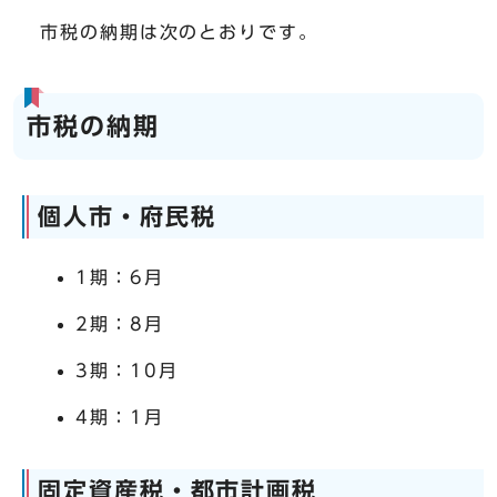
市税の納期は次のとおりです。
市税の納期
個人市・府民税
1期：6月
2期：8月
3期：10月
4期：1月
固定資産税・都市計画税