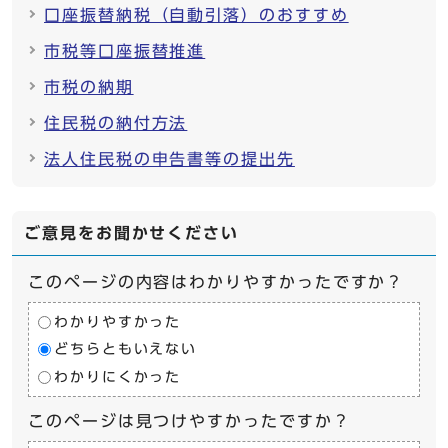
口座振替納税（自動引落）のおすすめ
市税等口座振替推進
市税の納期
住民税の納付方法
法人住民税の申告書等の提出先
ご意見をお聞かせください
このページの内容はわかりやすかったですか？
わかりやすかった
どちらともいえない
わかりにくかった
このページは見つけやすかったですか？