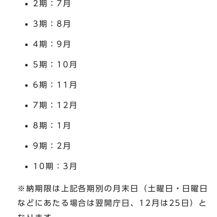
2期：7月
3期：8月
4期：9月
5期：10月
6期：11月
7期：12月
8期：1月
9期：2月
10期：3月
※納期限は上記各期別の月末日（土曜日・日曜日
などにあたる場合は翌開庁日、12月は25日）と