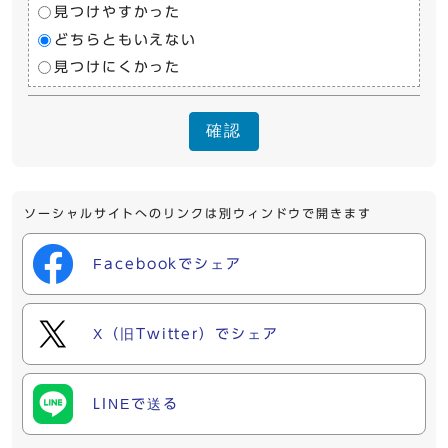
見つけやすかった
どちらともいえない
見つけにくかった
確認
ソーシャルサイトへのリンクは別ウィンドウで開きます
Facebookでシェア
X（旧Twitter）でシェア
LINEで送る