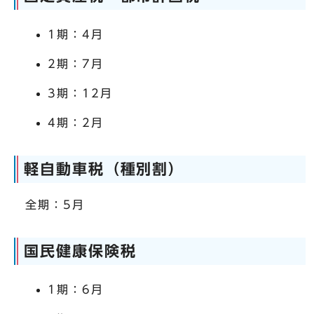
1期：4月
2期：7月
3期：12月
4期：2月
軽自動車税（種別割）
全期：5月
国民健康保険税
1期：6月