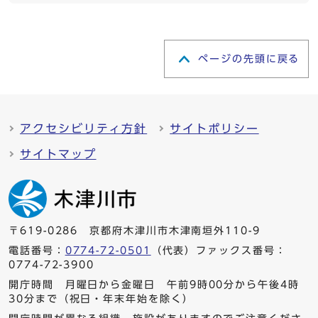
ページの先頭に戻る
アクセシビリティ方針
サイトポリシー
サイトマップ
〒619-0286 京都府木津川市木津南垣外110-9
電話番号：
0774-72-0501
（代表）ファックス番号：
0774-72-3900
開庁時間 月曜日から金曜日 午前9時00分から午後4時
30分まで（祝日・年末年始を除く）