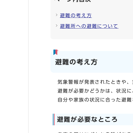
避難の考え方
避難所への避難について
避難の考え方
気象警報が発表されたときや、
避難が必要かどうかは、状況に
自分や家族の状況に合った避難
避難が必要なところ