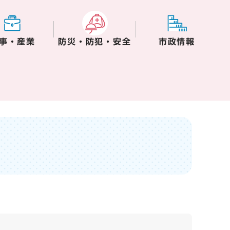
事・産業
防災・防犯・安全
市政情報