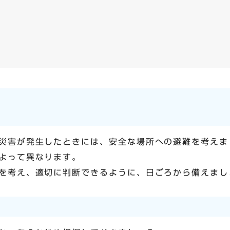
災害が発生したときには、安全な場所への避難を考えま
よって異なります。
を考え、適切に判断できるように、日ごろから備えまし