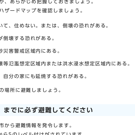
か、あらかじめ把握しておきましょう。
ハザードマップを確認しましょう。
いて、住めない。または、倒壊の恐れがある。
が倒壊する恐れがある。
砂災害警戒区域内にある。
壊等氾濫想定区域内または洪水浸水想定区域内にある。
、自分の家にも延焼する恐れがある。
の場所に避難しましょう。
」までに必ず避難してください
市から避難情報を発令します。
から5のレベル付けがされています。