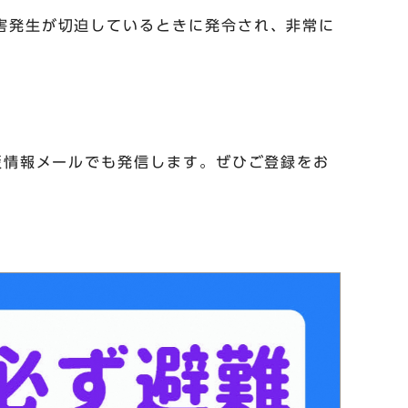
害発生が切迫しているときに発令され、非常に
災情報メールでも発信します。ぜひご登録をお