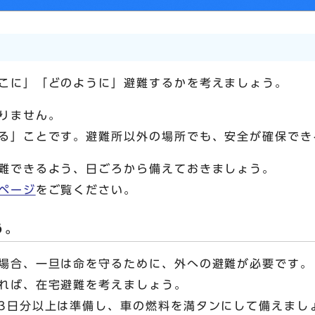
こに」「どのように」避難するかを考えましょう。
りません。
る」ことです。避難所以外の場所でも、安全が確保でき
難できるよう、日ごろから備えておきましょう。
ページ
をご覧ください。
う。
場合、一旦は命を守るために、外への避難が必要です。
れば、在宅避難を考えましょう。
3日分以上は準備し、車の燃料を満タンにして備えまし