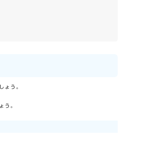
しょう。
ょう。