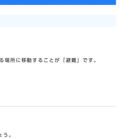
る場所に移動することが「避難」です。
ょう。