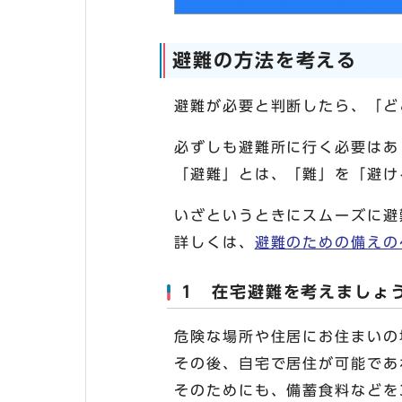
避難の方法を考える
避難が必要と判断したら、「ど
必ずしも避難所に行く必要はあ
「避難」とは、「難」を「避け
いざというときにスムーズに避
詳しくは、
避難のための備えの
1 在宅避難を考えましょ
危険な場所や住居にお住まいの
その後、自宅で居住が可能であ
そのためにも、備蓄食料などを