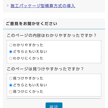
施工パッケージ型積算方式の導入
ご意見をお聞かせください
このページの内容はわかりやすかったですか？
わかりやすかった
どちらともいえない
わかりにくかった
このページは見つけやすかったですか？
見つけやすかった
どちらともいえない
見つけにくかった
確認