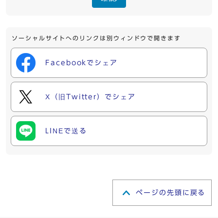
ソーシャルサイトへのリンクは別ウィンドウで開きます
Facebookでシェア
X（旧Twitter）でシェア
LINEで送る
ページの先頭に戻る