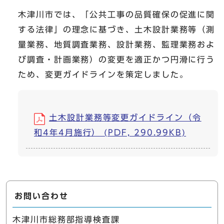
木津川市では、「公共工事の品質確保の促進に関
する法律」の理念に基づき、土木設計業務等（測
量業務、地質調査業務、設計業務、監理業務およ
び調査・計画業務）の変更を適正かつ円滑に行う
ため、変更ガイドラインを策定しました。
土木設計業務等変更ガイドライン（令
和4年4月施行） (PDF, 290.99KB)
お問い合わせ
木津川市総務部指導検査課