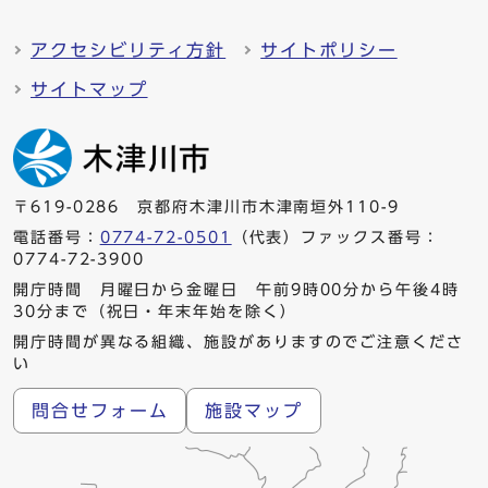
アクセシビリティ方針
サイトポリシー
サイトマップ
〒619-0286 京都府木津川市木津南垣外110-9
電話番号：
0774-72-0501
（代表）ファックス番号：
0774-72-3900
開庁時間 月曜日から金曜日 午前9時00分から午後4時
30分まで（祝日・年末年始を除く）
開庁時間が異なる組織、施設がありますのでご注意くださ
い
問合せフォーム
施設マップ