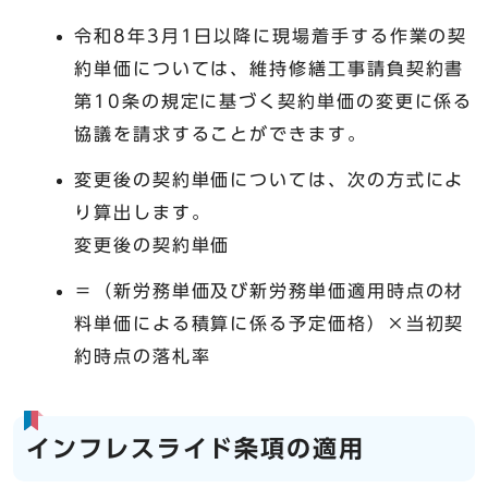
令和8年3月1日以降に現場着手する作業の契
約単価については、維持修繕工事請負契約書
第10条の規定に基づく契約単価の変更に係る
協議を請求することができます。
変更後の契約単価については、次の方式によ
り算出します。
変更後の契約単価
＝（新労務単価及び新労務単価適用時点の材
料単価による積算に係る予定価格）×当初契
約時点の落札率
インフレスライド条項の適用