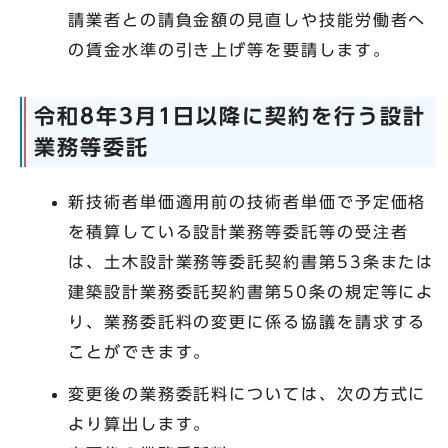
請業者との請負金額の見直しや技能労働者へ
の賃金水準の引き上げ等を要請します。
令和8年3月1日以降に契約を行う設計
業務等委託
新技術者単価適用前の技術者単価で予定価格
を積算している設計業務等委託等の受注者
は、土木設計業務等委託契約書第53条または
建築設計業務委託契約書第50条の規定等によ
り、業務委託料の変更に係る協議を請求する
ことができます。
変更後の業務委託料については、次の方式に
より算出します。