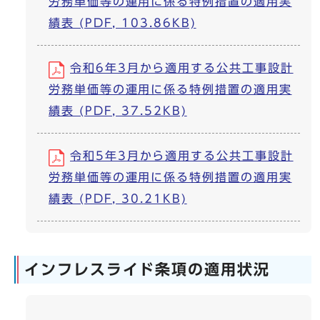
労務単価等の運用に係る特例措置の適用実
績表 (PDF, 103.86KB)
令和6年3月から適用する公共工事設計
労務単価等の運用に係る特例措置の適用実
績表 (PDF, 37.52KB)
令和5年3月から適用する公共工事設計
労務単価等の運用に係る特例措置の適用実
績表 (PDF, 30.21KB)
インフレスライド条項の適用状況