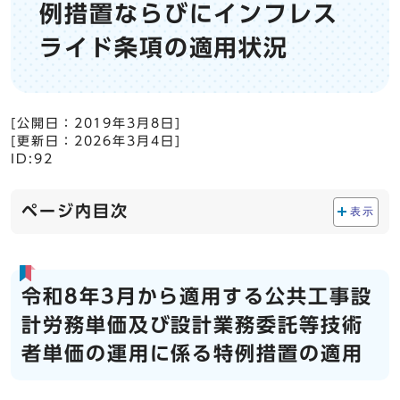
例措置ならびにインフレス
ライド条項の適用状況
[公開日：
2019年3月8日
]
[更新日：
2026年3月4日
]
ID:92
ページ内目次
表示
令和8年3月から適用する公共工事設
計労務単価及び設計業務委託等技術
者単価の運用に係る特例措置の適用