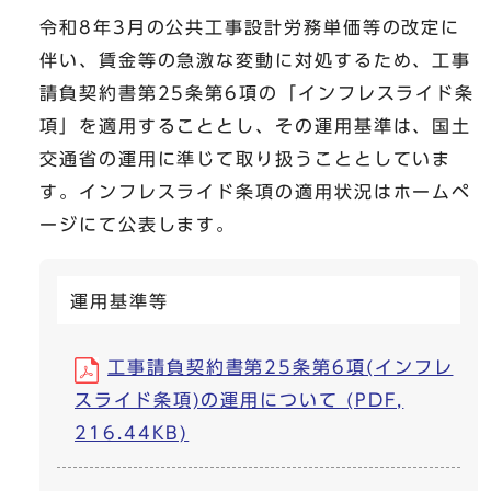
令和8年3月の公共工事設計労務単価等の改定に
伴い、賃金等の急激な変動に対処するため、工事
請負契約書第25条第6項の「インフレスライド条
項」を適用することとし、その運用基準は、国土
交通省の運用に準じて取り扱うこととしていま
す。インフレスライド条項の適用状況はホームペ
ージにて公表します。
運用基準等
工事請負契約書第25条第6項(インフレ
スライド条項)の運用について (PDF,
216.44KB)