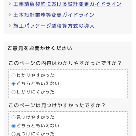
工事請負契約における設計変更ガイドライン
土木設計業務等変更ガイドライン
施工パッケージ型積算方式の導入
ご意見をお聞かせください
このページの内容はわかりやすかったですか？
わかりやすかった
どちらともいえない
わかりにくかった
このページは見つけやすかったですか？
見つけやすかった
どちらともいえない
見つけにくかった