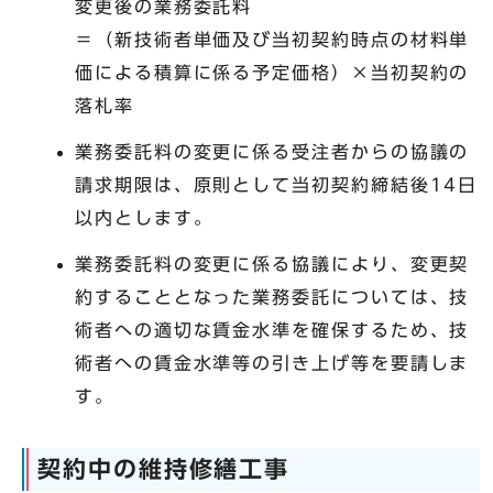
変更後の業務委託料
＝（新技術者単価及び当初契約時点の材料単
価による積算に係る予定価格）×当初契約の
落札率
業務委託料の変更に係る受注者からの協議の
請求期限は、原則として当初契約締結後14日
以内とします。
業務委託料の変更に係る協議により、変更契
約することとなった業務委託については、技
術者への適切な賃金水準を確保するため、技
術者への賃金水準等の引き上げ等を要請しま
す。
契約中の維持修繕工事