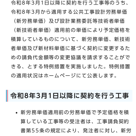
令和8年3月1日以降に契約を行う工事等のうち、
令和8年3月から適用する公共工事設計労務単価
（新労務単価）及び設計業務委託等技術者単価
（新技術者単価）適用前の単価により予定価格を
積算しているものについて、新労務単価、新技術
者単価及び新材料単価に基づく契約に変更するた
めの請負代金額等の変更協議を請求することがで
きる、とする特例措置を実施しました。特例措置
の適用状況はホームページにて公表します。
令和8年3月1日以降に契約を行う工事
新労務単価適用前の労務単価で予定価格を積
算している工事等の受注者は、工事請負契約
書第55条の規定により、発注者に対し、新労