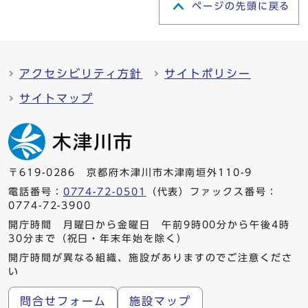
ページの先頭に戻る
アクセシビリティ方針
サイトポリシー
サイトマップ
〒619-0286 京都府木津川市木津南垣外110-9
電話番号：
0774-72-0501
（代表）ファックス番号：
0774-72-3900
開庁時間 月曜日から金曜日 午前9時00分から午後4時
30分まで（祝日・年末年始を除く）
開庁時間が異なる組織、施設がありますのでご注意くださ
い
問合せフォーム
施設マップ