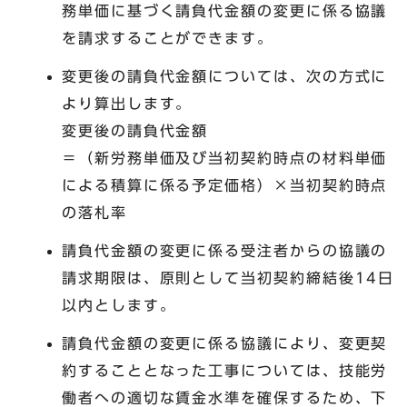
務単価に基づく請負代金額の変更に係る協議
を請求することができます。
変更後の請負代金額については、次の方式に
より算出します。
変更後の請負代金額
＝（新労務単価及び当初契約時点の材料単価
による積算に係る予定価格）×当初契約時点
の落札率
請負代金額の変更に係る受注者からの協議の
請求期限は、原則として当初契約締結後14日
以内とします。
請負代金額の変更に係る協議により、変更契
約することとなった工事については、技能労
働者への適切な賃金水準を確保するため、下