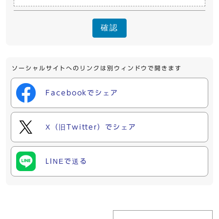
確認
ソーシャルサイトへのリンクは別ウィンドウで開きます
Facebookでシェア
X（旧Twitter）でシェア
LINEで送る