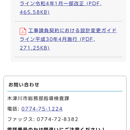
ライン令和4年1月一部改正 (PDF,
465.58KB)
工事請負契約における設計変更ガイド
ライン平成30年4月施行 (PDF,
271.25KB)
お問い合わせ
木津川市総務部指導検査課
電話:
0774-75-1224
ファックス: 0774-72-8382
電話番号のかけ間違いにご注意ください！