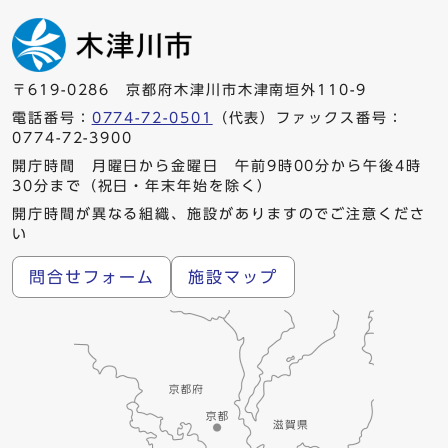
〒619-0286 京都府木津川市木津南垣外110-9
電話番号：
0774-72-0501
（代表）ファックス番号：
0774-72-3900
開庁時間 月曜日から金曜日 午前9時00分から午後4時
30分まで（祝日・年末年始を除く）
開庁時間が異なる組織、施設がありますのでご注意くださ
い
問合せフォーム
施設マップ