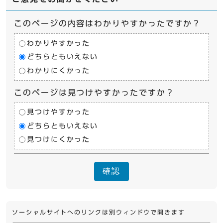
このページの内容はわかりやすかったですか？
わかりやすかった
どちらともいえない
わかりにくかった
このページは見つけやすかったですか？
見つけやすかった
どちらともいえない
見つけにくかった
確認
ソーシャルサイトへのリンクは別ウィンドウで開きます