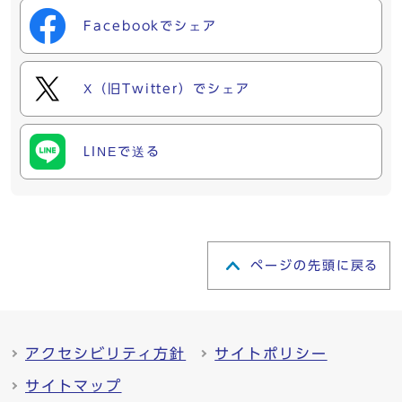
Facebookでシェア
X（旧Twitter）でシェア
LINEで送る
ページの先頭に戻る
アクセシビリティ方針
サイトポリシー
サイトマップ