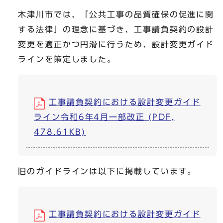
木津川市では、「公共工事の品質確保の促進に関
する法律」の理念に基づき、工事請負契約の設計
変更を適正かつ円滑に行うため、設計変更ガイド
ラインを策定しました。
工事請負契約における設計変更ガイド
ライン令和6年4月一部改正 (PDF,
478.61KB)
旧のガイドラインは以下に掲載しています。
工事請負契約における設計変更ガイド