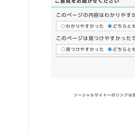
ご意見をお聞かせください
このページの内容はわかりやす
わかりやすかった
どちらと
このページは見つけやすかった
見つけやすかった
どちらと
ソーシャルサイトへのリンクは