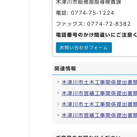
木津川市総務部指導検査課
電話:
0774-75-1224
ファックス: 0774-72-8382
電話番号のかけ間違いにご注意
お問い合わせフォーム
関連情報
木津川市土木工事関係提出書類
木津川市営繕工事関係提出書類
木津川市土木工事関係提出書類
木津川市営繕工事関係提出書類