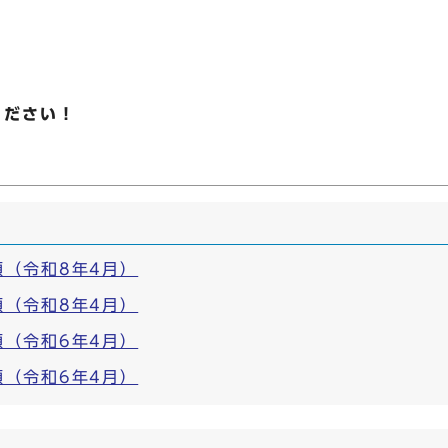
ください！
（令和8年4月）
（令和8年4月）
（令和6年4月）
（令和6年4月）