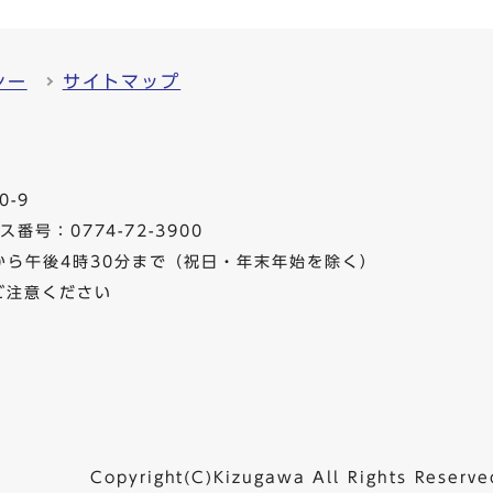
シー
サイトマップ
0-9
番号：0774-72-3900
から午後4時30分まで（祝日・年末年始を除く）
ご注意ください
Copyright(C)Kizugawa All Rights Reserve