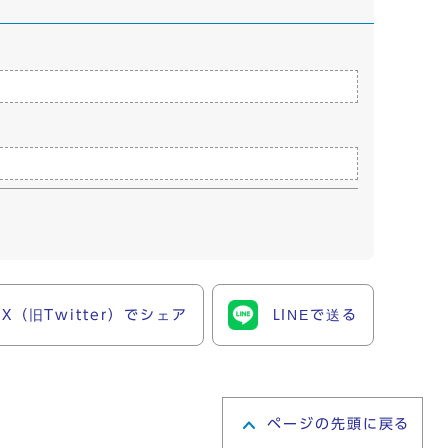
X（旧Twitter）でシェア
LINEで送る
ページの先頭に戻る