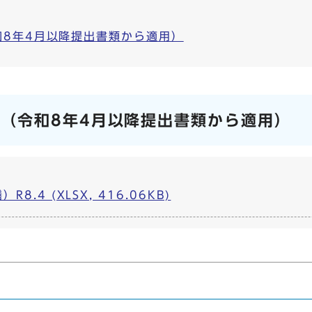
和8年4月以降提出書類から適用）
（令和8年4月以降提出書類から適用）
.4 (XLSX, 416.06KB)