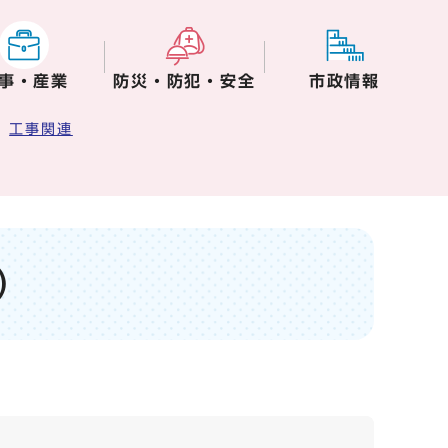
事・産業
防災・防犯・安全
市政情報
工事関連
）