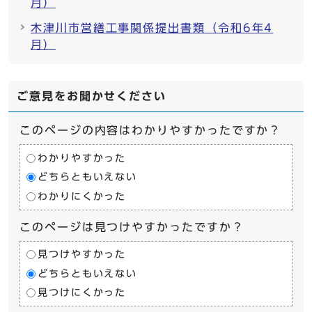
月）
木津川市営繕工事関係提出書類（令和6年4
月）
ご意見をお聞かせください
このページの内容はわかりやすかったですか？
わかりやすかった
どちらともいえない
わかりにくかった
このページは見つけやすかったですか？
見つけやすかった
どちらともいえない
見つけにくかった