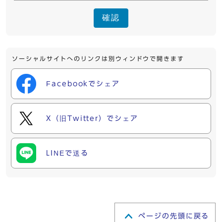
確認
ソーシャルサイトへのリンクは別ウィンドウで開きます
Facebookでシェア
X（旧Twitter）でシェア
LINEで送る
ページの先頭に戻る