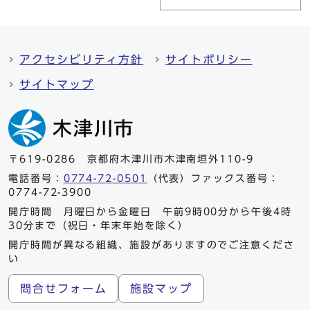
アクセシビリティ方針
サイトポリシー
サイトマップ
〒619-0286 京都府木津川市木津南垣外110-9
電話番号：
0774-72-0501
（代表）ファックス番号：
0774-72-3900
開庁時間 月曜日から金曜日 午前9時00分から午後4時
30分まで（祝日・年末年始を除く）
開庁時間が異なる組織、施設がありますのでご注意くださ
い
問合せフォーム
施設マップ