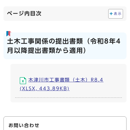
ページ内目次
表示
土木工事関係の提出書類（令和8年4
月以降提出書類から適用）
木津川市工事書類（土木）R8.4
(XLSX, 443.89KB)
お問い合わせ