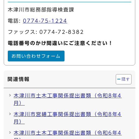
木津川市総務部指導検査課
電話:
0774-75-1224
ファックス: 0774-72-8382
電話番号のかけ間違いにご注意ください！
お問い合わせフォーム
関連情報
隠す
木津川市土木工事関係提出書類（令和8年4
月）
木津川市営繕工事関係提出書類（令和8年4
月）
木津川市土木工事関係提出書類（令和6年4