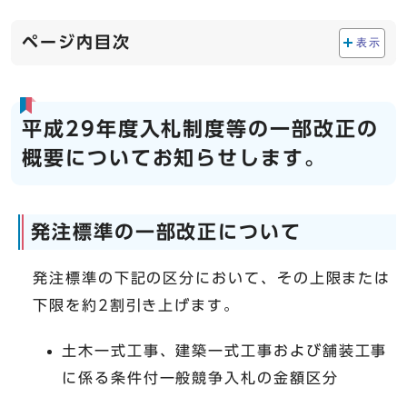
ページ内目次
表示
平成29年度入札制度等の一部改正の
概要についてお知らせします。
発注標準の一部改正について
発注標準の下記の区分において、その上限または
下限を約2割引き上げます。
土木一式工事、建築一式工事および舗装工事
に係る条件付一般競争入札の金額区分