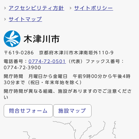
アクセシビリティ方針
サイトポリシー
サイトマップ
〒619-0286 京都府木津川市木津南垣外110-9
電話番号：
0774-72-0501
（代表）ファックス番号：
0774-72-3900
開庁時間 月曜日から金曜日 午前9時00分から午後4時
30分まで（祝日・年末年始を除く）
開庁時間が異なる組織、施設がありますのでご注意くださ
い
問合せフォーム
施設マップ