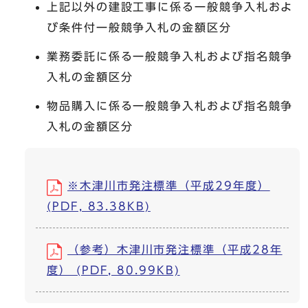
上記以外の建設工事に係る一般競争入札およ
び条件付一般競争入札の金額区分
業務委託に係る一般競争入札および指名競争
入札の金額区分
物品購入に係る一般競争入札および指名競争
入札の金額区分
※木津川市発注標準（平成29年度）
(PDF, 83.38KB)
（参考）木津川市発注標準（平成28年
度） (PDF, 80.99KB)