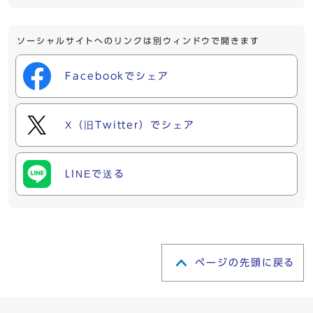
ソーシャルサイトへのリンクは別ウィンドウで開きます
Facebookでシェア
X（旧Twitter）でシェア
LINEで送る
ページの先頭に戻る