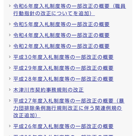
令和6年度入札制度等の一部改正の概要（職員
行動指針の改正についてを追加）
令和5年度入札制度等の一部改正の概要
令和4年度入札制度等の一部改正の概要
令和2年度入札制度等の一部改正の概要
平成30年度入札制度等の一部改正の概要
平成29年度入札制度等の一部改正の概要
平成28年度入札制度等の一部改正の概要
木津川市契約事務規則の改正
平成27年度入札制度等の一部改正の概要（暴
力団排除条例施行規則改正に伴う関連例規の
改正追加）
平成26年度入札制度等の一部改正の概要