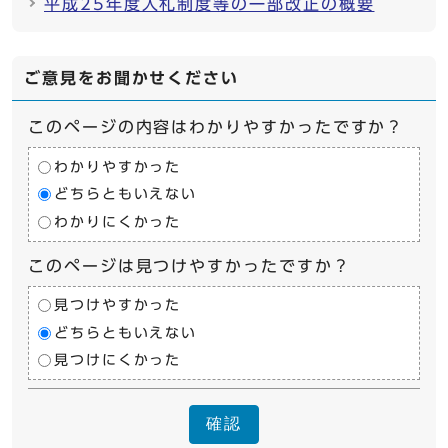
平成25年度入札制度等の一部改正の概要
ご意見をお聞かせください
このページの内容はわかりやすかったですか？
わかりやすかった
どちらともいえない
わかりにくかった
このページは見つけやすかったですか？
見つけやすかった
どちらともいえない
見つけにくかった
確認