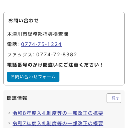
お問い合わせ
木津川市総務部指導検査課
電話:
0774-75-1224
ファックス: 0774-72-8382
電話番号のかけ間違いにご注意ください！
お問い合わせフォーム
関連情報
隠す
令和8年度入札制度等の一部改正の概要
令和7年度入札制度等の一部改正の概要