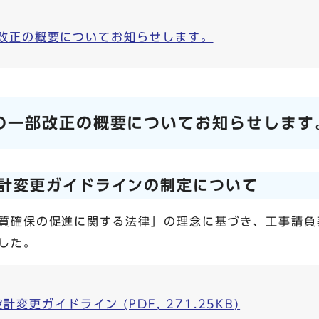
部改正の概要についてお知らせします。
の一部改正の概要についてお知らせします
計変更ガイドラインの制定について
質確保の促進に関する法律」の理念に基づき、工事請負
した。
更ガイドライン (PDF, 271.25KB)