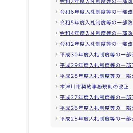
令和7年度入札制度等の一部
令和6年度入札制度等の一部
令和5年度入札制度等の一部
令和4年度入札制度等の一部
令和2年度入札制度等の一部
平成30年度入札制度等の一部
平成29年度入札制度等の一部
平成28年度入札制度等の一部
木津川市契約事務規則の改正
平成27年度入札制度等の一
平成26年度入札制度等の一部
平成25年度入札制度等の一部