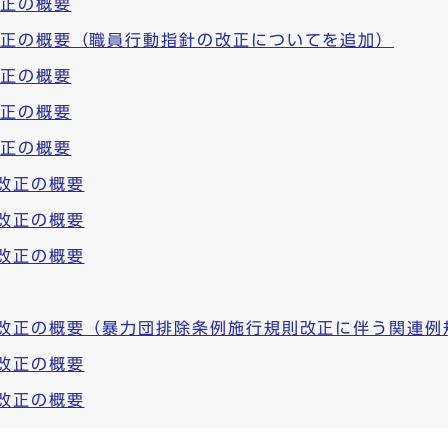
改正の概要
改正の概要（職員行動指針の改正についてを追加）
改正の概要
改正の概要
改正の概要
改正の概要
改正の概要
改正の概要
部改正の概要（暴力団排除条例施行規則改正に伴う関連例
改正の概要
改正の概要