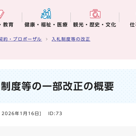
・教育
健康・福祉・医療
観光・歴史・文化
仕
契約・プロポーザル
入札制度等の改正
札制度等の一部改正の概要
：
2026年1月16日
]
ID:73