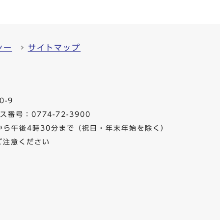
シー
サイトマップ
0-9
番号：0774-72-3900
から午後4時30分まで（祝日・年末年始を除く）
ご注意ください