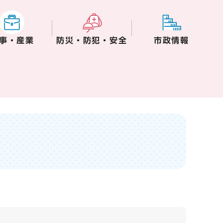
事・産業
防災・防犯・安全
市政情報