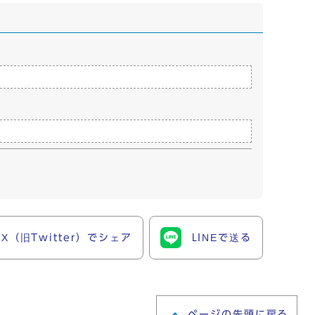
X（旧Twitter）でシェア
LINEで送る
ページの先頭に戻る