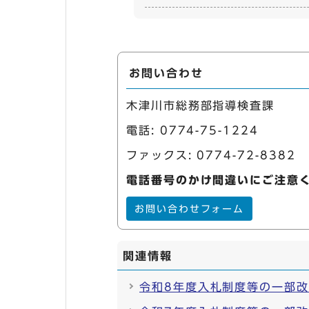
お問い合わせ
木津川市総務部指導検査課
電話:
0774-75-1224
ファックス: 0774-72-8382
電話番号のかけ間違いにご注意
お問い合わせフォーム
関連情報
令和8年度入札制度等の一部