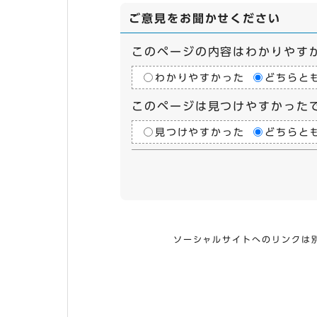
ご意見をお聞かせください
このページの内容はわかりやす
わかりやすかった
どちらと
このページは見つけやすかった
見つけやすかった
どちらと
ソーシャルサイトへのリンクは