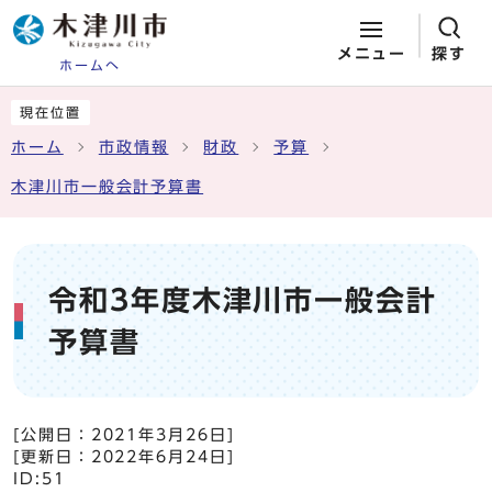
メニュー
探す
ホームへ
ページの先頭です
ここから本文です
現在位置
ホーム
市政情報
財政
予算
木津川市一般会計予算書
令和3年度木津川市一般会計
予算書
[公開日：
2021年3月26日
]
[更新日：
2022年6月24日
]
ID:51