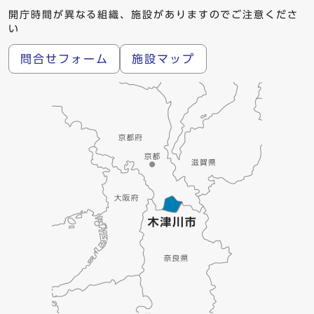
開庁時間が異なる組織、施設がありますのでご注意くださ
い
問合せフォーム
施設マップ