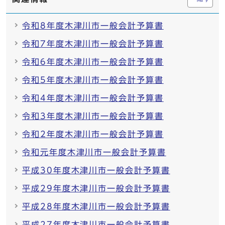
令和8年度木津川市一般会計予算書
令和7年度木津川市一般会計予算書
令和6年度木津川市一般会計予算書
令和5年度木津川市一般会計予算書
令和4年度木津川市一般会計予算書
令和3年度木津川市一般会計予算書
令和2年度木津川市一般会計予算書
令和元年度木津川市一般会計予算書
平成30年度木津川市一般会計予算書
平成29年度木津川市一般会計予算書
平成28年度木津川市一般会計予算書
平成27年度木津川市一般会計予算書