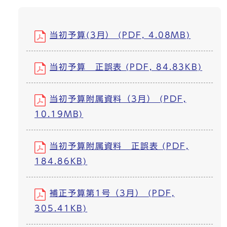
当初予算(3月） (PDF, 4.08MB)
当初予算 正誤表 (PDF, 84.83KB)
当初予算附属資料（3月） (PDF,
10.19MB)
当初予算附属資料 正誤表 (PDF,
184.86KB)
補正予算第1号（3月） (PDF,
305.41KB)