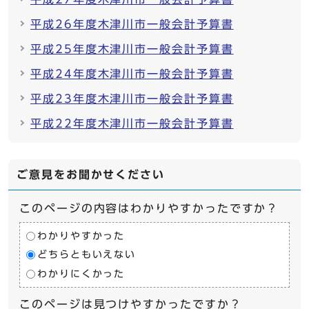
平成26年度木津川市一般会計予算書
平成25年度木津川市一般会計予算書
平成24年度木津川市一般会計予算書
平成23年度木津川市一般会計予算書
平成22年度木津川市一般会計予算書
ご意見をお聞かせください
このページの内容はわかりやすかったですか？
わかりやすかった
どちらともいえない
わかりにくかった
このページは見つけやすかったですか？