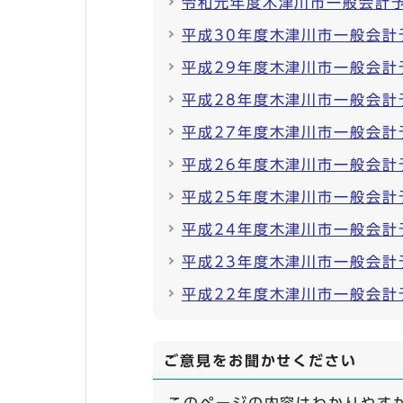
令和元年度木津川市一般会計
平成30年度木津川市一般会計
平成29年度木津川市一般会計
平成28年度木津川市一般会計
平成27年度木津川市一般会計
平成26年度木津川市一般会計
平成25年度木津川市一般会計
平成24年度木津川市一般会計
平成23年度木津川市一般会計
平成22年度木津川市一般会計
ご意見をお聞かせください