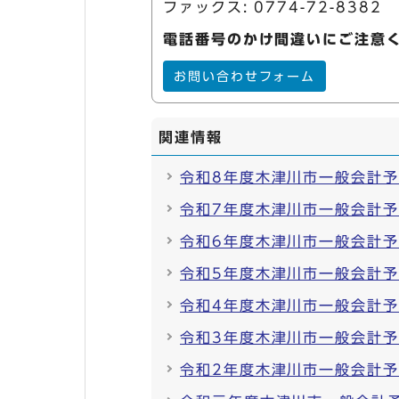
ファックス: 0774-72-8382
電話番号のかけ間違いにご注意
お問い合わせフォーム
関連情報
令和8年度木津川市一般会計
令和7年度木津川市一般会計
令和6年度木津川市一般会計
令和5年度木津川市一般会計
令和4年度木津川市一般会計
令和3年度木津川市一般会計
令和2年度木津川市一般会計