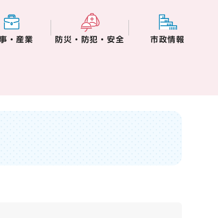
事・産業
防災・防犯・安全
市政情報