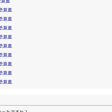
予算書
予算書
予算書
予算書
予算書
予算書
予算書
予算書
予算書
予算書