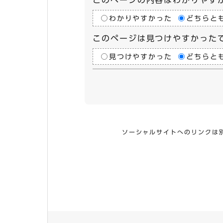
このページの内容はわかりやす
わかりやすかった
どちらと
このページは見つけやすかった
見つけやすかった
どちらと
ソーシャルサイトへのリンクは