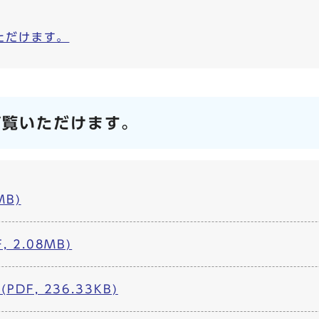
ただけます。
ご覧いただけます。
MB)
 2.08MB)
DF, 236.33KB)