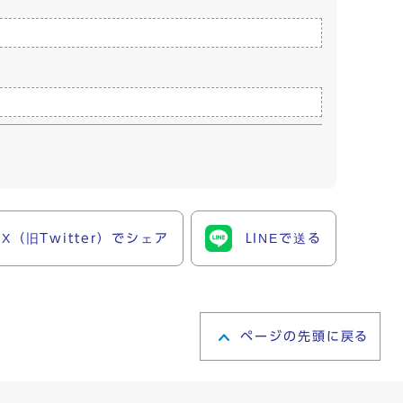
X（旧Twitter）でシェア
LINEで送る
ページの先頭に戻る