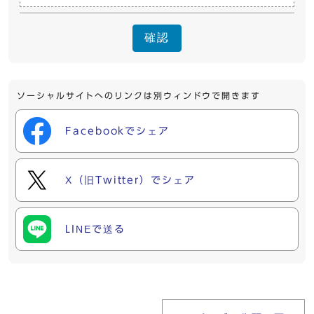
確認
ソーシャルサイトへのリンクは別ウィンドウで開きます
Facebookでシェア
X（旧Twitter）でシェア
LINEで送る