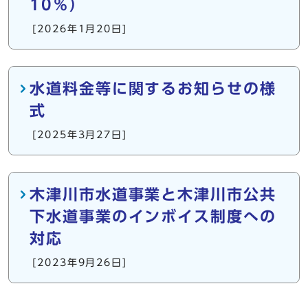
10％）
[2026年1月20日]
水道料金等に関するお知らせの様
式
[2025年3月27日]
木津川市水道事業と木津川市公共
下水道事業のインボイス制度への
対応
[2023年9月26日]