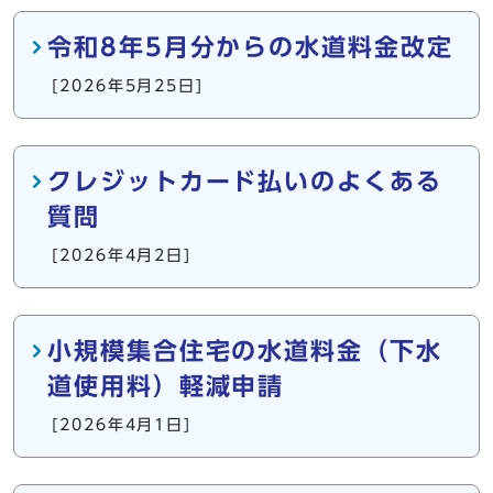
令和8年5月分からの水道料金改定
[2026年5月25日]
クレジットカード払いのよくある
質問
[2026年4月2日]
小規模集合住宅の水道料金（下水
道使用料）軽減申請
[2026年4月1日]