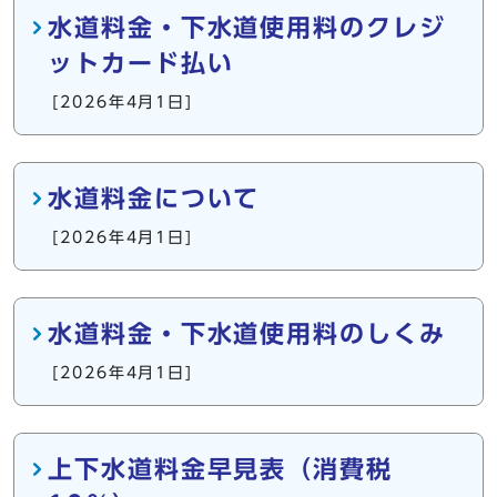
水道料金・下水道使用料のクレジ
ットカード払い
[2026年4月1日]
水道料金について
[2026年4月1日]
水道料金・下水道使用料のしくみ
[2026年4月1日]
上下水道料金早見表（消費税