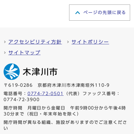
ページの先頭に戻る
アクセシビリティ方針
サイトポリシー
サイトマップ
〒619-0286 京都府木津川市木津南垣外110-9
電話番号：
0774-72-0501
（代表）ファックス番号：
0774-72-3900
開庁時間 月曜日から金曜日 午前9時00分から午後4時
30分まで（祝日・年末年始を除く）
開庁時間が異なる組織、施設がありますのでご注意くださ
い