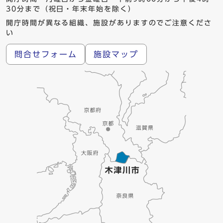
30分まで（祝日・年末年始を除く）
開庁時間が異なる組織、施設がありますのでご注意くださ
い
問合せフォーム
施設マップ