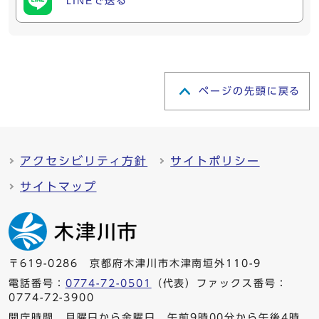
LINEで送る
ページの先頭に戻る
アクセシビリティ方針
サイトポリシー
サイトマップ
〒619-0286 京都府木津川市木津南垣外110-9
電話番号：
0774-72-0501
（代表）ファックス番号：
0774-72-3900
開庁時間 月曜日から金曜日 午前9時00分から午後4時