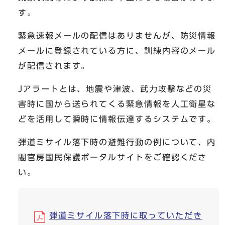
す。
緊急速報メールの配信はありませんが、防災情報
メールに登録されている方に、訓練内容のメール
が配信されます。
Jアラートとは、地震や津波、武力攻撃などの災
害時に国から送られてくる緊急情報を人工衛星な
どを活用して瞬時に情報伝達するシステムです。
弾道ミサイル落下時の避難行動の例について、内
閣官房国民保護ポータルサイトをご確認くださ
い。
弾道ミサイル落下時に取っていただき