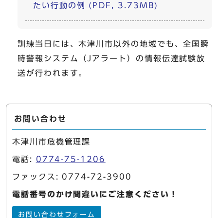
たい行動の例 (PDF, 3.73MB)
訓練当日には、木津川市以外の地域でも、全国瞬
時警報システム（Jアラート）の情報伝達試験放
送が行われます。
お問い合わせ
木津川市危機管理課
電話:
0774-75-1206
ファックス: 0774-72-3900
電話番号のかけ間違いにご注意ください！
お問い合わせフォーム