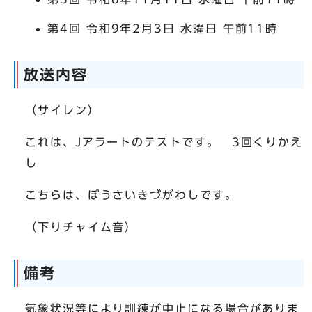
第4回 令和9年2月3日 水曜日 午前11時
放送内容
（サイレン）
これは、Jアラートのテストです。 3回くりかえ
し
こちらは、ぼうさいきづがわしです。
（下りチャイム音）
備考
気象状況等により訓練が中止になる場合がありま