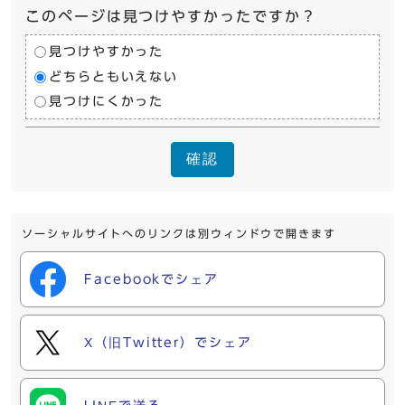
このページは見つけやすかったですか？
見つけやすかった
どちらともいえない
見つけにくかった
確認
ソーシャルサイトへのリンクは別ウィンドウで開きます
Facebookでシェア
X（旧Twitter）でシェア