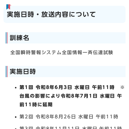
実施日時・放送内容について
訓練名
全国瞬時警報システム全国情報一斉伝達試験
実施日時
第1回 令和8年6月3日 水曜日 午前11時 ※
台風の影響により令和8年7月1日 水曜日 午
前11時に延期
第2回 令和8年8月26日 水曜日 午前11時
第3回 令和8年11月11日 水曜日 午前11時