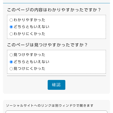
このページの内容はわかりやすかったですか？
わかりやすかった
どちらともいえない
わかりにくかった
このページは見つけやすかったですか？
見つけやすかった
どちらともいえない
見つけにくかった
確認
ソーシャルサイトへのリンクは別ウィンドウで開きます