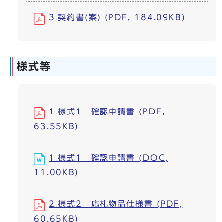
3.契約書(案) (PDF, 184.09KB)
様式等
1.様式1 確認申請書 (PDF,
63.55KB)
1.様式1 確認申請書 (DOC,
11.00KB)
2.様式2 応札物品仕様書 (PDF,
60.65KB)