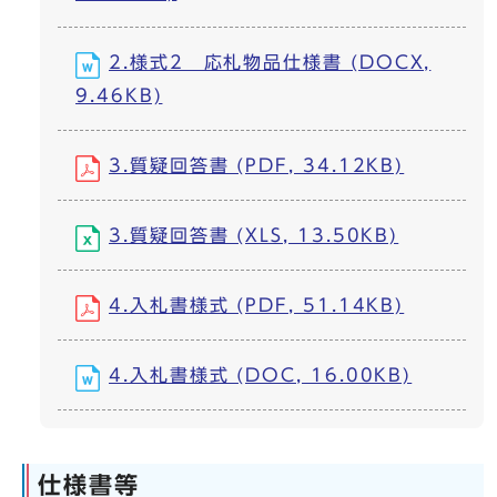
2.様式2 応札物品仕様書 (DOCX,
9.46KB)
3.質疑回答書 (PDF, 34.12KB)
3.質疑回答書 (XLS, 13.50KB)
4.入札書様式 (PDF, 51.14KB)
4.入札書様式 (DOC, 16.00KB)
仕様書等