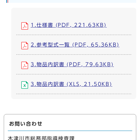
1.仕様書 (PDF, 221.63KB)
2.参考型式一覧 (PDF, 65.36KB)
3.物品内訳書 (PDF, 79.63KB)
3.物品内訳書 (XLS, 21.50KB)
お問い合わせ
木津川市総務部指導検査課