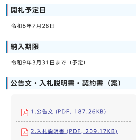
開札予定日
令和8年7月28日
納入期限
令和9年3月31日まで（予定）
公告文・入札説明書・契約書（案）
1.公告文 (PDF, 187.26KB)
2.入札説明書 (PDF, 209.17KB)