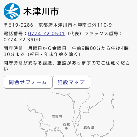
〒619-0286 京都府木津川市木津南垣外110-9
電話番号：
0774-72-0501
（代表）ファックス番号：
0774-72-3900
開庁時間 月曜日から金曜日 午前9時00分から午後4時
30分まで（祝日・年末年始を除く）
開庁時間が異なる組織、施設がありますのでご注意くださ
い
問合せフォーム
施設マップ