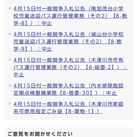
4月15日付一般競争入札公告（南加茂台小学
校児童送迎バス運行管理業務（その2）【8-教
学-8】）：中止
4月15日付一般競争入札公告（城山台小学校
児童送迎バス運行管理業務（その2）【8-教
学-9】）：中止
4月15日付一般競争入札公告（木津川市市有
バス運行管理業務（その2）【8-総委-2】）：
中止
4月15日付一般競争入札公告（内水排除施設
定期点検整備業務【8-管委-30】）：中止
4月15日付一般競争入札公告（木津川市家庭
系可燃用指定ごみ袋【8-環物-1】）
ご意見をお聞かせください