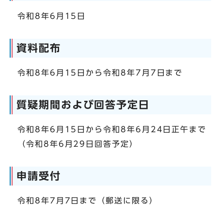
令和8年6月15日
資料配布
令和8年6月15日から令和8年7月7日まで
質疑期間および回答予定日
令和8年6月15日から令和8年6月24日正午まで
（令和8年6月29日回答予定）
申請受付
令和8年7月7日まで（郵送に限る）