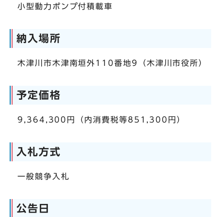
小型動力ポンプ付積載車
納入場所
木津川市木津南垣外110番地9（木津川市役所）
予定価格
9,364,300円（内消費税等851,300円）
入札方式
一般競争入札
公告日