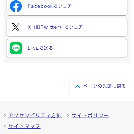
Facebookでシェア
X（旧Twitter）でシェア
LINEで送る
ページの先頭に戻る
アクセシビリティ方針
サイトポリシー
サイトマップ