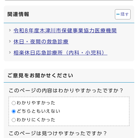
関連情報
隠す
令和8年度木津川市保健事業協力医療機関
休日・夜間の救急診療
相楽休日応急診療所（内科・小児科）
ご意見をお聞かせください
このページの内容はわかりやすかったですか？
わかりやすかった
どちらともいえない
わかりにくかった
このページは見つけやすかったですか？