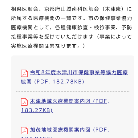
相楽医師会、京都府山城歯科医師会（木津班）に
所属する医療機関の一覧です。市の保健事業協力
医療機関として、各種健康診査・検診事業、予防
接種事業等を受けていただけます（事業によって
実施医療機関は異なります。）
令和8年度木津川市保健事業等協力医療
機関 (PDF, 182.78KB)
木津地域医療機関案内図 (PDF,
183.27KB)
加茂地域医療機関案内図 (PDF,