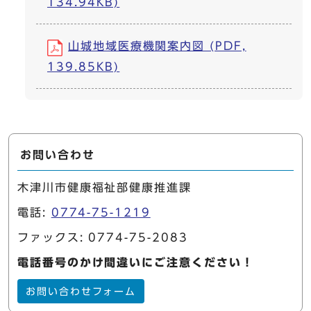
134.94KB)
山城地域医療機関案内図 (PDF,
139.85KB)
お問い合わせ
木津川市健康福祉部健康推進課
電話:
0774-75-1219
ファックス: 0774-75-2083
電話番号のかけ間違いにご注意ください！
お問い合わせフォーム