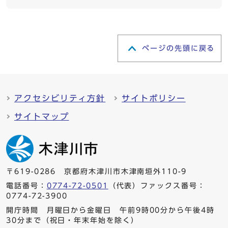
ページの先頭に戻る
アクセシビリティ方針
サイトポリシー
サイトマップ
〒619-0286 京都府木津川市木津南垣外110-9
電話番号：
0774-72-0501
（代表）ファックス番号：
0774-72-3900
開庁時間 月曜日から金曜日 午前9時00分から午後4時
30分まで（祝日・年末年始を除く）