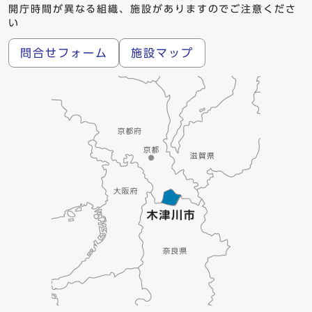
開庁時間が異なる組織、施設がありますのでご注意くださ
い
問合せフォーム
施設マップ