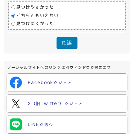
見つけやすかった
どちらともいえない
見つけにくかった
確認
ソーシャルサイトへのリンクは別ウィンドウで開きます
Facebookでシェア
X（旧Twitter）でシェア
LINEで送る