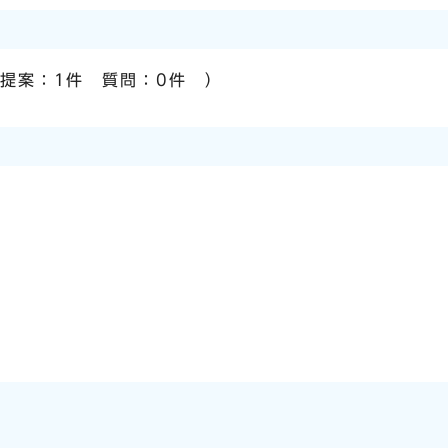
 提案：1件 質問：0件 ）