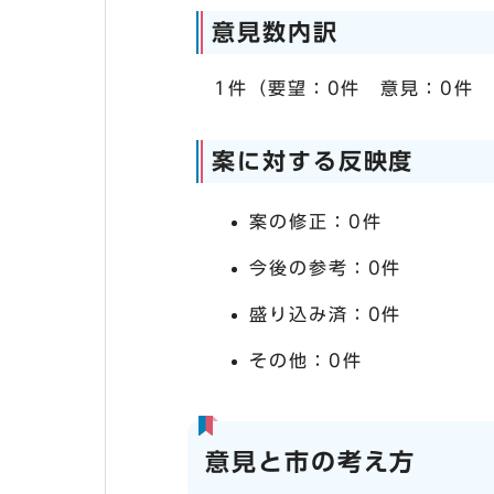
意見数内訳
1件（要望：0件 意見：0件
案に対する反映度
案の修正：0件
今後の参考：0件
盛り込み済：0件
その他：0件
意見と市の考え方