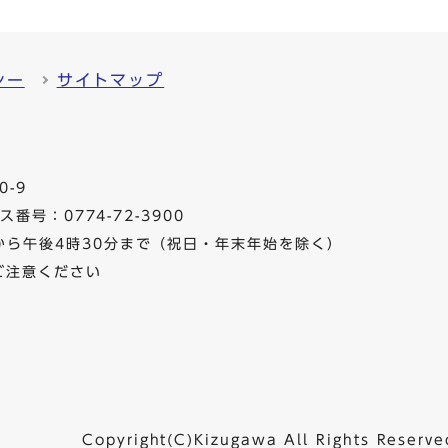
シー
サイトマップ
0-9
番号：0774-72-3900
から午後4時30分まで（祝日・年末年始を除く）
ご注意ください
Copyright(C)Kizugawa All Rights Reserve