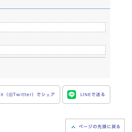
X（旧Twitter）でシェア
LINEで送る
ページの先頭に戻る