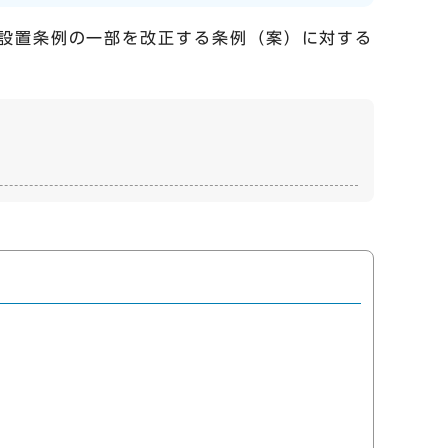
設置条例の一部を改正する条例（案）に対する