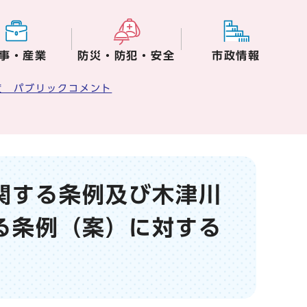
事・産業
防災・防犯・安全
市政情報
度 パブリックコメント
関する条例及び木津川
る条例（案）に対する