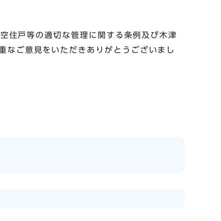
び空住戸等の適切な管理に関する条例及び木津
重なご意見をいただきありがとうございまし