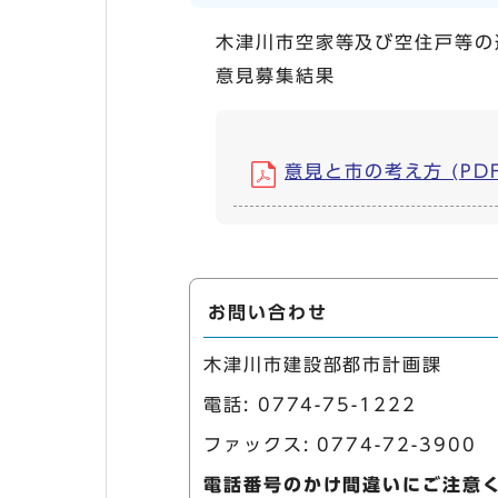
木津川市空家等及び空住戸等の
意見募集結果
意見と市の考え方 (PDF,
お問い合わせ
木津川市建設部都市計画課
電話:
0774-75-1222
ファックス: 0774-72-3900
電話番号のかけ間違いにご注意