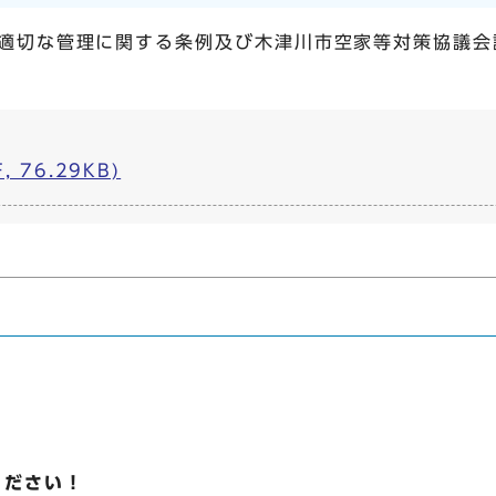
適切な管理に関する条例及び木津川市空家等対策協議会
 76.29KB)
ください！