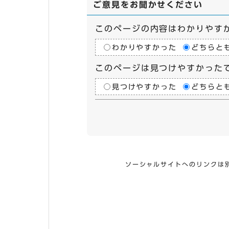
ご意見をお聞かせください
このページの内容はわかりやす
わかりやすかった
どちらと
このページは見つけやすかった
見つけやすかった
どちらと
ソーシャルサイトへのリンクは