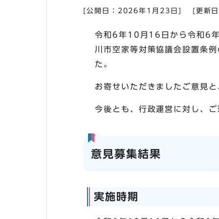
[公開日：
2026年1月23日
]
[更新
令和6年10月16日から令和
川市空家等対策協議会設置条例
た。
お寄せいただきましたご意見と
今後とも、行政運営に対し、ご
意見募集結果
実施時期