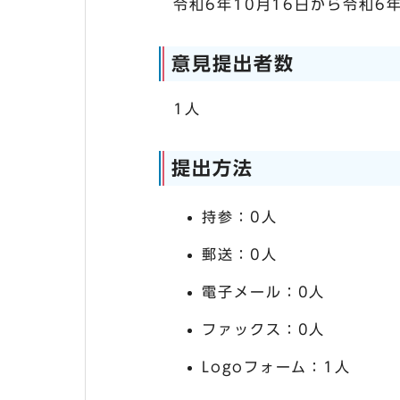
令和6年10月16日から令和6年
意見提出者数
1人
提出方法
持参：0人
郵送：0人
電子メール：0人
ファックス：0人
Logoフォーム：1人