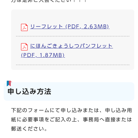
リーフレット (PDF, 2.63MB)
にほんごきょうしつパンフレット
(PDF, 1.87MB)
申し込み方法
下記のフォームにて申し込みまたは、申し込み用
紙に必要事項をご記入の上、事務局へ直接または
郵送ください。