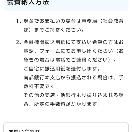
会費納入方法
現金でお支払いの場合は事務局（社会教育
課）までご持参ください。
金融機関振込用紙にて支払い希望の方はお
電話、フォームにてお申し出ください（お
急ぎの場合は電話でご連絡ください）。
ご自宅に振込用紙を送付します。
南都銀行本支店から振込される場合は、手
数料不要です。
その他の支店・他銀行より振り込まれる場
合、所定の手数料がかかります。
お問い合わせ