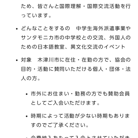
ため、皆さんと国際理解・国際交流活動を行
っています。
どんなことをするの 中学生海外派遣事業や
サンタモニカ市の中学校との交流、外国人の
ための日本語教室、異文化交流のイベント
対象 木津川市に在住・在勤の方で、協会の
目的・活動に賛同いただける個人・団体・法
人の方。
市外にお住まい・勤務の方でも賛助会員
としてご入会いただけます。
時期によって活動が少ない時期もありま
すのでご了承ください。
会費納入をもって入会とさせていただき