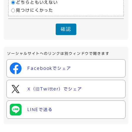
どちらともいえない
見つけにくかった
確認
ソーシャルサイトへのリンクは別ウィンドウで開きます
Facebookでシェア
X（旧Twitter）でシェア
LINEで送る