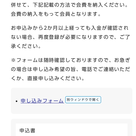
併せて、下記記載の方法で会費を納入ください。
会費の納入をもって会員となります。
お申込みから2か月以上経っても入金が確認され
ない場合、再度登録が必要になりますので、ご了
承ください。
※フォームは随時確認しておりますので、お急ぎ
の場合は申し込み希望の旨、電話でご連絡いただ
くか、直接申し込みください。
別ウィンドウで開く
申し込みフォーム
申込書