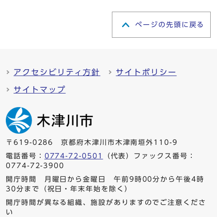
ページの先頭に戻る
アクセシビリティ方針
サイトポリシー
サイトマップ
〒619-0286 京都府木津川市木津南垣外110-9
電話番号：
0774-72-0501
（代表）ファックス番号：
0774-72-3900
開庁時間 月曜日から金曜日 午前9時00分から午後4時
30分まで（祝日・年末年始を除く）
開庁時間が異なる組織、施設がありますのでご注意くださ
い