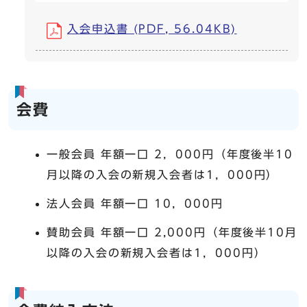
入会申込書 (PDF, 56.04KB)
会費
一般会員 年額一口 2，000円（年度後半10
月以降の入会の新規入会者は1，000円）
法人会員 年額一口 10，000円
賛助会員 年額一口 2,000円（年度後半10月
以降の入会の新規入会者は1，000円）