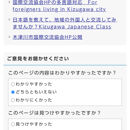
国際交流協会HPの多言語対応 For
foreigners living in Kizugawa city
日本語を教えて、地域の外国人と交流してみ
ませんか？Kizugawa Japanese Class
木津川市国際交流協会HP公開
ご意見をお聞かせください
このページの内容はわかりやすかったですか？
わかりやすかった
どちらともいえない
わかりにくかった
このページは見つけやすかったですか？
見つけやすかった