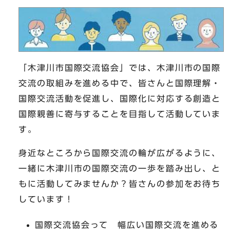
「木津川市国際交流協会」では、木津川市の国際
交流の取組みを進める中で、皆さんと国際理解・
国際交流活動を促進し、国際化に対応する創造と
国際親善に寄与することを目指して活動していま
す。
身近なところから国際交流の輪が広がるように、
一緒に木津川市の国際交流の一歩を踏み出し、と
もに活動してみませんか？皆さんの参加をお待ち
しています！
国際交流協会って 幅広い国際交流を進める