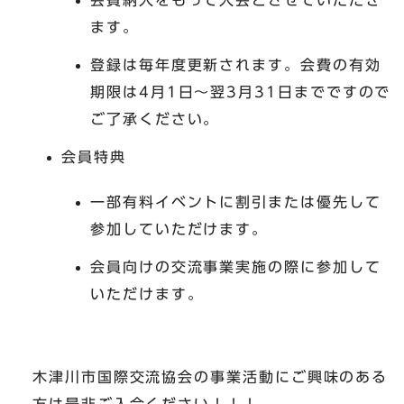
ます。
登録は毎年度更新されます。会費の有効
期限は4月1日～翌3月31日までですので
ご了承ください。
会員特典
一部有料イベントに割引または優先して
参加していただけます。
会員向けの交流事業実施の際に参加して
いただけます。
木津川市国際交流協会の事業活動にご興味のある
方は是非ご入会ください！！！