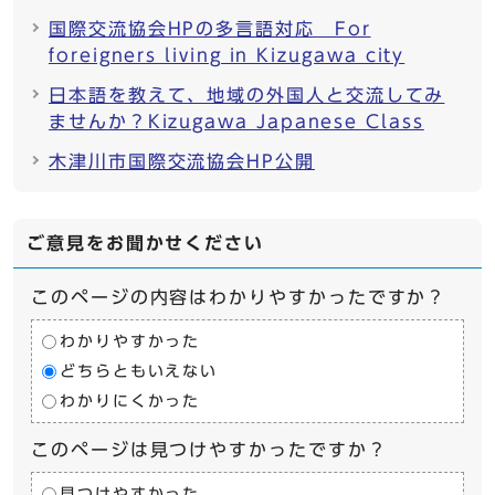
国際交流協会HPの多言語対応 For
foreigners living in Kizugawa city
日本語を教えて、地域の外国人と交流してみ
ませんか？Kizugawa Japanese Class
木津川市国際交流協会HP公開
ご意見をお聞かせください
このページの内容はわかりやすかったですか？
わかりやすかった
どちらともいえない
わかりにくかった
このページは見つけやすかったですか？
見つけやすかった