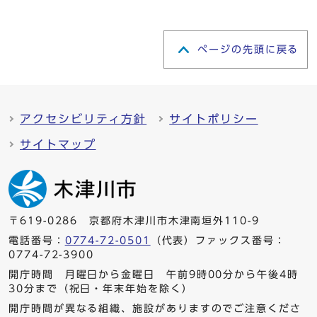
ページの先頭に戻る
アクセシビリティ方針
サイトポリシー
サイトマップ
〒619-0286 京都府木津川市木津南垣外110-9
電話番号：
0774-72-0501
（代表）ファックス番号：
0774-72-3900
開庁時間 月曜日から金曜日 午前9時00分から午後4時
30分まで（祝日・年末年始を除く）
開庁時間が異なる組織、施設がありますのでご注意くださ