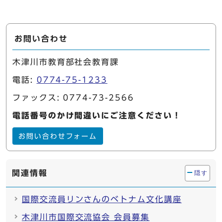
お問い合わせ
木津川市教育部社会教育課
電話:
0774-75-1233
ファックス: 0774-73-2566
電話番号のかけ間違いにご注意ください！
お問い合わせフォーム
関連情報
隠す
国際交流員リンさんのベトナム文化講座
木津川市国際交流協会 会員募集