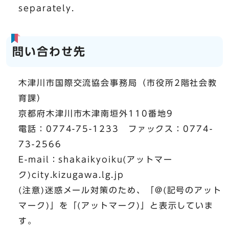
separately.
問い合わせ先
木津川市国際交流協会事務局（市役所2階社会教
育課）
京都府木津川市木津南垣外110番地9
電話：0774-75-1233 ファックス：0774-
73-2566
E-mail：shakaikyoiku(アットマー
ク)city.kizugawa.lg.jp
(注意)迷惑メール対策のため、「@(記号のアット
マーク)」を「(アットマーク)」と表示していま
す。