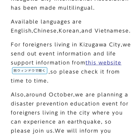
has been made multilingual.
Available languages are
English,Chinese,Korean,and Vietnamese.
For foreigners living in Kizugawa City,we
send out event information and life
support information from
this website
別ウィンドウで開く
,so please check it from
time to time.
Also,around October,we are planning a
disaster prevention education event for
foreigners living in the city where you
can experience an earthquake, so
please join us.We will inform you