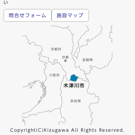
い
問合せフォーム
施設マップ
Copyright(C)Kizugawa All Rights Reserved.