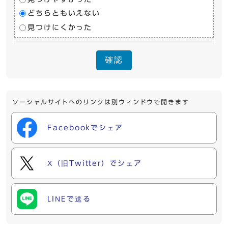
どちらともいえない
見つけにくかった
確認
ソーシャルサイトへのリンクは別ウィンドウで開きます
Facebookでシェア
X（旧Twitter）でシェア
LINEで送る