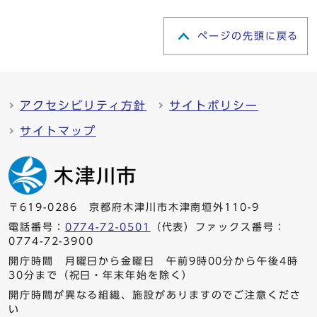
ページの先頭に戻る
アクセシビリティ方針
サイトポリシー
サイトマップ
〒619-0286 京都府木津川市木津南垣外110-9
電話番号：
0774-72-0501
（代表）ファックス番号：
0774-72-3900
開庁時間 月曜日から金曜日 午前9時00分から午後4時
30分まで（祝日・年末年始を除く）
開庁時間が異なる組織、施設がありますのでご注意くださ
い