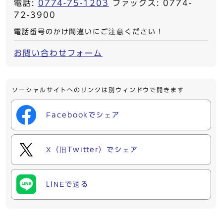
電話:
0774-75-1203
ファックス: 0774-
72-3900
電話番号のかけ間違いにご注意ください！
お問い合わせフォーム
ソーシャルサイトへのリンクは別ウィンドウで開きます
Facebookでシェア
X（旧Twitter）でシェア
LINEで送る