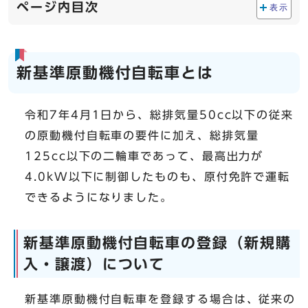
ページ内目次
表示
新基準原動機付自転車とは
令和7年4月1日から、総排気量50cc以下の従来
の原動機付自転車の要件に加え、総排気量
125cc以下の二輪車であって、最高出力が
4.0kW以下に制御したものも、原付免許で運転
できるようになりました。
新基準原動機付自転車の登録（新規購
入・譲渡）について
新基準原動機付自転車を登録する場合は、従来の