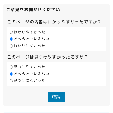
ご意見をお聞かせください
このページの内容はわかりやすかったですか？
わかりやすかった
どちらともいえない
わかりにくかった
このページは見つけやすかったですか？
見つけやすかった
どちらともいえない
見つけにくかった
確認