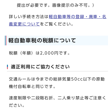
提出が必要です。画像提示のみ不可。）
詳しい手続き方法は
軽自動車等の登録・廃車・名
義変更について
をご覧ください。
軽自動車税の税額について
税額（年額）は2,000円です。
適正利用にご協力ください
交通ルールは今までの総排気量50cc以下の原動
機付自転車と同じです。
速度制限や二段階右折、二人乗り禁止等ご注意く
ださい。