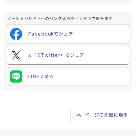
ソーシャルサイトへのリンクは別ウィンドウで開きます
Facebookでシェア
X（旧Twitter）でシェア
LINEで送る
ページの先頭に戻る