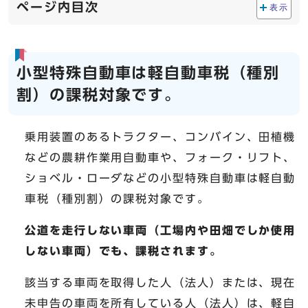
ページ内目次
表示
小型特殊自動車は軽自動車税（種別
割）の課税対象です。
乗用装置のあるトラクター、コンバイン、田植機
などの農耕作業用自動車や、フォーク・リフト、
ショベル・ローダなどの小型特殊自動車は軽自動
車税（種別割）の課税対象です。
公道を走行しない車両（工場内や田畑でしか使用
しない車両）でも、課税されます。
該当する車両を取得した人（法人）または、現在
未申告の車両を所有している人（法人）は、軽自