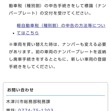
動車税（種別割）の申告手続きをして標識（ナン
バープレート）の交付を受けてください。
軽自動車税（種別割）の申告の方法等につい
てはこちら
※車両を買い替えた時は、ナンバーも変える必要
があります。前の車両のナンバープレートを返納
し廃車手続きをするとともに、新しい車両の登録
手続きをしてください。
お問い合わせ
木津川市総務部税務課
電話:
0774-75-1203