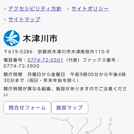
アクセシビリティ方針
サイトポリシー
サイトマップ
〒619-0286 京都府木津川市木津南垣外110-9
電話番号：
0774-72-0501
（代表）ファックス番号：
0774-72-3900
開庁時間 月曜日から金曜日 午前9時00分から午後4時
30分まで（祝日・年末年始を除く）
開庁時間が異なる組織、施設がありますのでご注意くださ
い
問合せフォーム
施設マップ