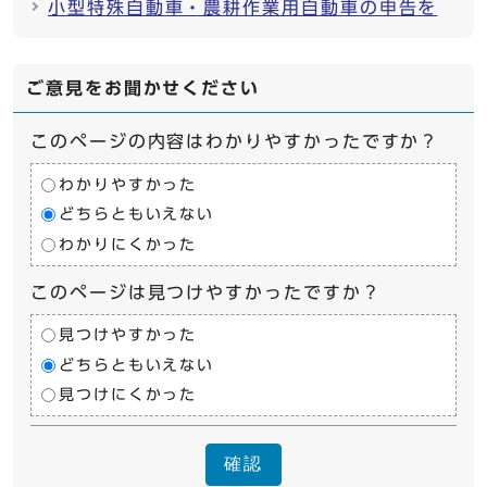
小型特殊自動車・農耕作業用自動車の申告を
ご意見をお聞かせください
このページの内容はわかりやすかったですか？
わかりやすかった
どちらともいえない
わかりにくかった
このページは見つけやすかったですか？
見つけやすかった
どちらともいえない
見つけにくかった
確認