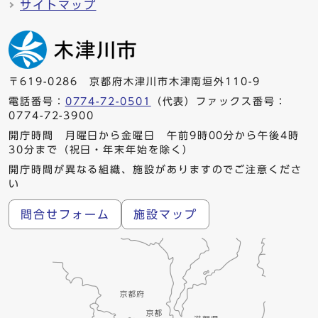
サイトマップ
〒619-0286 京都府木津川市木津南垣外110-9
電話番号：
0774-72-0501
（代表）ファックス番号：
0774-72-3900
開庁時間 月曜日から金曜日 午前9時00分から午後4時
30分まで（祝日・年末年始を除く）
開庁時間が異なる組織、施設がありますのでご注意くださ
い
問合せフォーム
施設マップ