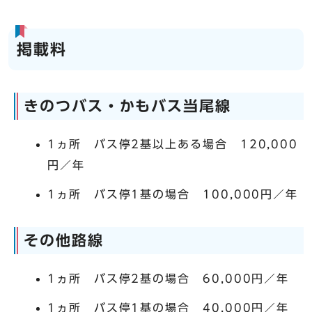
掲載料
きのつバス・かもバス当尾線
1ヵ所 バス停2基以上ある場合 120,000
円／年
1ヵ所 バス停1基の場合 100,000円／年
その他路線
1ヵ所 バス停2基の場合 60,000円／年
1ヵ所 バス停1基の場合 40,000円／年