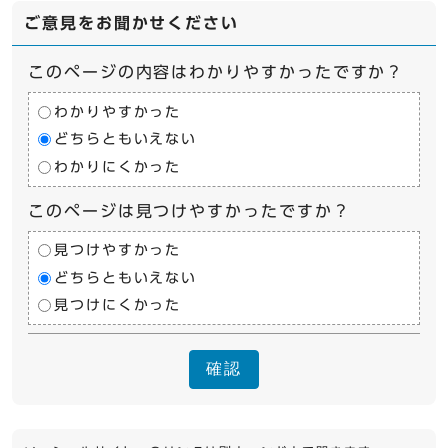
ご意見をお聞かせください
このページの内容はわかりやすかったですか？
わかりやすかった
どちらともいえない
わかりにくかった
このページは見つけやすかったですか？
見つけやすかった
どちらともいえない
見つけにくかった
確認