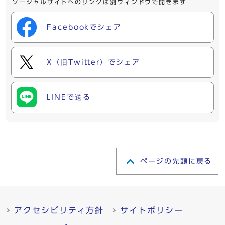
ソーシャルサイトへのリンクは別ウィンドウで開きます
Facebookでシェア
X（旧Twitter）でシェア
LINEで送る
ページの先頭に戻る
アクセシビリティ方針
サイトポリシー