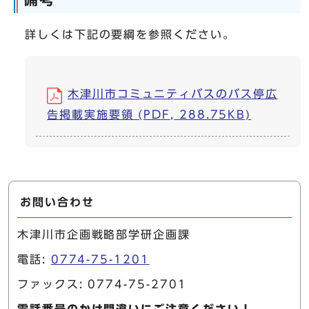
詳しくは下記の要綱を参照ください。
木津川市コミュニティバスのバス停広
告掲載実施要領 (PDF, 288.75KB)
お問い合わせ
木津川市企画戦略部学研企画課
電話:
0774-75-1201
ファックス: 0774-75-2701