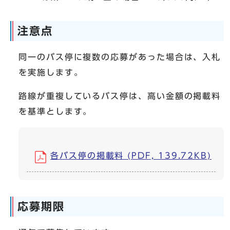
注意点
同一のバス停に複数の応募があった場合は、入札
を実施します。
路線が重複しているバス停は、高い金額の掲載料
を基準とします。
各バス停の掲載料 (PDF, 139.72KB)
応募期限