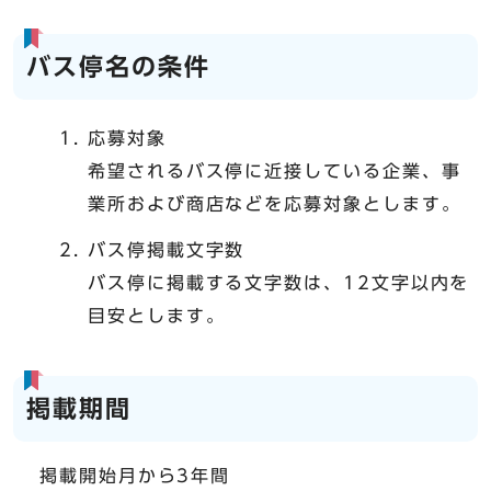
バス停名の条件
応募対象
希望されるバス停に近接している企業、事
業所および商店などを応募対象とします。
バス停掲載文字数
バス停に掲載する文字数は、12文字以内を
目安とします。
掲載期間
掲載開始月から3年間