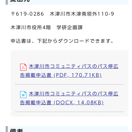
〒619-0286 木津川市木津南垣外110-9
木津川市役所4階 学研企画課
申込書は、下記からダウンロードできます。
木津川市コミュニティバスのバス停広
告掲載申込書 (PDF, 170.71KB)
木津川市コミュニティバスのバス停広
告掲載申込書 (DOCX, 14.08KB)
備考