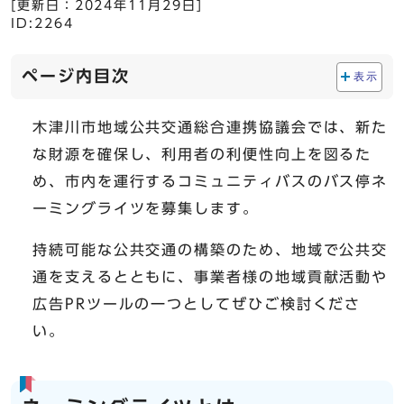
[更新日：
2024年11月29日
]
ID:2264
ページ内目次
表示
木津川市地域公共交通総合連携協議会では、新た
な財源を確保し、利用者の利便性向上を図るた
め、市内を運行するコミュニティバスのバス停ネ
ーミングライツを募集します。
持続可能な公共交通の構築のため、地域で公共交
通を支えるとともに、事業者様の地域貢献活動や
広告PRツールの一つとしてぜひご検討くださ
い。