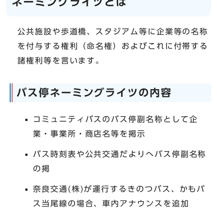
ネーミングライツとは
公共施設や歩道橋、スタジアム等に企業等の名称
を付与する権利（命名権）およびこれに付帯する
諸権利等を言います。
バス停ネーミングライツの内容
コミュニティバスのバス停副名称として企
業・事業所・商店名等を掲示
バス時刻表や公共交通だよりへバス停副名称
の掲
奈良交通(株)が運行するきのつバス、かもバ
ス当尾線の場合、車内アナウンスを追加