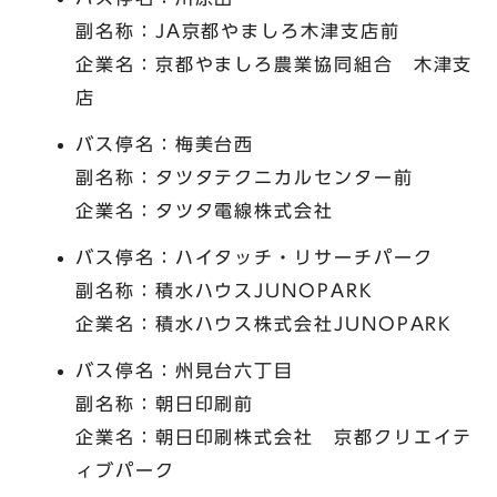
副名称：JA京都やましろ木津支店前
企業名：京都やましろ農業協同組合 木津支
店
バス停名：梅美台西
副名称：タツタテクニカルセンター前
企業名：タツタ電線株式会社
バス停名：ハイタッチ・リサーチパーク
副名称：積水ハウスJUNOPARK
企業名：積水ハウス株式会社JUNOPARK
バス停名：州見台六丁目
副名称：朝日印刷前
企業名：朝日印刷株式会社 京都クリエイテ
ィブパーク