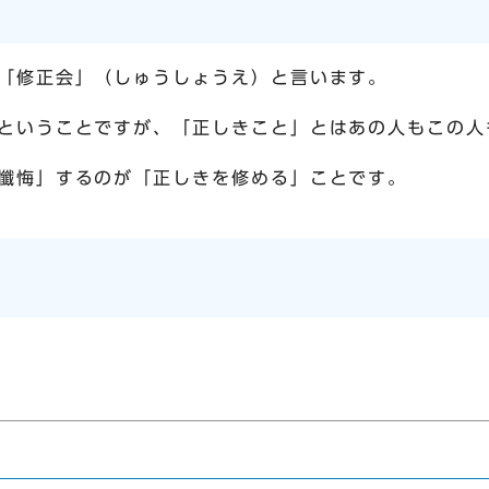
「修正会」（しゅうしょうえ）と言います。
ということですが、「正しきこと」とはあの人もこの人
懺悔」するのが「正しきを修める」ことです。