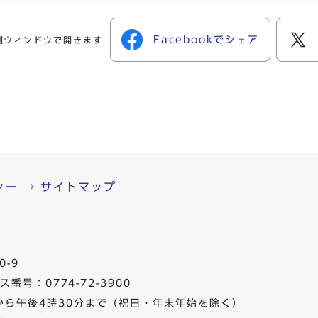
Facebookでシェア
別ウィンドウで開きます
シー
サイトマップ
0-9
番号：0774-72-3900
から午後4時30分まで（祝日・年末年始を除く）