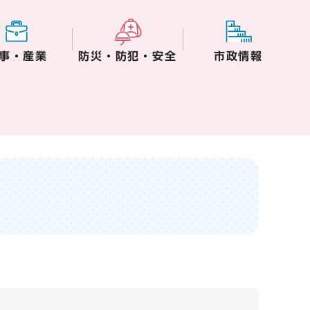
事・産業
防災・防犯・安全
市政情報