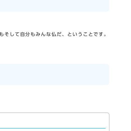
もそして自分もみんな仏だ、ということです。