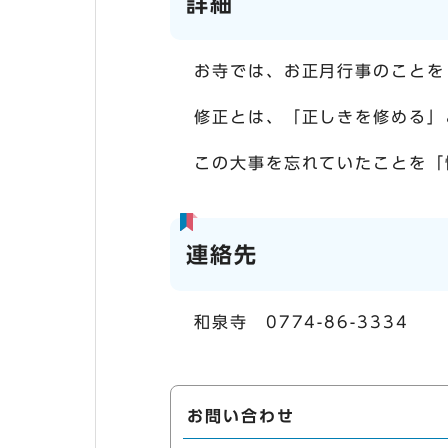
詳細
お寺では、お正月行事のことを
修正とは、「正しきを修める」
この大事を忘れていたことを「
連絡先
和泉寺 0774-86-3334
お問い合わせ