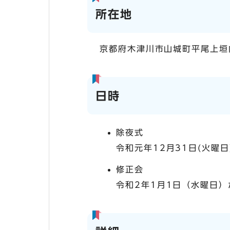
所在地
京都府木津川市山城町平尾上垣
日時
除夜式
令和元年12月31日(火曜
修正会
令和2年1月1日（水曜日）