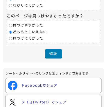
わかりにくかった
このページは見つけやすかったですか？
見つけやすかった
どちらともいえない
見つけにくかった
確認
ソーシャルサイトへのリンクは別ウィンドウで開きます
Facebookでシェア
X（旧Twitter）でシェア