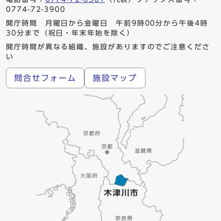
0774-72-3900
開庁時間 月曜日から金曜日 午前9時00分から午後4時
30分まで（祝日・年末年始を除く）
開庁時間が異なる組織、施設がありますのでご注意くださ
い
問合せフォーム
施設マップ