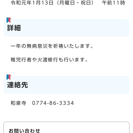
令和元年1月13日（月曜日・祝日） 午前11時
詳細
一年の無病息災を祈祷いたします。
稚児行者や火渡修行も行います。
連絡先
和泉寺 0774-86-3334
お問い合わせ