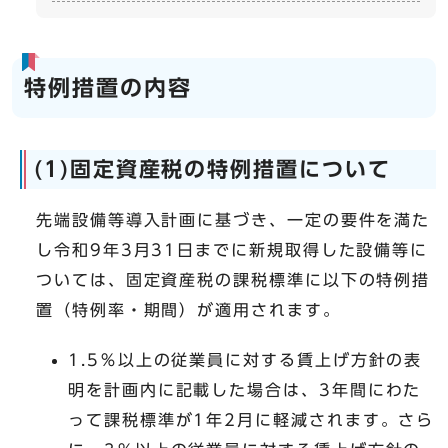
特例措置の内容
(1)固定資産税の特例措置について
先端設備等導入計画に基づき、一定の要件を満た
し令和9年3月31日までに新規取得した設備等に
ついては、固定資産税の課税標準に以下の特例措
置（特例率・期間）が適用されます。
1.5％以上の従業員に対する賃上げ方針の表
明を計画内に記載した場合は、3年間にわた
って課税標準が1年2月に軽減されます。さら