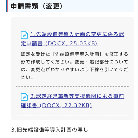
申請書類（変更）
1.先端設備等導入計画の変更に係る認
定申請書 (DOCX, 25.03KB)
認定を受けた「先端設備等導入計画」を修正する
形で作成してください。変更・追記部分について
は、変更点がわかりやすいよう下線を引いてくだ
さい。
2.認定経営革新等支援機関による事前
確認書 (DOCX, 22.32KB)
3.旧先端設備等導入計画の写し