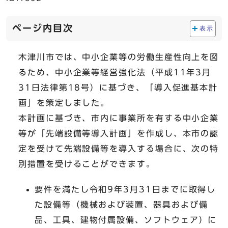
ページ内目次
表示
木津川市では、中小企業等の労働生産性向上を図
るため、中小企業等経営強化法（平成11年3月
31日法律第18号）に基づき、「導入促進基本計
画」を策定しました。
本計画に基づき、市内に事業所を有する中小企業
等が「先端設備等導入計画」を作成し、本市の認
定を受けて先端設備等を導入する場合に、次の特
別措置を受けることができます。
要件を満たし令和9年3月31日までに取得し
た設備等（機械および装置、器具および備
品、工具、建物付属設備、ソフトウェア）に