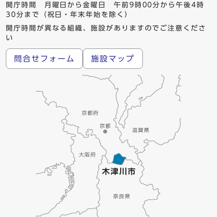
開庁時間 月曜日から金曜日 午前9時00分から午後4時
30分まで（祝日・年末年始を除く）
開庁時間が異なる組織、施設がありますのでご注意くださ
い
問合せフォーム
施設マップ