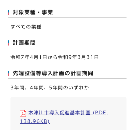
対象業種・事業
すべての業種
計画期間
令和7年4月1日から令和9年3月31日
先端設備等導入計画の計画期間
3年間、4年間、5年間のいずれか
木津川市導入促進基本計画 (PDF,
138.96KB)