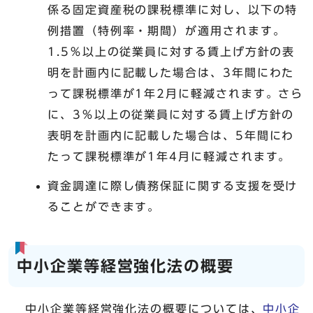
係る固定資産税の課税標準に対し、以下の特
例措置（特例率・期間）が適用されます。
1.5％以上の従業員に対する賃上げ方針の表
明を計画内に記載した場合は、3年間にわた
って課税標準が1年2月に軽減されます。さら
に、3％以上の従業員に対する賃上げ方針の
表明を計画内に記載した場合は、5年間にわ
たって課税標準が1年4月に軽減されます。
資金調達に際し債務保証に関する支援を受け
ることができます。
中小企業等経営強化法の概要
中小企業等経営強化法の概要については、
中小企