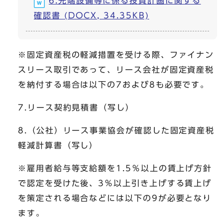
6.先端設備等に係る投資計画に関する
確認書 (DOCX, 34.35KB)
※固定資産税の軽減措置を受ける際、ファイナン
スリース取引であって、リース会社が固定資産税
を納付する場合は以下の7および8も必要です。
7.リース契約見積書（写し）
8.（公社）リース事業協会が確認した固定資産税
軽減計算書（写し）
※雇用者給与等支給額を1.5％以上の賃上げ方針
で認定を受けた後、3％以上引き上げする賃上げ
を策定される場合などには以下の9が必要となり
ます。