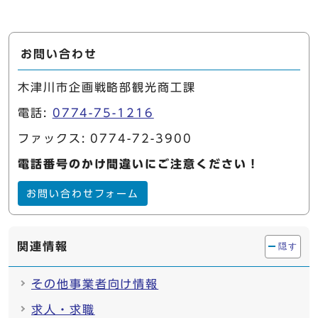
お問い合わせ
木津川市企画戦略部観光商工課
電話:
0774-75-1216
ファックス: 0774-72-3900
電話番号のかけ間違いにご注意ください！
お問い合わせフォーム
関連情報
隠す
その他事業者向け情報
求人・求職