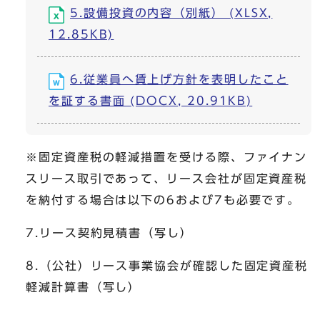
5.設備投資の内容（別紙） (XLSX,
12.85KB)
6.従業員へ賃上げ方針を表明したこと
を証する書面 (DOCX, 20.91KB)
※固定資産税の軽減措置を受ける際、ファイナン
スリース取引であって、リース会社が固定資産税
を納付する場合は以下の6および7も必要です。
7.リース契約見積書（写し）
8.（公社）リース事業協会が確認した固定資産税
軽減計算書（写し）