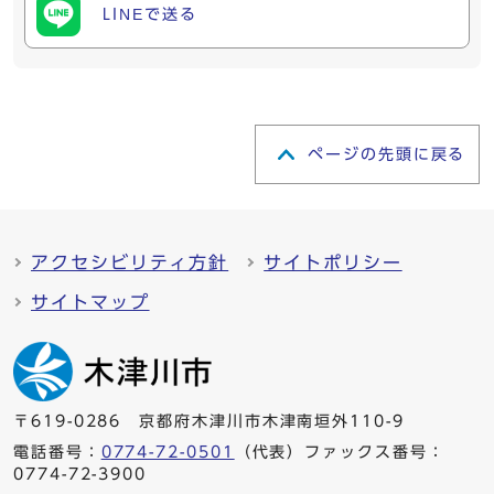
LINEで送る
ページの先頭に戻る
アクセシビリティ方針
サイトポリシー
サイトマップ
〒619-0286 京都府木津川市木津南垣外110-9
電話番号：
0774-72-0501
（代表）ファックス番号：
0774-72-3900