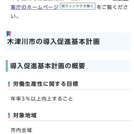
別ウィンドウで開く
業庁のホームページ
をご覧くださ
い。
木津川市の導入促進基本計画
導入促進基本計画の概要
労働生産性に関する目標
年率3％以上向上すること
対象地域
市内全域