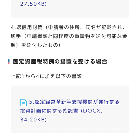
27.50KB)
4.返信用封筒（申請者の住所、氏名が記載され、
切手（申請書類と同程度の重量物を送付可能な金
額）を添付したもの）
固定資産税特例の措置を受ける場合
上記1から4に加え以下の書類
5.認定経営革新等支援機関が発行する
投資計画に関する確認書 (DOCX,
34.20KB)