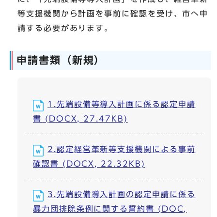
等支援機関から計画を事前に確認を受け、市へ申
請する必要があります。
申請書類（新規）
1.先端設備等導入計画に係る認定申請
書 (DOCX, 27.47KB)
2.認定経営革新等支援機関による事前
確認書 (DOCX, 22.32KB)
3.先端設備導入計画の認定申請に係る
暴力団排除条例に関する誓約書 (DOC,