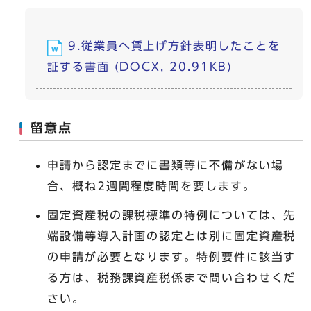
9.従業員へ賃上げ方針表明したことを
証する書面 (DOCX, 20.91KB)
留意点
申請から認定までに書類等に不備がない場
合、概ね2週間程度時間を要します。
固定資産税の課税標準の特例については、先
端設備等導入計画の認定とは別に固定資産税
の申請が必要となります。特例要件に該当す
る方は、税務課資産税係まで問い合わせくだ
さい。