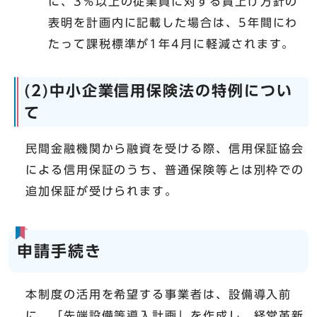
に、3％以上の従業員に対する賃上げ方針の
表明を計画内に記載した場合は、5年間にわ
たって課税標準が1年4月に軽減されます。
(2)中小企業信用保険法の特例につい
て
民間金融機関から融資を受ける際、信用保証協会
による信用保証のうち、普通保険等とは別枠での
追加保証が受けられます。
申請手続き
本制度の活用を希望する事業者は、設備導入前
に、「先端設備等導入計画」を作成し、経営革新