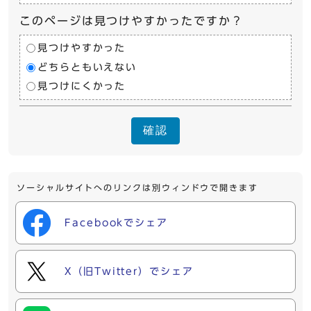
このページは見つけやすかったですか？
見つけやすかった
どちらともいえない
見つけにくかった
確認
ソーシャルサイトへのリンクは別ウィンドウで開きます
Facebookでシェア
X（旧Twitter）でシェア