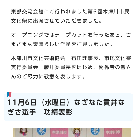
東部交流会館にて行われました第6回木津川市民
文化祭に出席させていただきました。
オープニングではテープカットを行ったあと、さ
まざまな素晴らしい作品を拝見しました。
木津川市文化芸術協会 石田理事長、市民文化祭
実行委員会 藤井委員長をはじめ、関係者の皆さ
んのご尽力に敬意を表します。
11月6日（水曜日）なぎなた貫井な
ぎさ選手 功績表彰