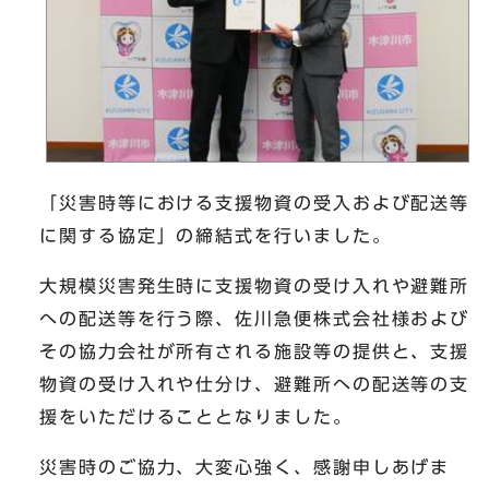
「災害時等における支援物資の受入および配送等
に関する協定」の締結式を行いました。
大規模災害発生時に支援物資の受け入れや避難所
への配送等を行う際、佐川急便株式会社様および
その協力会社が所有される施設等の提供と、支援
物資の受け入れや仕分け、避難所への配送等の支
援をいただけることとなりました。
災害時のご協力、大変心強く、感謝申しあげま