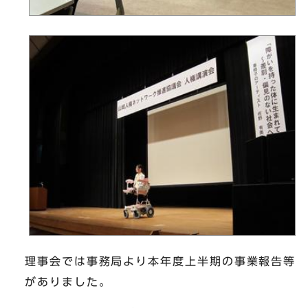
理事会では事務局より本年度上半期の事業報告等
がありました。