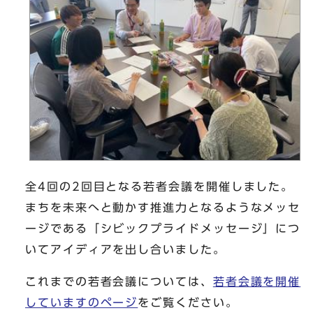
全4回の2回目となる若者会議を開催しました。
まちを未来へと動かす推進力となるようなメッセ
ージである「シビックプライドメッセージ」につ
いてアイディアを出し合いました。
これまでの若者会議については、
若者会議を開催
していますのページ
をご覧ください。