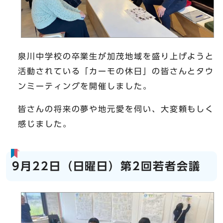
泉川中学校の卒業生が加茂地域を盛り上げようと
活動されている「カーモの休日」の皆さんとタウ
ンミーティングを開催しました。
皆さんの将来の夢や地元愛を伺い、大変頼もしく
感じました。
9月22日（日曜日）第2回若者会議