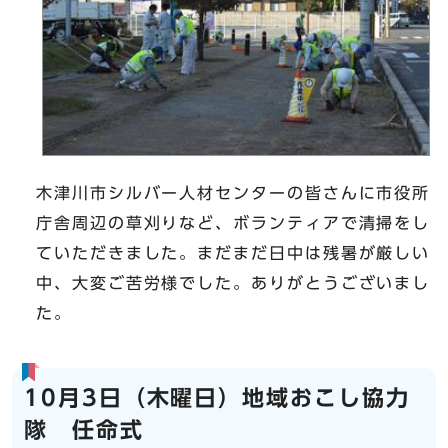
木津川市シルバー人材センターの皆さんに市役所
庁舎周辺の草刈りなど、ボランティアで清掃をし
ていただきました。まだまだ日中は残暑が厳しい
中、大変ご苦労様でした。ありがとうございまし
た。
10月3日（木曜日）地域おこし協力
隊 任命式