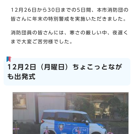
12月26日から30日までの5日間、本市消防団の
皆さんに年末の特別警戒を実施いただきました。
消防団員の皆さんには、寒さの厳しい中、夜遅く
まで大変ご苦労様でした。
12月2日（月曜日）ちょこっとなが
も出発式