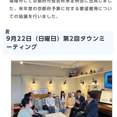
城陽市にて京都府市長会秋季定例会に出席しまし
た。来年度の京都府予算に対する要望書等につい
ての協議を行いました。
9月22日（日曜日）第2回タウンミ
ーティング