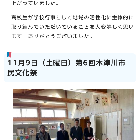
上がっていました。
高校生が学校行事として地域の活性化に主体的に
取り組んでいただいていることを大変嬉しく思い
ます。ありがとうございました。
11月9日（土曜日）第6回木津川市
民文化祭