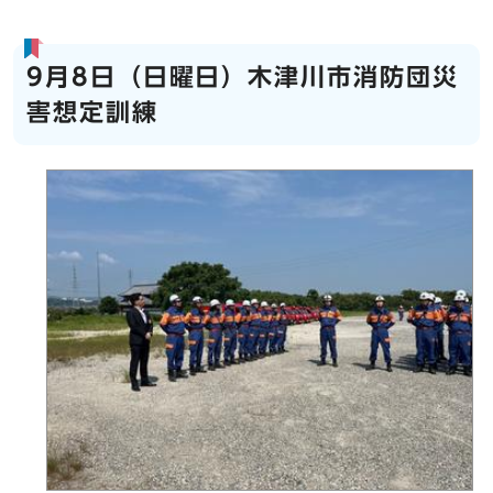
9月8日（日曜日）木津川市消防団災
害想定訓練