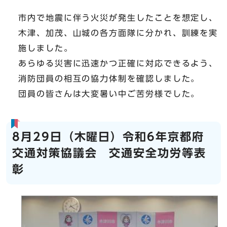
市内で地震に伴う火災が発生したことを想定し、
木津、加茂、山城の各方面隊に分かれ、訓練を実
施しました。
あらゆる災害に迅速かつ正確に対応できるよう、
消防団員の相互の協力体制を確認しました。
団員の皆さんは大変暑い中ご苦労様でした。
8月29日（木曜日）令和6年京都府
交通対策協議会 交通安全功労等表
彰