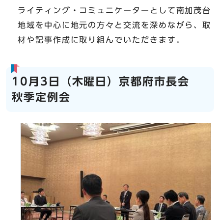
ライティング・コミュニケーターとして南加茂台
地域を中心に地元の方々と交流を深めながら、取
材や記事作成に取り組んでいただきます。
10月3日（木曜日）京都府市長会
秋季定例会