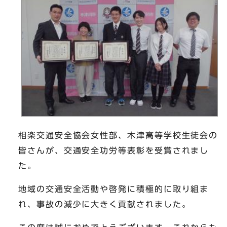
相楽交通安全協会女性部、木津高等学校生徒会の
皆さんが、交通安全功労等表彰を受賞されまし
た。
地域の交通安全活動や啓発に積極的に取り組ま
れ、事故の減少に大きく貢献されました。