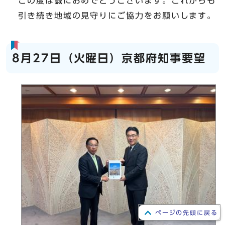
この度は誠におめでとうございます。これからも
引き続き地域の見守りにご協力をお願いします。
8月27日（火曜日）京都府知事要望
ページの先頭に戻る