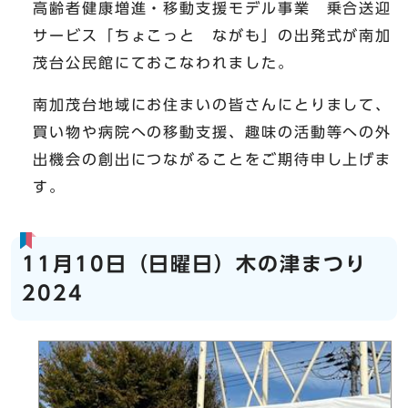
高齢者健康増進・移動支援モデル事業 乗合送迎
サービス「ちょこっと ながも」の出発式が南加
茂台公民館にておこなわれました。
南加茂台地域にお住まいの皆さんにとりまして、
買い物や病院への移動支援、趣味の活動等への外
出機会の創出につながることをご期待申し上げま
す。
11月10日（日曜日）木の津まつり
2024