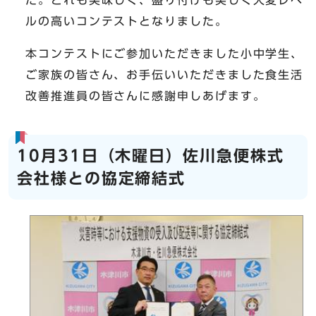
ルの高いコンテストとなりました。
本コンテストにご参加いただきました小中学生、
ご家族の皆さん、お手伝いいただきました食生活
改善推進員の皆さんに感謝申しあげます。
10月31日（木曜日）佐川急便株式
会社様との協定締結式