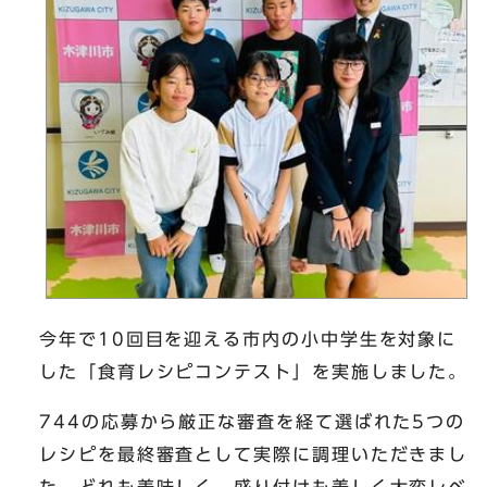
今年で10回目を迎える市内の小中学生を対象に
した「食育レシピコンテスト」を実施しました。
744の応募から厳正な審査を経て選ばれた5つの
レシピを最終審査として実際に調理いただきまし
た。どれも美味しく、盛り付けも美しく大変レベ