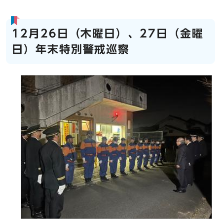
12月26日（木曜日）、27日（金曜
日）年末特別警戒巡察