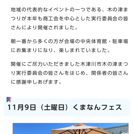
地域の代表的なイベントの一つである、木の津ま
つりが本年も商工会を中心とした実行委員会の皆
さんにより開催されました。
朝一番から多くの方が会場の中央体育館・駐車場
にお集まりになり、楽しまれていました。
開催にご尽力いただきました木津川市木の津まつ
り実行委員会の皆さんをはじめ、関係者の皆さん
に感謝申しあげます。
11月9日（土曜日）くまなんフェス