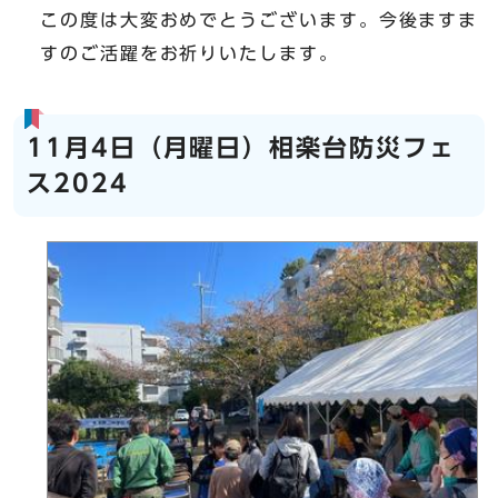
この度は大変おめでとうございます。今後ますま
すのご活躍をお祈りいたします。
11月4日（月曜日）相楽台防災フェ
ス2024