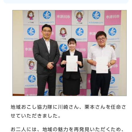
地域おこし協力隊に川崎さん、栗本さんを任命さ
せていただきました。
お二人には、地域の魅力を再発見いただくため、