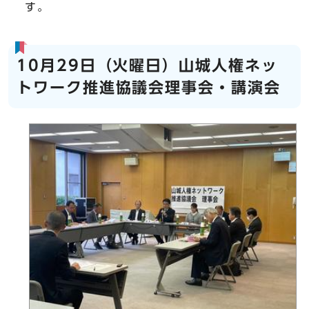
す。
10月29日（火曜日）山城人権ネッ
トワーク推進協議会理事会・講演会