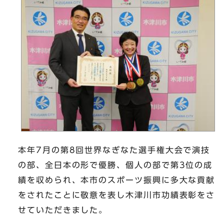
本年7月の第8回世界なぎなた選手権大会で演技
の部、全日本の形で優勝、個人の部で第3位の成
績を収められ、本市のスポーツ振興に多大な貢献
をされたことに敬意を表し木津川市功績表彰をさ
せていただきました。