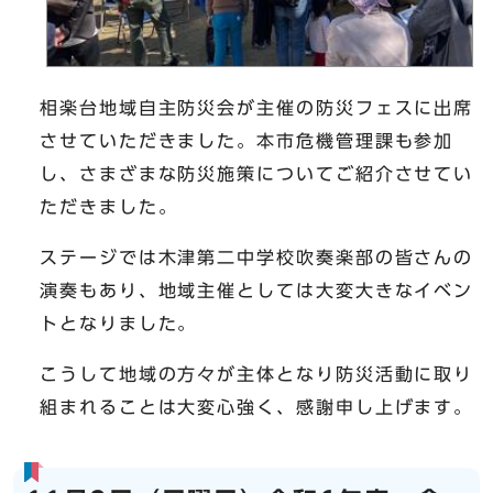
相楽台地域自主防災会が主催の防災フェスに出席
させていただきました。本市危機管理課も参加
し、さまざまな防災施策についてご紹介させてい
ただきました。
ステージでは木津第二中学校吹奏楽部の皆さんの
演奏もあり、地域主催としては大変大きなイベン
トとなりました。
こうして地域の方々が主体となり防災活動に取り
組まれることは大変心強く、感謝申し上げます。