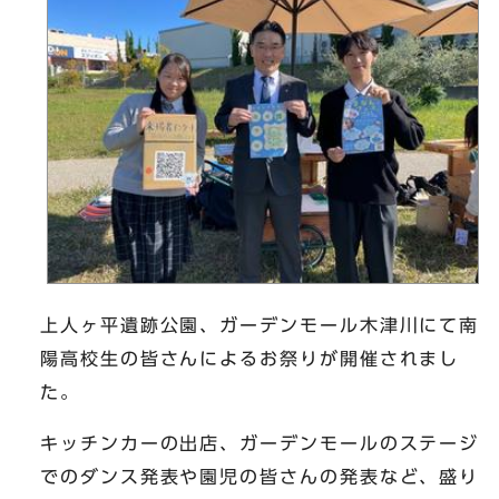
上人ヶ平遺跡公園、ガーデンモール木津川にて南
陽高校生の皆さんによるお祭りが開催されまし
た。
キッチンカーの出店、ガーデンモールのステージ
でのダンス発表や園児の皆さんの発表など、盛り