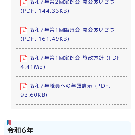
令和7年第2回定例会 開会あいさつ
(PDF, 144.33KB)
令和7年第1回臨時会 開会あいさつ
(PDF, 161.49KB)
令和7年第1回定例会 施政方針 (PDF,
4.41MB)
令和7年職員への年頭訓示 (PDF,
93.60KB)
令和6年