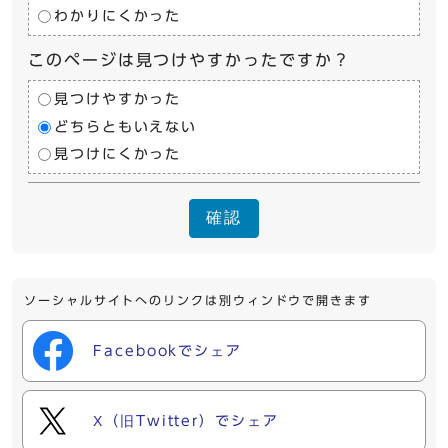
わかりにくかった
このページは見つけやすかったですか？
見つけやすかった
どちらともいえない
見つけにくかった
確認
ソーシャルサイトへのリンクは別ウィンドウで開きます
Facebookでシェア
X（旧Twitter）でシェア