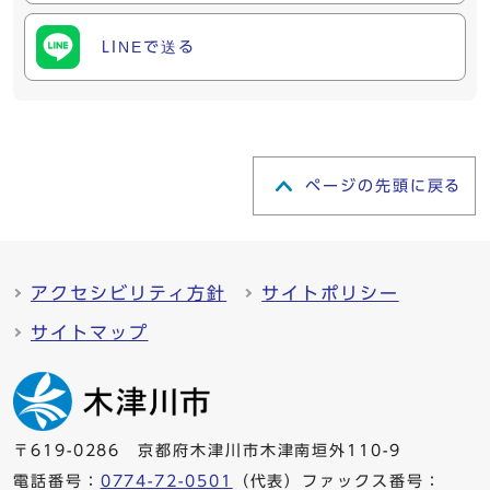
LINEで送る
ページの先頭に戻る
アクセシビリティ方針
サイトポリシー
サイトマップ
〒619-0286 京都府木津川市木津南垣外110-9
電話番号：
0774-72-0501
（代表）ファックス番号：