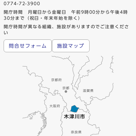
0774-72-3900
開庁時間 月曜日から金曜日 午前9時00分から午後4時
30分まで（祝日・年末年始を除く）
開庁時間が異なる組織、施設がありますのでご注意くださ
い
問合せフォーム
施設マップ