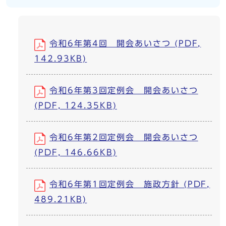
令和6年第4回 開会あいさつ (PDF,
142.93KB)
令和6年第3回定例会 開会あいさつ
(PDF, 124.35KB)
令和6年第2回定例会 開会あいさつ
(PDF, 146.66KB)
令和6年第1回定例会 施政方針 (PDF,
489.21KB)