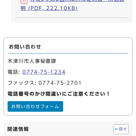
明 (PDF, 222.10KB)
お問い合わせ
木津川市人事秘書課
電話:
0774-75-1234
ファックス: 0774-75-2701
電話番号のかけ間違いにご注意ください！
お問い合わせフォーム
関連情報
隠す