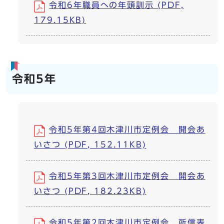
令和6年職員への年頭訓示 (PDF,
179.15KB)
令和5年
令和5年第4回木津川市定例会 開会あ
いさつ (PDF, 152.11KB)
令和5年第3回木津川市定例会 開会あ
いさつ (PDF, 182.23KB)
令和5年第2回木津川市定例会 所信表