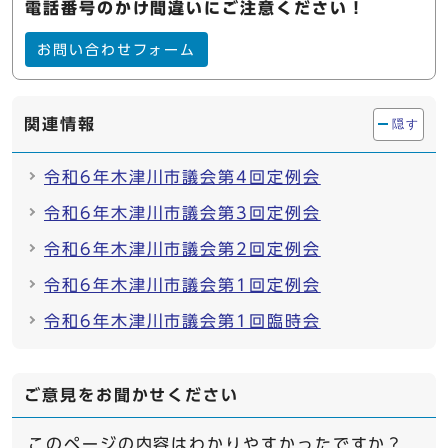
電話番号のかけ間違いにご注意ください！
お問い合わせフォーム
関連情報
隠す
令和6年木津川市議会第4回定例会
令和6年木津川市議会第3回定例会
令和6年木津川市議会第2回定例会
令和6年木津川市議会第1回定例会
令和6年木津川市議会第1回臨時会
ご意見をお聞かせください
このページの内容はわかりやすかったですか？