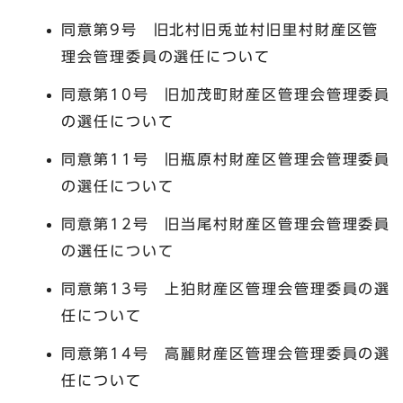
同意第9号 旧北村旧兎並村旧里村財産区管
理会管理委員の選任について
同意第10号 旧加茂町財産区管理会管理委員
の選任について
同意第11号 旧瓶原村財産区管理会管理委員
の選任について
同意第12号 旧当尾村財産区管理会管理委員
の選任について
同意第13号 上狛財産区管理会管理委員の選
任について
同意第14号 高麗財産区管理会管理委員の選
任について