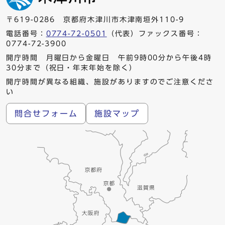
〒619-0286 京都府木津川市木津南垣外110-9
電話番号：
0774-72-0501
（代表）ファックス番号：
0774-72-3900
開庁時間 月曜日から金曜日 午前9時00分から午後4時
30分まで（祝日・年末年始を除く）
開庁時間が異なる組織、施設がありますのでご注意くださ
い
問合せフォーム
施設マップ