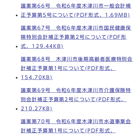
議案第66号 令和6年度木津川市一般会計補
正予算第5号について(PDF形式、1.69MB)
議案第67号 令和6年度木津川市国民健康保
険特別会計補正予算第2号について(PDF形
式、129.44KB)
議案第68号 木津川市後期高齢者医療特別会
計補正予算第1号について(PDF形式、
154.70KB)
議案第69号 令和6年度木津川市介護保険特
別会計補正予算第2号について(PDF形式、
210.27KB)
議案第70号 令和6年度木津川市水道事業会
計補正予算第1号について(PDF形式、