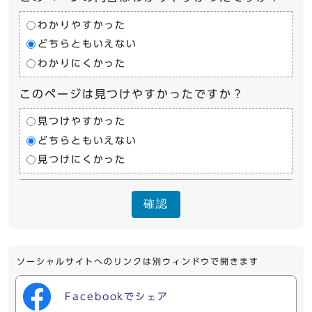
わかりやすかった
どちらともいえない
わかりにくかった
このページは見つけやすかったですか？
見つけやすかった
どちらともいえない
見つけにくかった
確認
ソーシャルサイトへのリンクは別ウィンドウで開きます
Facebookでシェア