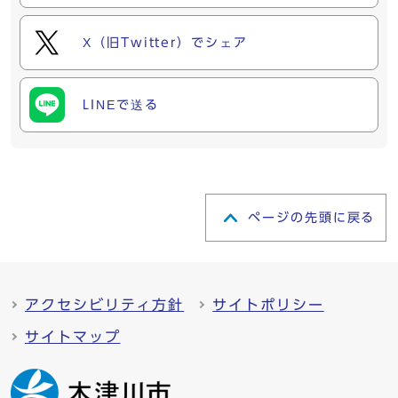
X（旧Twitter）でシェア
LINEで送る
ページの先頭に戻る
アクセシビリティ方針
サイトポリシー
サイトマップ