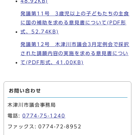
48.92KB)
発議第11号 3歳児以上の子どもたちの主食
に国の補助を求める意見書について(PDF形
式、52.74KB)
発議第12号 木津川市議会3月定例会で採択
された請願内容の実施を求める意見書につい
て(PDF形式、41.00KB)
お問い合わせ
木津川市議会事務局
電話:
0774-75-1240
ファックス: 0774-72-8952