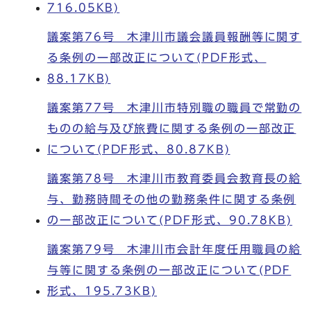
716.05KB)
議案第76号 木津川市議会議員報酬等に関す
る条例の一部改正について(PDF形式、
88.17KB)
議案第77号 木津川市特別職の職員で常勤の
ものの給与及び旅費に関する条例の一部改正
について(PDF形式、80.87KB)
議案第78号 木津川市教育委員会教育長の給
与、勤務時間その他の勤務条件に関する条例
の一部改正について(PDF形式、90.78KB)
議案第79号 木津川市会計年度任用職員の給
与等に関する条例の一部改正について(PDF
形式、195.73KB)