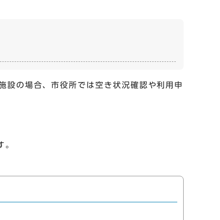
施設の場合、市役所では空き状況確認や利用申
す。