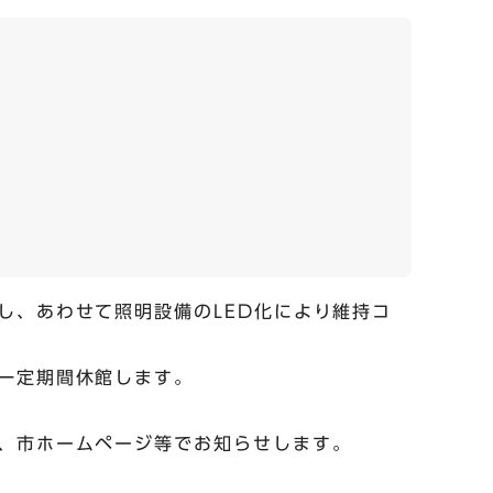
し、あわせて照明設備のLED化により維持コ
一定期間休館します。
、市ホームページ等でお知らせします。