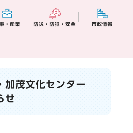
事・産業
防災・防犯・安全
市政情報
・加茂文化センター
らせ