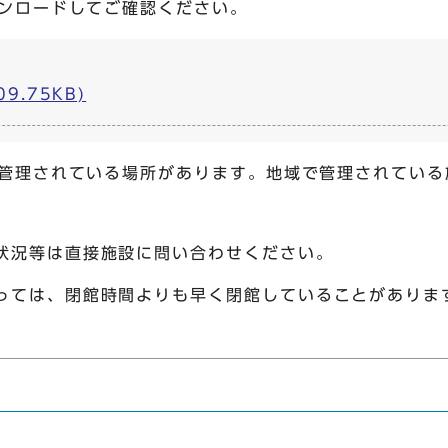
ンロードしてご確認ください。
9.75KB)
管理されている場所があります。地域で管理されている
状況等は直接施設に問い合わせください。
っては、閉館時間よりも早く閉館していることがありま