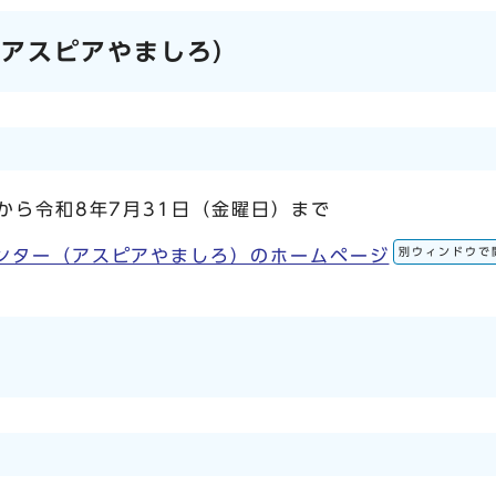
（アスピアやましろ）
から令和8年7月31日（金曜日）まで
別ウィンドウで
ンター（アスピアやましろ）のホームページ