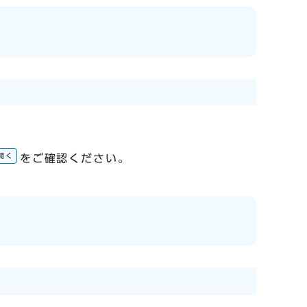
開く
をご確認ください。