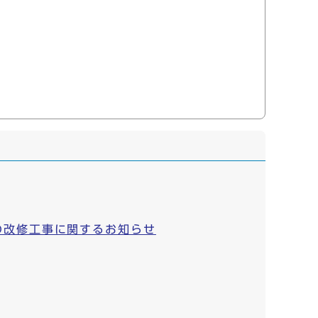
の改修工事に関するお知らせ