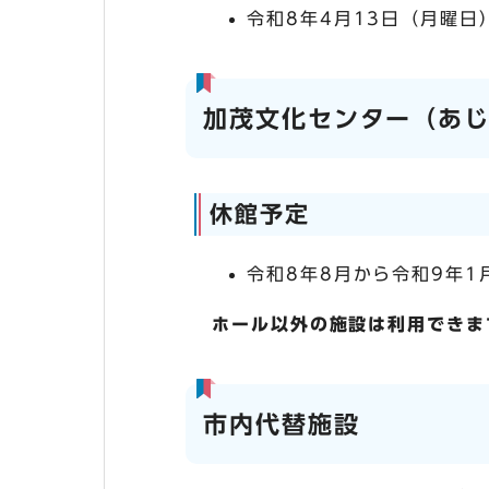
令和8年4月13日（月曜日
加茂文化センター（あ
休館予定
令和8年8月から令和9年1
ホール以外の施設は利用できま
市内代替施設