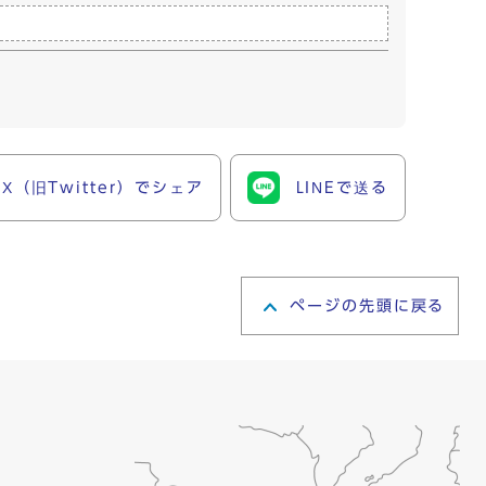
X（旧Twitter）でシェア
LINEで送る
ページの先頭に戻る