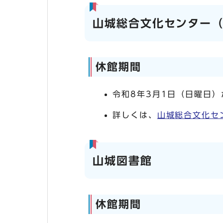
山城総合文化センター
休館期間
令和8年3月1日（日曜日）
詳しくは、
山城総合文化セ
山城図書館
休館期間