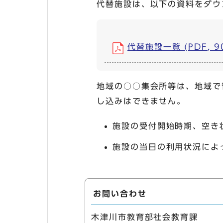
代替施設は、以下の資料をダウ
代替施設一覧 (PDF, 90
地域の○○集会所等は、地域で
し込みはできません。
施設の受付開始時期、空き
施設の当日の利用状況によ
お問い合わせ
木津川市教育部社会教育課