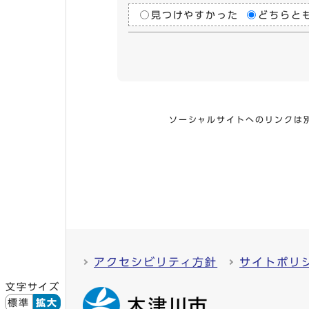
見つけやすかった
どちらと
ソーシャルサイトへのリンクは
アクセシビリティ方針
サイトポリ
文字サイズ
標準
拡大